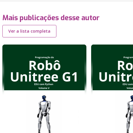
Mais publicações desse autor
Ver a lista completa