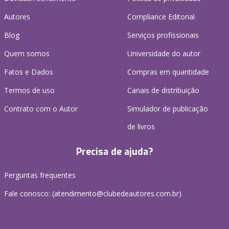
Autores
Compliance Editorial
Blog
Serviços profissionais
Quem somos
Universidade do autor
Fatos e Dados
Compras em quantidade
Termos de uso
Canais de distribuição
Contrato com o Autor
Simulador de publicação
de livros
Precisa de ajuda?
Perguntas frequentes
Fale conosco: (atendimento@clubedeautores.com.br)