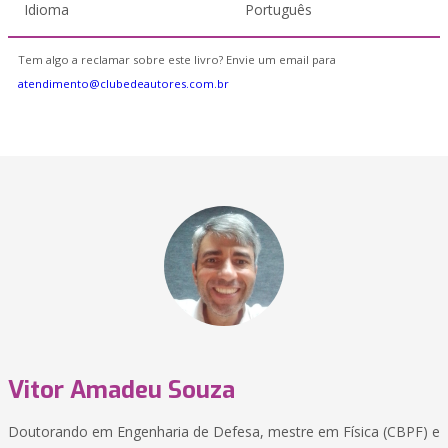
Idioma
Português
Tem algo a reclamar sobre este livro? Envie um email para
atendimento@clubedeautores.com.br
Vitor Amadeu Souza
Doutorando em Engenharia de Defesa, mestre em Física (CBPF) e