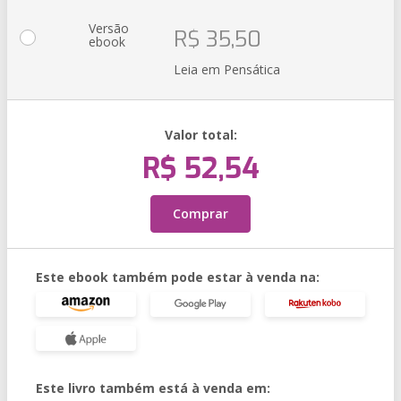
Versão
R$ 35,50
ebook
Leia em Pensática
Valor total:
R$ 52,54
Comprar
Este ebook também pode estar à venda na:
Este livro também está à venda em: