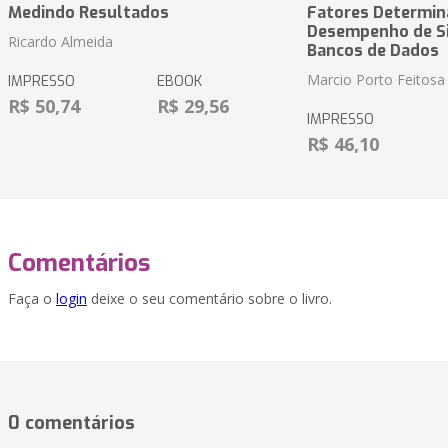
Medindo Resultados
Fatores Determin
Desempenho de S
Ricardo Almeida
Bancos de Dados
Marcio Porto Feitosa
IMPRESSO
EBOOK
R$ 50,74
R$ 29,56
IMPRESSO
R$ 46,10
Comentários
Faça o
login
deixe o seu comentário sobre o livro.
0 comentários