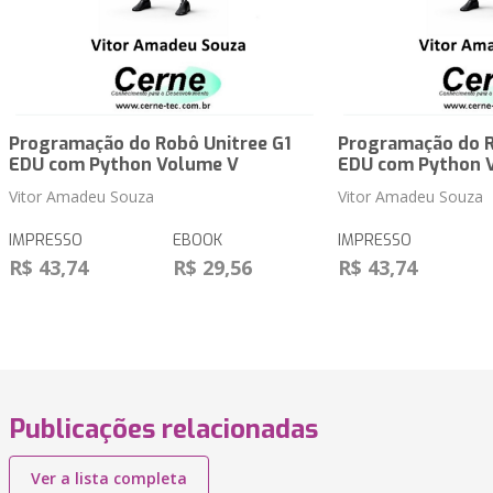
Programação do Robô Unitree G1
Programação do R
EDU com Python Volume V
EDU com Python 
Vitor Amadeu Souza
Vitor Amadeu Souza
IMPRESSO
EBOOK
IMPRESSO
R$ 43,74
R$ 29,56
R$ 43,74
Publicações relacionadas
Ver a lista completa