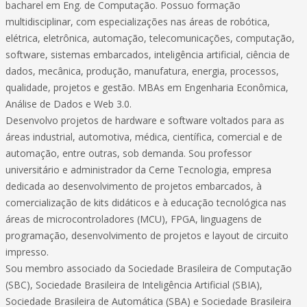
bacharel em Eng. de Computação. Possuo formação
multidisciplinar, com especializações nas áreas de robótica,
elétrica, eletrônica, automação, telecomunicações, computação,
software, sistemas embarcados, inteligência artificial, ciência de
dados, mecânica, produção, manufatura, energia, processos,
qualidade, projetos e gestão. MBAs em Engenharia Econômica,
Análise de Dados e Web 3.0.
Desenvolvo projetos de hardware e software voltados para as
áreas industrial, automotiva, médica, científica, comercial e de
automação, entre outras, sob demanda. Sou professor
universitário e administrador da Cerne Tecnologia, empresa
dedicada ao desenvolvimento de projetos embarcados, à
comercialização de kits didáticos e à educação tecnológica nas
áreas de microcontroladores (MCU), FPGA, linguagens de
programação, desenvolvimento de projetos e layout de circuito
impresso.
Sou membro associado da Sociedade Brasileira de Computação
(SBC), Sociedade Brasileira de Inteligência Artificial (SBIA),
Sociedade Brasileira de Automática (SBA) e Sociedade Brasileira