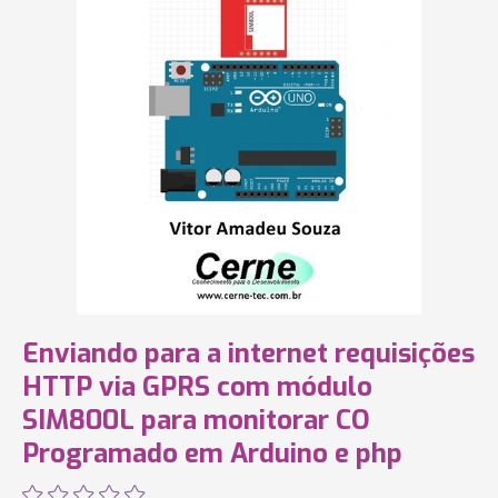
Enviando para a internet requisições
HTTP via GPRS com módulo
SIM800L para monitorar CO
Programado em Arduino e php