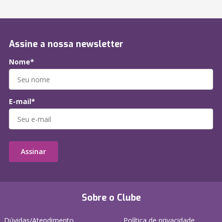
Assine a nossa newsletter
Nome*
E-mail*
Assinar
Sobre o Clube
Dúvidas/Atendimento
Política de privacidade