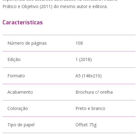
Prático e Objetivo (2011) do mesmo autor e editora.
Características
Número de páginas
108
Edição
1 (2018)
Formato
A5 (148x210)
Acabamento
Brochura c/ orelha
Coloração
Preto e branco
Tipo de papel
Offset 75g