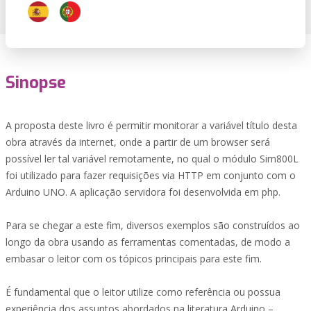
Sinopse
A proposta deste livro é permitir monitorar a variável título desta
obra através da internet, onde a partir de um browser será
possível ler tal variável remotamente, no qual o módulo Sim800L
foi utilizado para fazer requisições via HTTP em conjunto com o
Arduino UNO. A aplicação servidora foi desenvolvida em php.
Para se chegar a este fim, diversos exemplos são construídos ao
longo da obra usando as ferramentas comentadas, de modo a
embasar o leitor com os tópicos principais para este fim.
É fundamental que o leitor utilize como referência ou possua
experiência dos assuntos abordados na literatura Arduino –