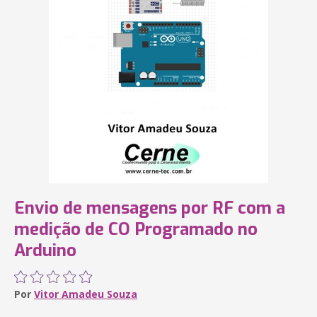
Envio de mensagens por RF com a
medição de CO Programado no
Arduino
Por
Vitor Amadeu Souza