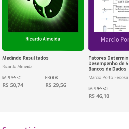
Medindo Resultados
Fatores Determin
Desempenho de S
Ricardo Almeida
Bancos de Dados
Marcio Porto Feitosa
IMPRESSO
EBOOK
R$ 50,74
R$ 29,56
IMPRESSO
R$ 46,10