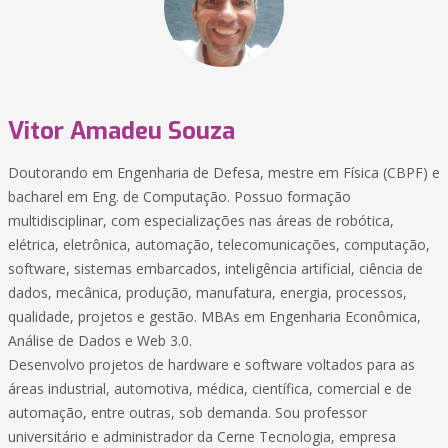
Vitor Amadeu Souza
Doutorando em Engenharia de Defesa, mestre em Física (CBPF) e
bacharel em Eng. de Computação. Possuo formação
multidisciplinar, com especializações nas áreas de robótica,
elétrica, eletrônica, automação, telecomunicações, computação,
software, sistemas embarcados, inteligência artificial, ciência de
dados, mecânica, produção, manufatura, energia, processos,
qualidade, projetos e gestão. MBAs em Engenharia Econômica,
Análise de Dados e Web 3.0.
Desenvolvo projetos de hardware e software voltados para as
áreas industrial, automotiva, médica, científica, comercial e de
automação, entre outras, sob demanda. Sou professor
universitário e administrador da Cerne Tecnologia, empresa