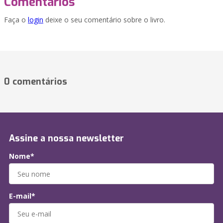
Comentários
Faça o
login
deixe o seu comentário sobre o livro.
0 comentários
Assine a nossa newsletter
Nome*
E-mail*