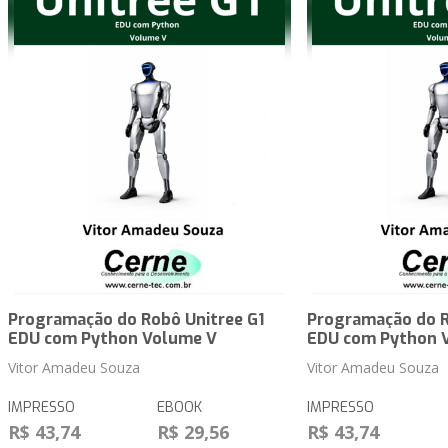
Programação do Robô Unitree G1
Programação do R
EDU com Python Volume V
EDU com Python 
Vitor Amadeu Souza
Vitor Amadeu Souza
IMPRESSO
EBOOK
IMPRESSO
R$ 43,74
R$ 29,56
R$ 43,74