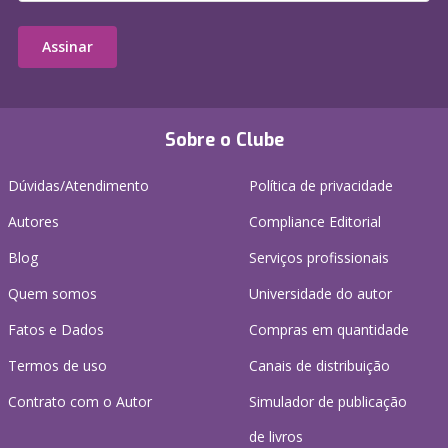
Assinar
Sobre o Clube
Dúvidas/Atendimento
Política de privacidade
Autores
Compliance Editorial
Blog
Serviços profissionais
Quem somos
Universidade do autor
Fatos e Dados
Compras em quantidade
Termos de uso
Canais de distribuição
Contrato com o Autor
Simulador de publicação
de livros