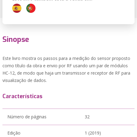
Sinopse
Este livro mostra os passos para a medição do sensor proposto
como título da obra e envio por RF usando um par de módulos
HC-12, de modo que haja um transmissor e receptor de RF para
visualização de dados.
Características
Número de páginas
32
Edição
1 (2019)