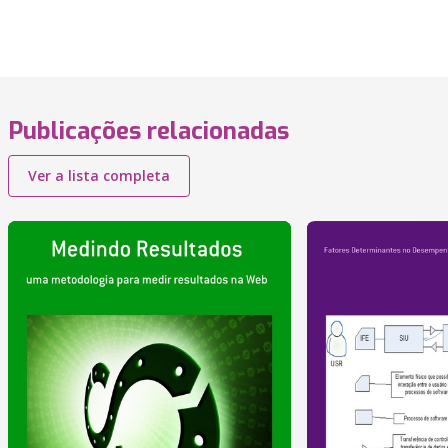
Publicações relacionadas
Ver a lista completa