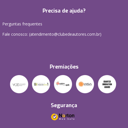
Precisa de ajuda?
Perguntas frequentes
Fale conosco: (atendimento@clubedeautores.com.br)
Premiações
Segurança