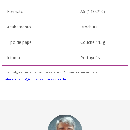
Formato
A5 (148x210)
Acabamento
Brochura
Tipo de papel
Couche 115g
Idioma
Português
Tem algo a reclamar sobre este livro? Envie um email para
atendimento@clubedeautores.com.br