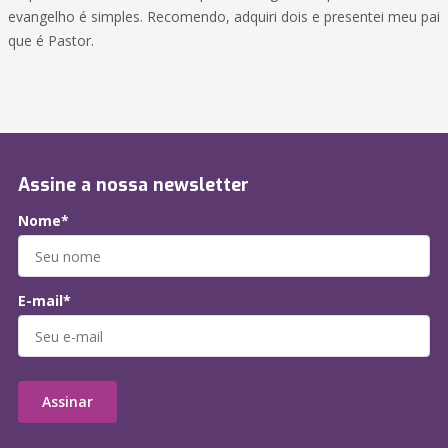
evangelho é simples. Recomendo, adquiri dois e presentei meu pai
que é Pastor.
Assine a nossa newsletter
Nome*
E-mail*
Assinar