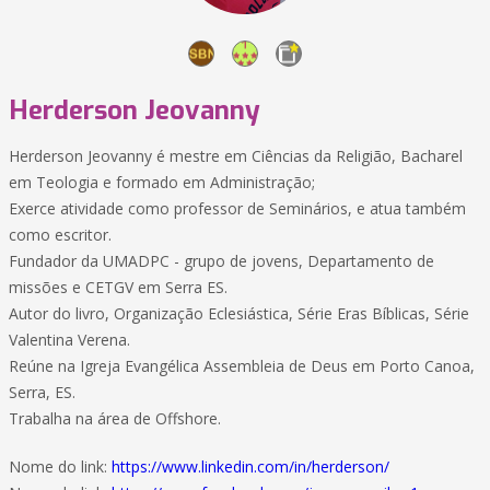
Herderson Jeovanny
Herderson Jeovanny é mestre em Ciências da Religião, Bacharel
em Teologia e formado em Administração;
Exerce atividade como professor de Seminários, e atua também
como escritor.
Fundador da UMADPC - grupo de jovens, Departamento de
missões e CETGV em Serra ES.
Autor do livro, Organização Eclesiástica, Série Eras Bíblicas, Série
Valentina Verena.
Reúne na Igreja Evangélica Assembleia de Deus em Porto Canoa,
Serra, ES.
Trabalha na área de Offshore.
Nome do link:
https://www.linkedin.com/in/herderson/