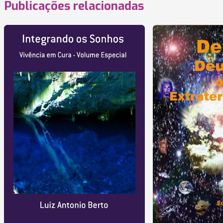
Publicações relacionadas