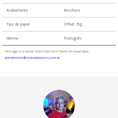
Acabamento
Brochura
Tipo de papel
Offset 75g
Idioma
Português
Tem algo a reclamar sobre este livro? Envie um email para
atendimento@clubedeautores.com.br