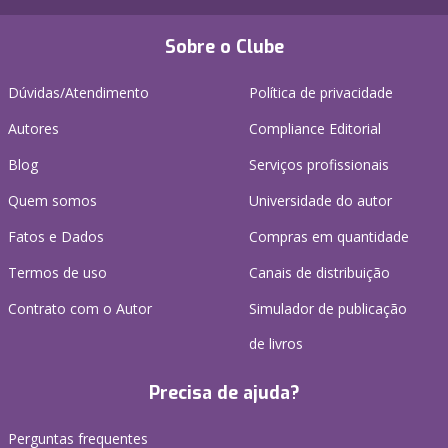
Sobre o Clube
Dúvidas/Atendimento
Política de privacidade
Autores
Compliance Editorial
Blog
Serviços profissionais
Quem somos
Universidade do autor
Fatos e Dados
Compras em quantidade
Termos de uso
Canais de distribuição
Contrato com o Autor
Simulador de publicação
de livros
Precisa de ajuda?
Perguntas frequentes