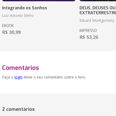
Integrando os Sonhos
DEUS, DEUSES OU
EXTRATERRESTR
Luiz Antonio Berto
Eduard Montgomery
EBOOK
IMPRESSO
R$ 30,99
R$ 53,26
Comentários
Faça o
login
deixe o seu comentário sobre o livro.
2 comentários