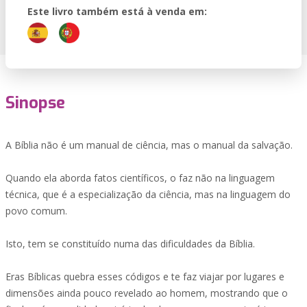
Este livro também está à venda em:
Sinopse
A Bíblia não é um manual de ciência, mas o manual da salvação.
Quando ela aborda fatos científicos, o faz não na linguagem
técnica, que é a especialização da ciência, mas na linguagem do
povo comum.
Isto, tem se constituído numa das dificuldades da Bíblia.
Eras Bíblicas quebra esses códigos e te faz viajar por lugares e
dimensões ainda pouco revelado ao homem, mostrando que o