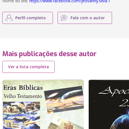
Nome do link:
https://www.facebook.com/jeovanny.silva.1
Perfil completo
Fale com o autor
Mais publicações desse autor
Ver a lista completa