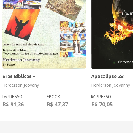
Eras Biblicas -
Apocalipse 23
Herderson Jeovany
Herderson Jeovanny
IMPRESSO
EBOOK
IMPRESSO
R$ 91,36
R$ 47,37
R$ 70,05