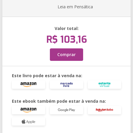
Leia em Pensática
Valor total:
R$ 103,16
Comprar
Este livro pode estar à venda na:
Este ebook também pode estar à venda na: