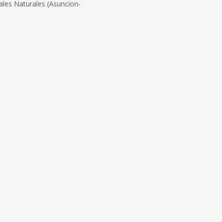
rales Naturales (Asuncion-