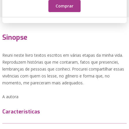
Comprar
Sinopse
Reuni neste livro textos escritos em várias etapas da minha vida.
Reproduzem histórias que me contaram, fatos que presenciei,
lembranças de pessoas que conheci. Procurei compartilhar essas
vivências com quem os lesse, no gênero e forma que, no
momento, me pareceram mais adequados.
A autora
Características