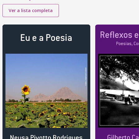
Ver a lista completa