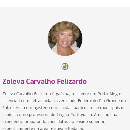
Zoleva Carvalho Felizardo
Zoleva Carvalho Felizardo é gaúcha, residente em Porto Alegre.
Licenciada em Letras pela Universidade Federal do Rio Grande do
Sul, exerceu o magistério em escolas particulares e municipais da
capital, como professora de Língua Portuguesa. Ampliou sua
experiência preparando candidatos ao ensino superior,
especificamente na área relativa à Redação.