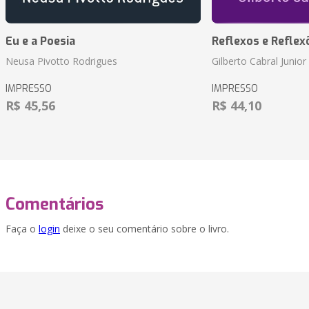
Eu e a Poesia
Reflexos e Reflex
Neusa Pivotto Rodrigues
Gilberto Cabral Junior
IMPRESSO
IMPRESSO
R$ 45,56
R$ 44,10
Comentários
Faça o
login
deixe o seu comentário sobre o livro.