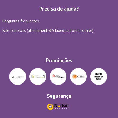
Precisa de ajuda?
Perguntas frequentes
Fale conosco: (atendimento@clubedeautores.com.br)
Premiações
Segurança