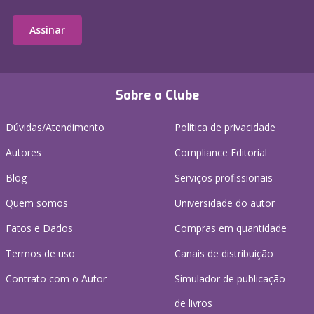
Assinar
Sobre o Clube
Dúvidas/Atendimento
Política de privacidade
Autores
Compliance Editorial
Blog
Serviços profissionais
Quem somos
Universidade do autor
Fatos e Dados
Compras em quantidade
Termos de uso
Canais de distribuição
Contrato com o Autor
Simulador de publicação
de livros