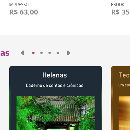
IMPRESSO
EBOOK
R$ 63,00
R$ 35
das