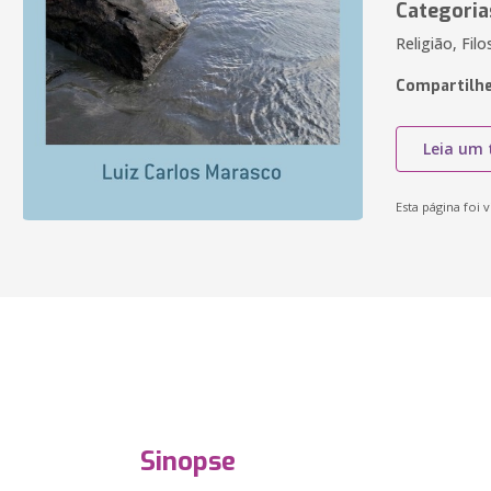
Categoria
Religião, Filo
Compartilhe
Leia um 
Esta página foi v
Sinopse