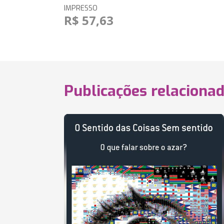
IMPRESSO
R$ 57,63
Publicações relaciona