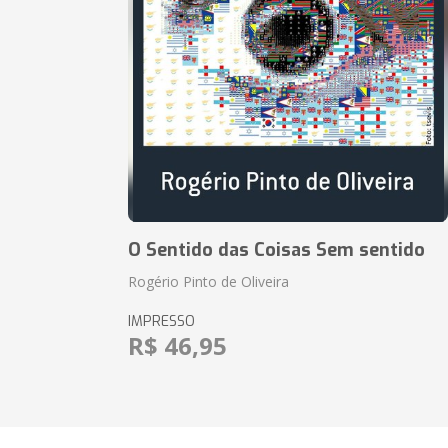
O Sentido das Coisas Sem sentido
Rogério Pinto de Oliveira
IMPRESSO
R$ 46,95