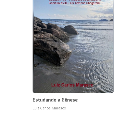
Estudando a Gênese
Luiz Carlos Marasco