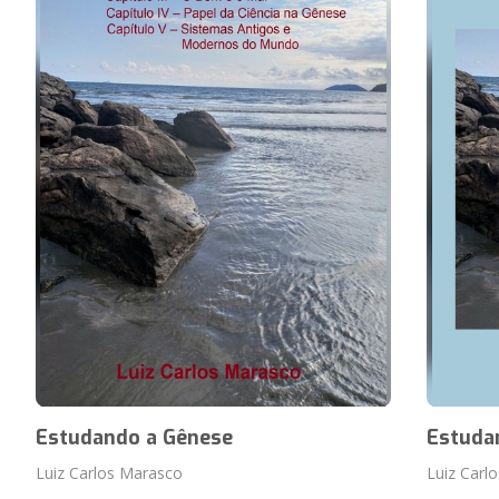
Estudando a Gênese
Estuda
Luiz Carlos Marasco
Luiz Carl