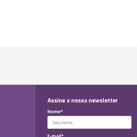
Assine a nossa newsletter
Nome*
E-mail*