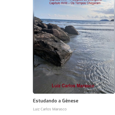
Estudando a Gênese
Luiz Carlos Marasco