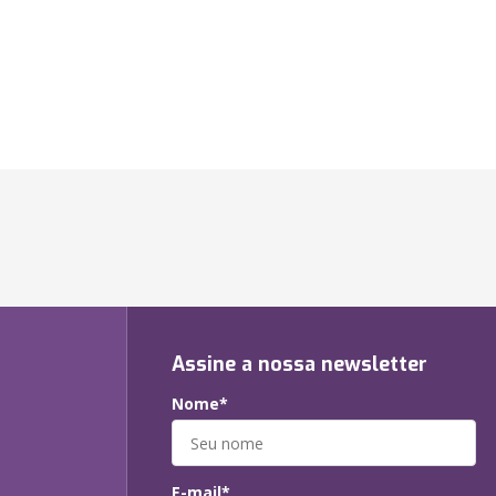
Assine a nossa newsletter
Nome*
E-mail*