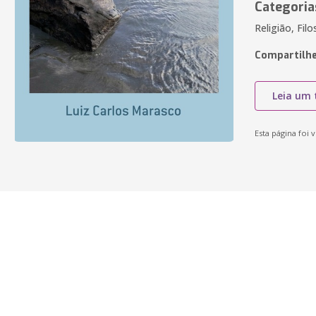
Categoria
Religião, Filo
Compartilhe
Leia um 
Esta página foi v