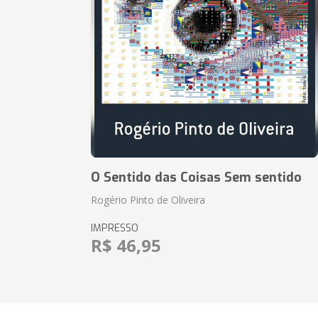
O Sentido das Coisas Sem sentido
Rogério Pinto de Oliveira
IMPRESSO
R$ 46,95