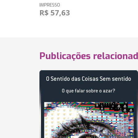
IMPRESSO
R$ 57,63
Publicações relaciona