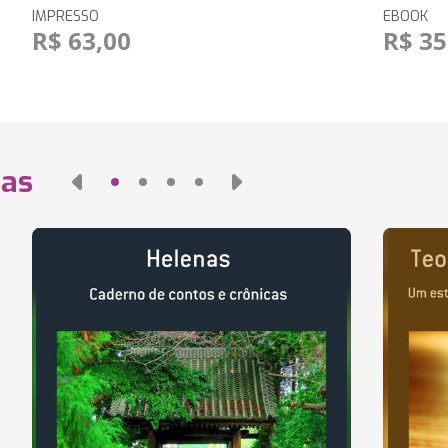
IMPRESSO
EBOOK
R$ 63,00
R$ 35
das