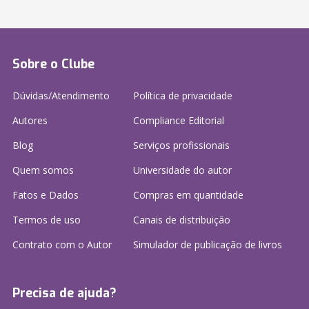
Sobre o Clube
Dúvidas/Atendimento
Política de privacidade
Autores
Compliance Editorial
Blog
Serviços profissionais
Quem somos
Universidade do autor
Fatos e Dados
Compras em quantidade
Termos de uso
Canais de distribuição
Contrato com o Autor
Simulador de publicação
de livros
Precisa de ajuda?