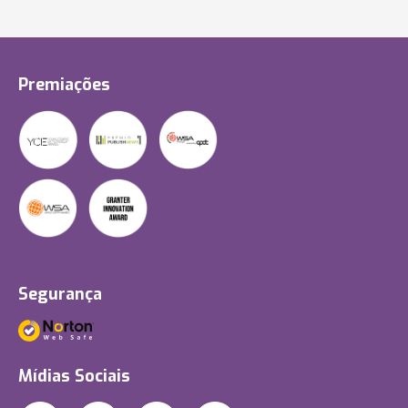
Premiações
Segurança
Mídias Sociais