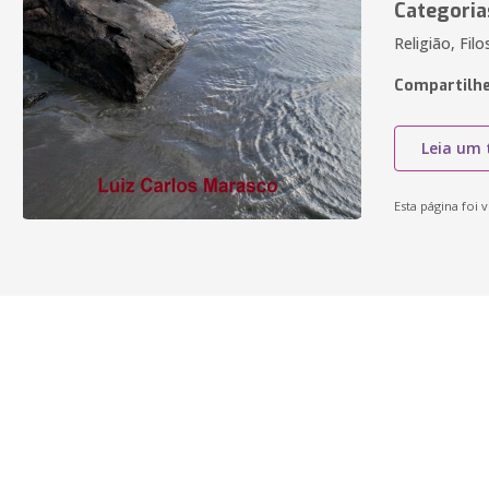
Categoria
Religião, Filo
Compartilhe
Leia um 
Esta página foi v