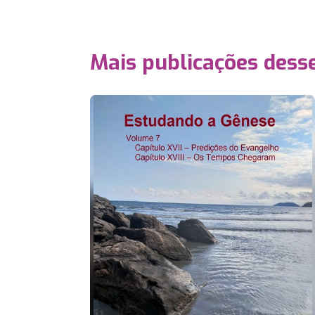
Mais publicações dess