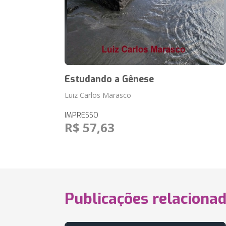
Estudando a Gênese
Luiz Carlos Marasco
IMPRESSO
R$ 57,63
Publicações relaciona