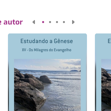
e autor