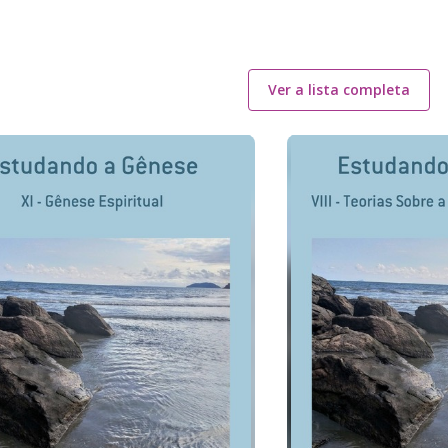
Ver a lista completa