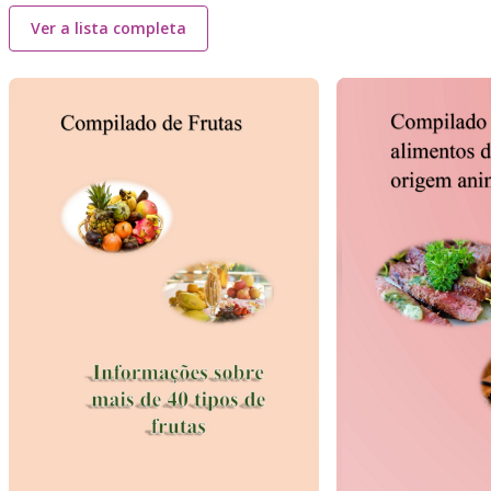
Ver a lista completa