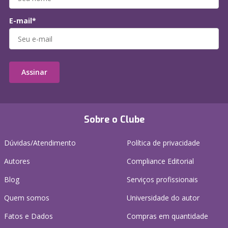
E-mail*
Assinar
Sobre o Clube
Dúvidas/Atendimento
Política de privacidade
Autores
Compliance Editorial
Blog
Serviços profissionais
Quem somos
Universidade do autor
Fatos e Dados
Compras em quantidade