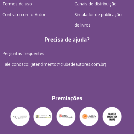
Termos de uso
Canais de distribuição
Contrato com o Autor
Simulador de publicação
de livros
Precisa de ajuda?
Perguntas frequentes
Fale conosco: (atendimento@clubedeautores.com.br)
Premiações