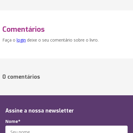
Comentários
Faça o
login
deixe o seu comentário sobre o livro.
0 comentários
Assine a nossa newsletter
Nome*