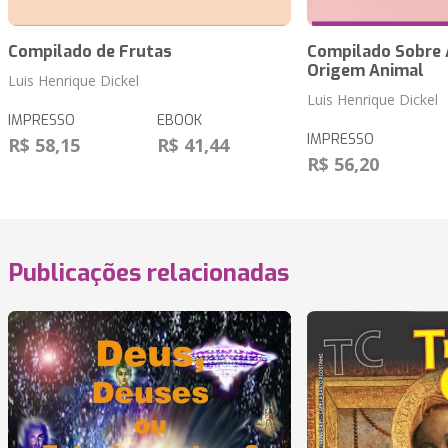
Compilado de Frutas
Compilado Sobre 
Origem Animal
Luis Henrique Dickel
Luis Henrique Dickel
IMPRESSO
EBOOK
IMPRESSO
R$ 58,15
R$ 41,44
R$ 56,20
Publicações relacionadas