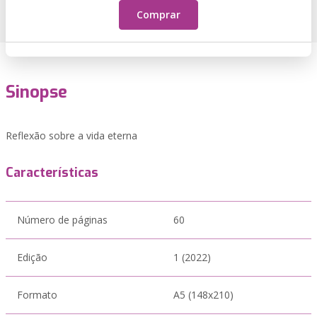
Comprar
Sinopse
Reflexão sobre a vida eterna
Características
Número de páginas
60
Edição
1 (2022)
Formato
A5 (148x210)