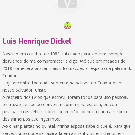
Luis Henrique Dickel
Nascido em outubro de 1983, fui criado para ser livre, sempre
desviando de me comprometer a algo. Até que em meados de
2018 comecei a buscar mais informações a respeito da palavra do
Criador.
Hoje encontro liberdade somente na palavra do Criador e em
nosso Salvador, Cristo.
A respeito dos livros que escrevi, foram todos para uso pessoal,
em razão de que ao conversar com minha esposa, ou com
pessoas mais velhas, notei que eu não conhecia nada a respeito
dos alimentos que ingerimos.
Ao olhar plantas no quintal, minha esposa sabe o que é, para que
serve, como pode ser aplicada em alimento ou em chá ou em