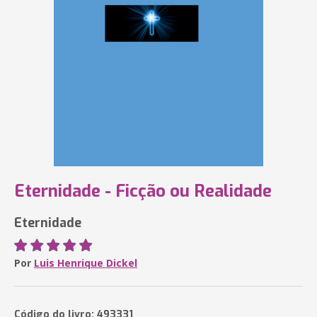
Eternidade - Ficção ou Realidade
Eternidade
Por
Luis Henrique Dickel
Código do livro: 493331