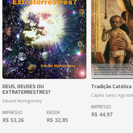
DEUS, DEUSES OU
Tradição Católica 
EXTRATERRESTRES?
Capela Santo Agosti
Eduard Montgomery
IMPRESSO
IMPRESSO
EBOOK
R$ 44,97
R$ 53,26
R$ 32,85