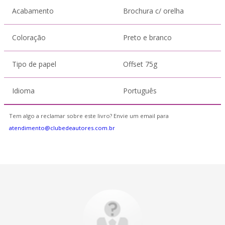
Acabamento
Brochura c/ orelha
Coloração
Preto e branco
Tipo de papel
Offset 75g
Idioma
Português
Tem algo a reclamar sobre este livro? Envie um email para
atendimento@clubedeautores.com.br