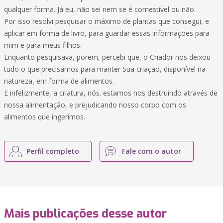
qualquer forma. Já eu, não sei nem se é comestível ou não.
Por isso resolvi pesquisar o máximo de plantas que consegui, e
aplicar em forma de livro, para guardar essas informações para
mim e para meus filhos.
Enquanto pesquisava, porem, percebi que, o Criador nos deixou
tudo o que precisamos para manter Sua criação, disponível na
natureza, em forma de alimentos.
E infelizmente, a criatura, nós. estamos nos destruindo através de
nossa alimentação, e prejudicando nosso corpo com os
alimentos que ingerimos.
Perfil completo
Fale com o autor
Mais publicações desse autor