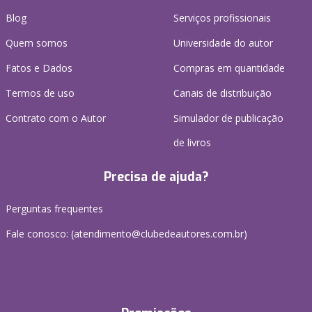
Blog
Serviços profissionais
Quem somos
Universidade do autor
Fatos e Dados
Compras em quantidade
Termos de uso
Canais de distribuição
Contrato com o Autor
Simulador de publicação
de livros
Precisa de ajuda?
Perguntas frequentes
Fale conosco: (atendimento@clubedeautores.com.br)