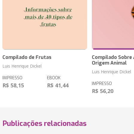
Compilado de Frutas
Compilado Sobre 
Origem Animal
Luis Henrique Dickel
Luis Henrique Dickel
IMPRESSO
EBOOK
IMPRESSO
R$ 58,15
R$ 41,44
R$ 56,20
Publicações relacionadas