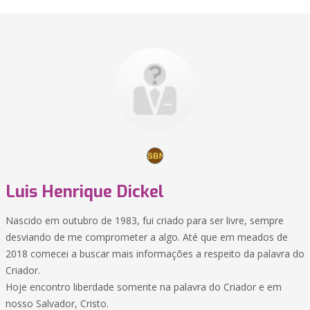
Luis Henrique Dickel
Nascido em outubro de 1983, fui criado para ser livre, sempre
desviando de me comprometer a algo. Até que em meados de
2018 comecei a buscar mais informações a respeito da palavra do
Criador.
Hoje encontro liberdade somente na palavra do Criador e em
nosso Salvador, Cristo.