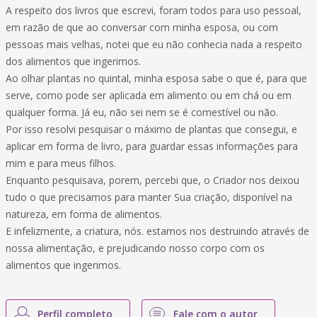
A respeito dos livros que escrevi, foram todos para uso pessoal,
em razão de que ao conversar com minha esposa, ou com
pessoas mais velhas, notei que eu não conhecia nada a respeito
dos alimentos que ingerimos.
Ao olhar plantas no quintal, minha esposa sabe o que é, para que
serve, como pode ser aplicada em alimento ou em chá ou em
qualquer forma. Já eu, não sei nem se é comestível ou não.
Por isso resolvi pesquisar o máximo de plantas que consegui, e
aplicar em forma de livro, para guardar essas informações para
mim e para meus filhos.
Enquanto pesquisava, porem, percebi que, o Criador nos deixou
tudo o que precisamos para manter Sua criação, disponível na
natureza, em forma de alimentos.
E infelizmente, a criatura, nós. estamos nos destruindo através de
nossa alimentação, e prejudicando nosso corpo com os
alimentos que ingerimos.
Perfil completo
Fale com o autor