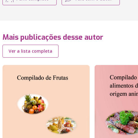
Mais publicações desse autor
Ver a lista completa