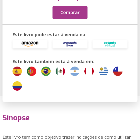
Comprar
Este livro pode estar à venda na:
Este livro também está à venda em:
Sinopse
Este livro tem como objetivo trazer indicações de como utilizar