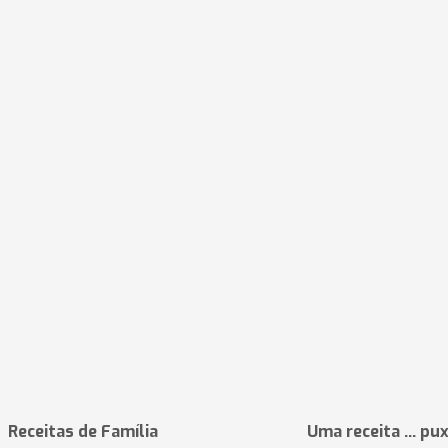
Receitas de Família
Uma receita ... pu