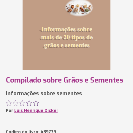
Compilado sobre Grãos e Sementes
Informações sobre sementes
Por
Luis Henrique Dickel
Código do livro: 489779