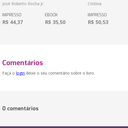
José Roberto Rocha Jr.
Cristina
IMPRESSO
EBOOK
IMPRESSO
R$ 44,37
R$ 35,50
R$ 50,53
Comentários
Faça o
login
deixe o seu comentário sobre o livro.
0 comentários