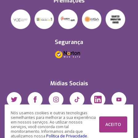
Premiações
Segurança
Mídias Sociais
Nós usamos cookies e outras tecnologias
semelhantes para melhorar a sua experiência
em nossos serviços. Ao utilizar nossos
ACEITO
serviços, você concorda com tal
monitoramento. Informamos ainda que
atualizamos nossa
Política de Privacidade
.