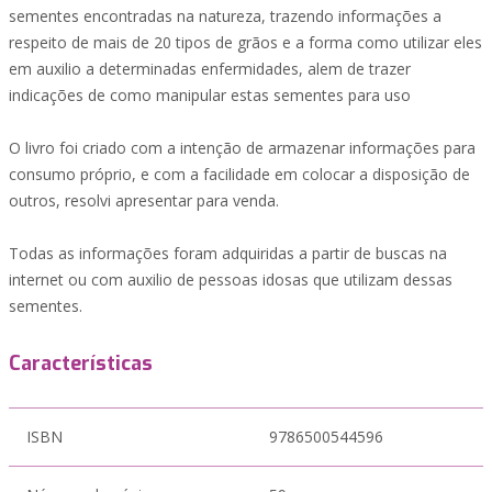
sementes encontradas na natureza, trazendo informações a
respeito de mais de 20 tipos de grãos e a forma como utilizar eles
em auxilio a determinadas enfermidades, alem de trazer
indicações de como manipular estas sementes para uso
O livro foi criado com a intenção de armazenar informações para
consumo próprio, e com a facilidade em colocar a disposição de
outros, resolvi apresentar para venda.
Todas as informações foram adquiridas a partir de buscas na
internet ou com auxilio de pessoas idosas que utilizam dessas
sementes.
Características
ISBN
9786500544596