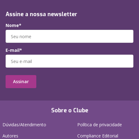
Assine a nossa newsletter
Nome*
E-mail*
Assinar
Sobre o Clube
Dúvidas/Atendimento
Política de privacidade
Autores
Compliance Editorial