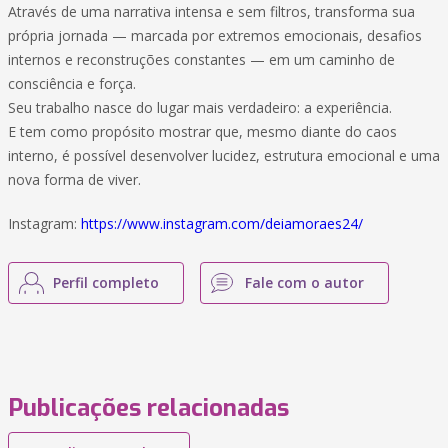
Através de uma narrativa intensa e sem filtros, transforma sua
própria jornada — marcada por extremos emocionais, desafios
internos e reconstruções constantes — em um caminho de
consciência e força.
Seu trabalho nasce do lugar mais verdadeiro: a experiência.
E tem como propósito mostrar que, mesmo diante do caos
interno, é possível desenvolver lucidez, estrutura emocional e uma
nova forma de viver.
Instagram:
https://www.instagram.com/deiamoraes24/
Perfil completo
Fale com o autor
Publicações relacionadas