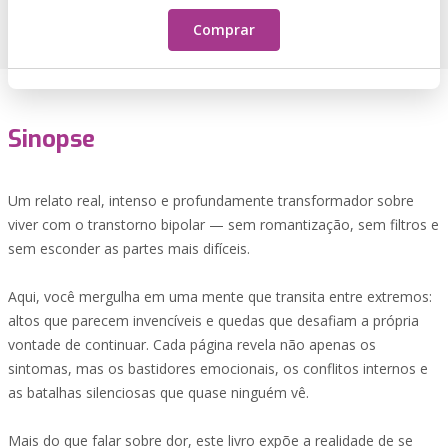
Comprar
Sinopse
Um relato real, intenso e profundamente transformador sobre
viver com o transtorno bipolar — sem romantização, sem filtros e
sem esconder as partes mais difíceis.
Aqui, você mergulha em uma mente que transita entre extremos:
altos que parecem invencíveis e quedas que desafiam a própria
vontade de continuar. Cada página revela não apenas os
sintomas, mas os bastidores emocionais, os conflitos internos e
as batalhas silenciosas que quase ninguém vê.
Mais do que falar sobre dor, este livro expõe a realidade de se