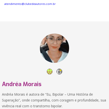
atendimento@clubedeautores.com.br
Andréa Morais
Andréa Morais é autora de “Eu, Bipolar – Uma História de
Superação”, onde compartilha, com coragem e profundidade, sua
vivência real com o transtorno bipolar.