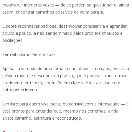
reconstruir inúmeras vezes — de se perder, se questionar e, ainda
assim, encontrar caminhos possíveis de volta para si.
É sobre reconhecer padrões, desenvolver consciência e aprender,
pouco a pouco, a não ser dominado pelos próprios impulsos e
oscilações.
Sem vitimismo. Sem ilusões.
Apenas a verdade de uma jornada que atravessa o caos, encara a
própria mente e descobre, na prática, que é possível transformar
sofrimento em força, confusão em clareza e instabilidade em
autoconhecimento.
Um livro para quem vive, sente ou convive com a intensidade — e
está pronto para entender que, mesmo nos extremos, ainda
existe caminho, estrutura e reconstrução.