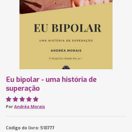
Eu bipolar - uma história de
superação
Por
Andréa Morais
Código do livro: 510777