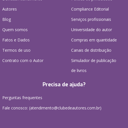
Autores
Compliance Editorial
Blog
Serviços profissionais
Quem somos
Universidade do autor
Fatos e Dados
Compras em quantidade
Termos de uso
Canais de distribuição
Contrato com o Autor
Simulador de publicação
de livros
Precisa de ajuda?
Perguntas frequentes
Fale conosco: (atendimento@clubedeautores.com.br)