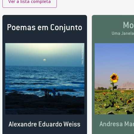
Ver a lista completa