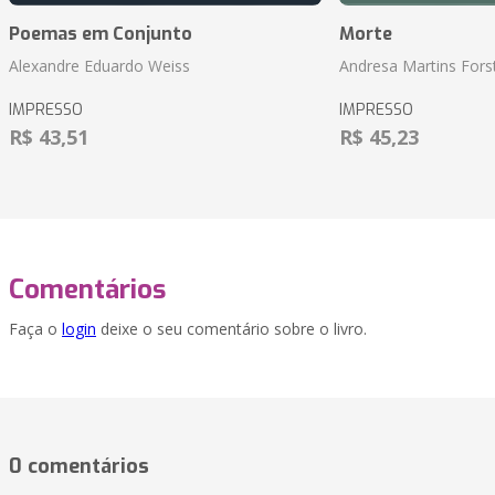
Poemas em Conjunto
Morte
Alexandre Eduardo Weiss
Andresa Martins Fors
IMPRESSO
IMPRESSO
R$ 43,51
R$ 45,23
Comentários
Faça o
login
deixe o seu comentário sobre o livro.
0 comentários