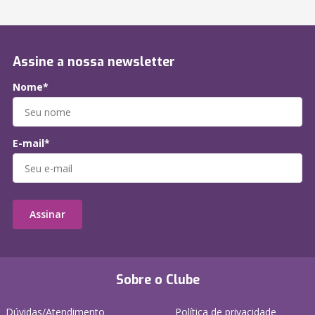
Assine a nossa newsletter
Nome*
E-mail*
Assinar
Sobre o Clube
Dúvidas/Atendimento
Política de privacidade