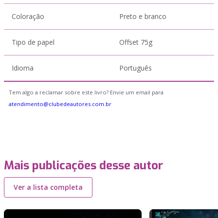
Coloração
Preto e branco
Tipo de papel
Offset 75g
Idioma
Português
Tem algo a reclamar sobre este livro? Envie um email para
atendimento@clubedeautores.com.br
Mais publicações desse autor
Ver a lista completa