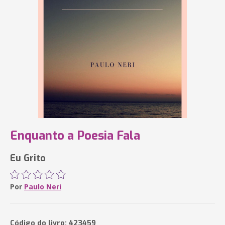
Enquanto a Poesia Fala
Eu Grito
Por
Paulo Neri
Código do livro: 423459