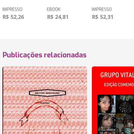
IMPRESSO
EBOOK
IMPRESSO
R$ 52,26
R$ 24,81
R$ 52,31
Publicações relacionadas