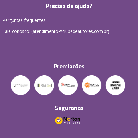
Precisa de ajuda?
Perguntas frequentes
Fale conosco: (atendimento@clubedeautores.com.br)
Premiações
Segurança