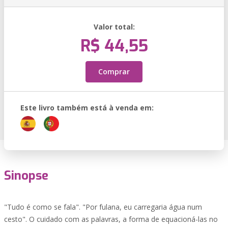
Valor total:
R$ 44,55
Comprar
Este livro também está à venda em:
Sinopse
"Tudo é como se fala". "Por fulana, eu carregaria água num
cesto". O cuidado com as palavras, a forma de equacioná-las no