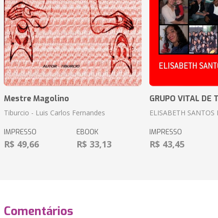
Mestre Magolino
GRUPO VITAL DE 
Tiburcio - Luis Carlos Fernandes
ELISABETH SANTOS
IMPRESSO
EBOOK
IMPRESSO
R$ 49,66
R$ 33,13
R$ 43,45
Comentários