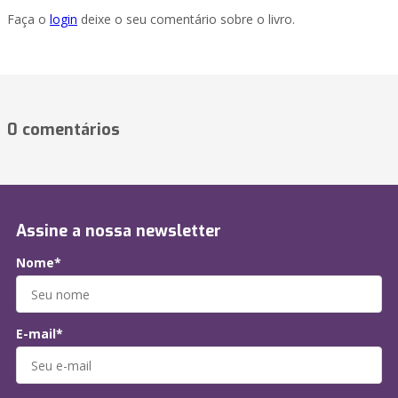
Faça o
login
deixe o seu comentário sobre o livro.
0 comentários
Assine a nossa newsletter
Nome*
E-mail*