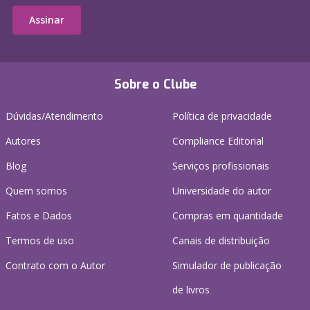
Assinar
Sobre o Clube
Dúvidas/Atendimento
Política de privacidade
Autores
Compliance Editorial
Blog
Serviços profissionais
Quem somos
Universidade do autor
Fatos e Dados
Compras em quantidade
Termos de uso
Canais de distribuição
Contrato com o Autor
Simulador de publicação
de livros