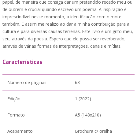
papel, de maneira que consiga dar um pretendido recado meu ou
de outrem é crucial quando escrevo um poema. A inspiração é
imprescindível nesse momento, a identificação com o mote
também. E assim me realizo ao dar a minha contribuição para a
cultura e para diversas causas terrenas. Este livro é um grito meu,
seu, através da poesia. Espero que ele possa ser reverberado,
através de várias formas de interpretações, canais e mídias.
Características
Número de páginas
63
Edição
1 (2022)
Formato
A5 (148x210)
Acabamento
Brochura c/ orelha