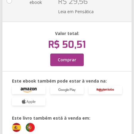
R$ 29,56
ebook
Leia em Pensática
Valor total:
R$ 50,51
Comprar
Este ebook também pode estar à venda na:
Este livro também está à venda em: