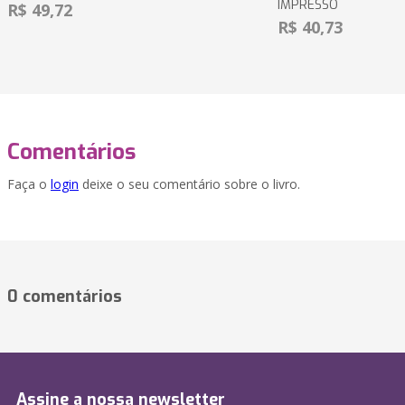
IMPRESSO
R$ 49,72
R$ 40,73
Comentários
Faça o
login
deixe o seu comentário sobre o livro.
0 comentários
Assine a nossa newsletter