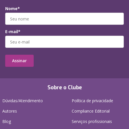
Nome*
E-mail*
Assinar
Sobre o Clube
Dúvidas/Atendimento
Política de privacidade
Autores
Compliance Editorial
Blog
Serviços profissionais