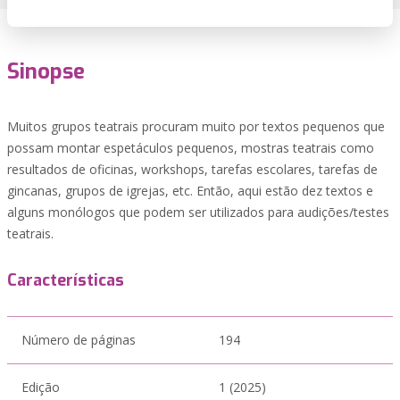
Sinopse
Muitos grupos teatrais procuram muito por textos pequenos que
possam montar espetáculos pequenos, mostras teatrais como
resultados de oficinas, workshops, tarefas escolares, tarefas de
gincanas, grupos de igrejas, etc. Então, aqui estão dez textos e
alguns monólogos que podem ser utilizados para audições/testes
teatrais.
Características
Número de páginas
194
Edição
1 (2025)