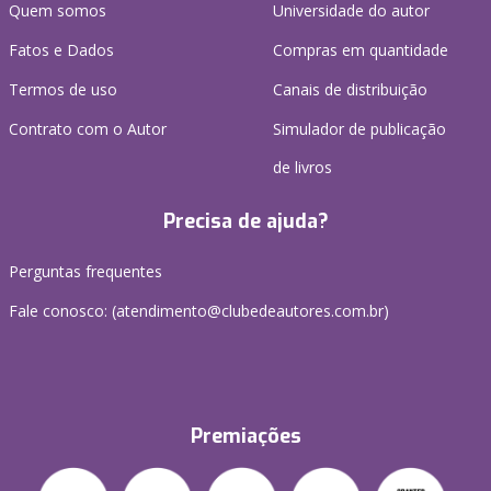
Quem somos
Universidade do autor
Fatos e Dados
Compras em quantidade
Termos de uso
Canais de distribuição
Contrato com o Autor
Simulador de publicação
de livros
Precisa de ajuda?
Perguntas frequentes
Fale conosco: (atendimento@clubedeautores.com.br)
Premiações