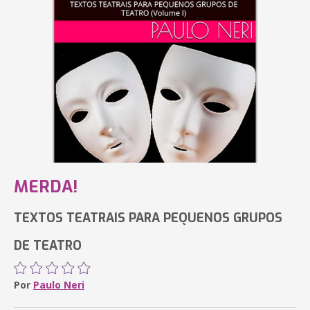
MERDA!
TEXTOS TEATRAIS PARA PEQUENOS GRUPOS
DE TEATRO
Por
Paulo Neri