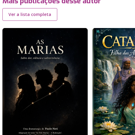
Mais publicações desse autor
Ver a lista completa