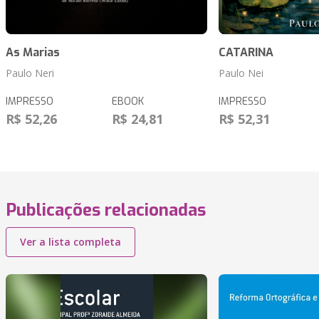
As Marias
CATARINA
Paulo Neri
Paulo Nei
IMPRESSO
EBOOK
IMPRESSO
R$ 52,26
R$ 24,81
R$ 52,31
Publicações relacionadas
Ver a lista completa