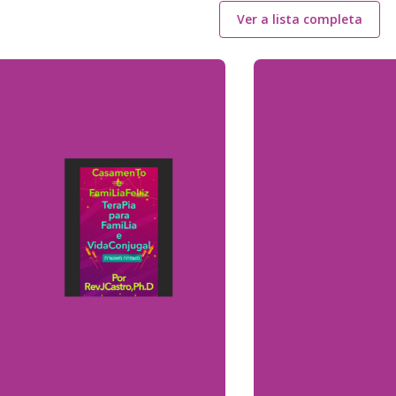
Ver a lista completa