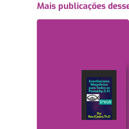
Mais publicações dess