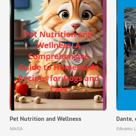
Pet Nutrition and Wellness
Dante, 
MAISA
Edivanio L