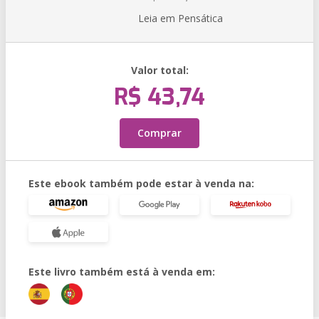
Leia em Pensática
Valor total:
R$ 43,74
Comprar
Este ebook também pode estar à venda na:
Este livro também está à venda em: