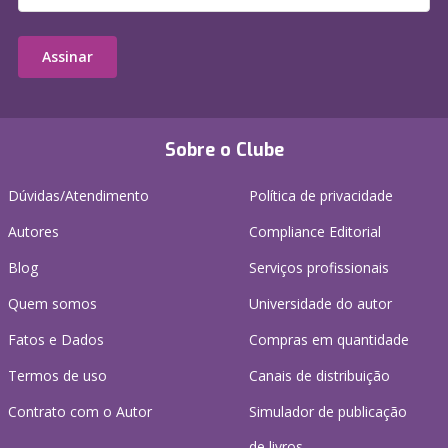
Assinar
Sobre o Clube
Dúvidas/Atendimento
Política de privacidade
Autores
Compliance Editorial
Blog
Serviços profissionais
Quem somos
Universidade do autor
Fatos e Dados
Compras em quantidade
Termos de uso
Canais de distribuição
Contrato com o Autor
Simulador de publicação
de livros