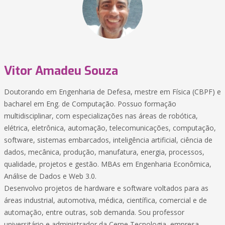
Vitor Amadeu Souza
Doutorando em Engenharia de Defesa, mestre em Física (CBPF) e
bacharel em Eng. de Computação. Possuo formação
multidisciplinar, com especializações nas áreas de robótica,
elétrica, eletrônica, automação, telecomunicações, computação,
software, sistemas embarcados, inteligência artificial, ciência de
dados, mecânica, produção, manufatura, energia, processos,
qualidade, projetos e gestão. MBAs em Engenharia Econômica,
Análise de Dados e Web 3.0.
Desenvolvo projetos de hardware e software voltados para as
áreas industrial, automotiva, médica, científica, comercial e de
automação, entre outras, sob demanda. Sou professor
universitário e administrador da Cerne Tecnologia, empresa