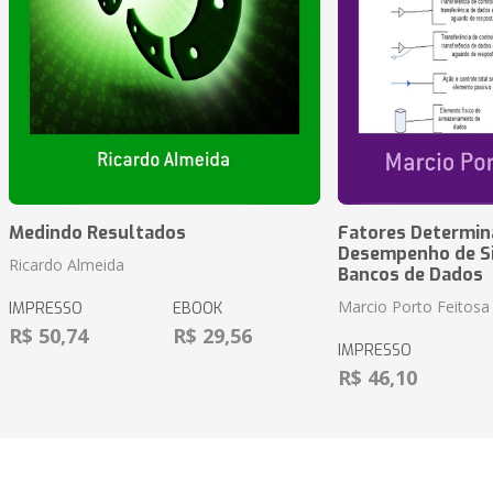
Medindo Resultados
Fatores Determin
Desempenho de S
Ricardo Almeida
Bancos de Dados
Marcio Porto Feitosa
IMPRESSO
EBOOK
R$ 50,74
R$ 29,56
IMPRESSO
R$ 46,10