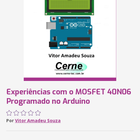
Experiências com o MOSFET 40N06
Programado no Arduino
Por
Vitor Amadeu Souza