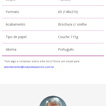
Formato
A5 (148x210)
Acabamento
Brochura c/ orelha
Tipo de papel
Couche 115g
Idioma
Português
Tem algo a reclamar sobre este livro? Envie um email para
atendimento@clubedeautores.com.br