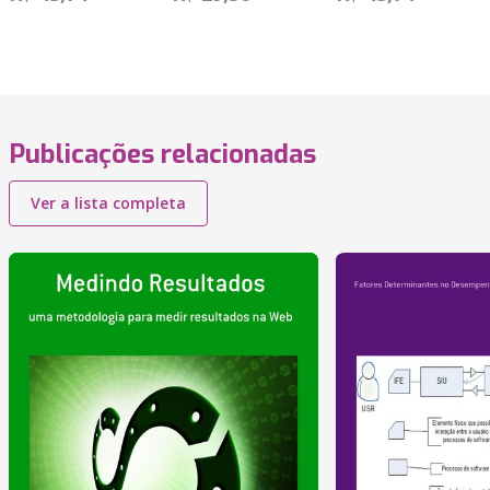
Publicações relacionadas
Ver a lista completa