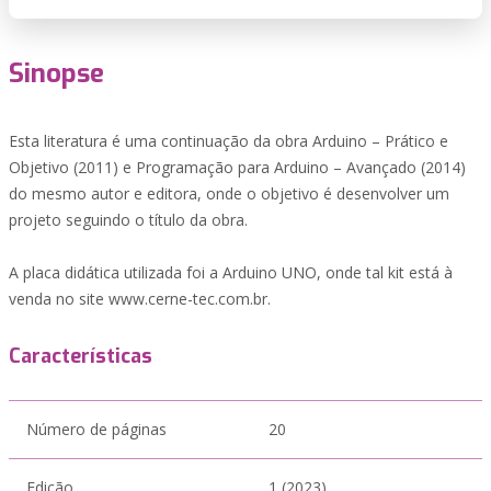
Sinopse
Esta literatura é uma continuação da obra Arduino – Prático e
Objetivo (2011) e Programação para Arduino – Avançado (2014)
do mesmo autor e editora, onde o objetivo é desenvolver um
projeto seguindo o título da obra.
A placa didática utilizada foi a Arduino UNO, onde tal kit está à
venda no site www.cerne-tec.com.br.
Características
Número de páginas
20
Edição
1 (2023)