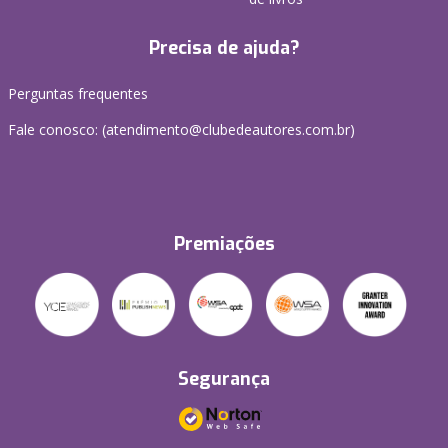
Precisa de ajuda?
Perguntas frequentes
Fale conosco: (atendimento@clubedeautores.com.br)
Premiações
Segurança