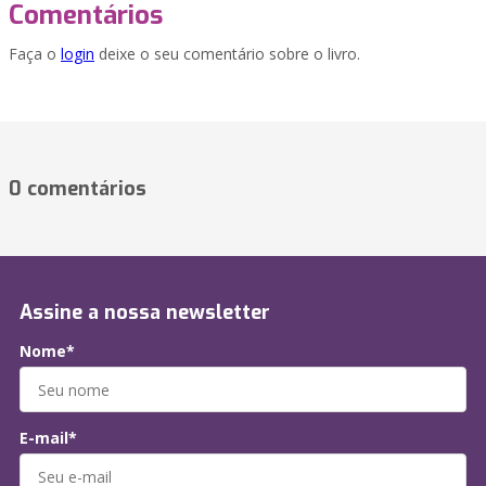
Comentários
Faça o
login
deixe o seu comentário sobre o livro.
0 comentários
Assine a nossa newsletter
Nome*
E-mail*