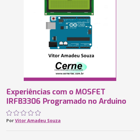
Experiências com o MOSFET
IRFB3306 Programado no Arduino
Por
Vitor Amadeu Souza