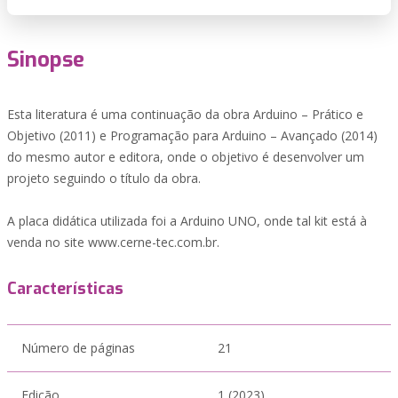
Sinopse
Esta literatura é uma continuação da obra Arduino – Prático e
Objetivo (2011) e Programação para Arduino – Avançado (2014)
do mesmo autor e editora, onde o objetivo é desenvolver um
projeto seguindo o título da obra.
A placa didática utilizada foi a Arduino UNO, onde tal kit está à
venda no site www.cerne-tec.com.br.
Características
Número de páginas
21
Edição
1 (2023)