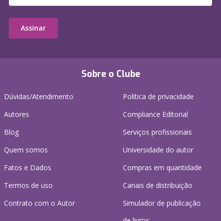
Assinar
Sobre o Clube
Dúvidas/Atendimento
Política de privacidade
Autores
Compliance Editorial
Blog
Serviços profissionais
Quem somos
Universidade do autor
Fatos e Dados
Compras em quantidade
Termos de uso
Canais de distribuição
Contrato com o Autor
Simulador de publicação
de livros