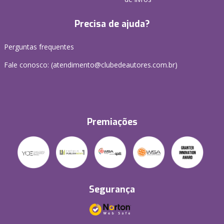
Precisa de ajuda?
Perguntas frequentes
Fale conosco: (atendimento@clubedeautores.com.br)
Premiações
Segurança