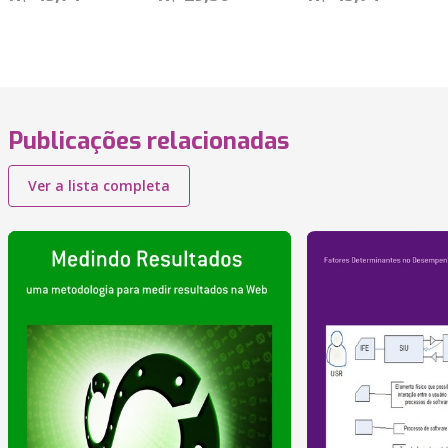
Publicações relacionadas
Ver a lista completa