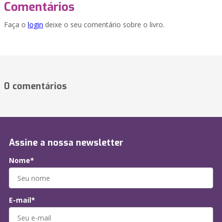
Comentários
Faça o
login
deixe o seu comentário sobre o livro.
0 comentários
Assine a nossa newsletter
Nome*
E-mail*