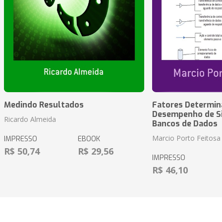
Medindo Resultados
Fatores Determin
Desempenho de S
Ricardo Almeida
Bancos de Dados
Marcio Porto Feitosa
IMPRESSO
EBOOK
R$ 50,74
R$ 29,56
IMPRESSO
R$ 46,10