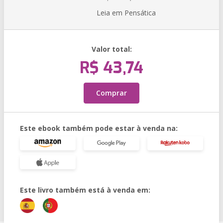
Leia em Pensática
Valor total:
R$ 43,74
Comprar
Este ebook também pode estar à venda na:
Este livro também está à venda em: