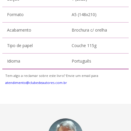
Formato
A5 (148x210)
Acabamento
Brochura c/ orelha
Tipo de papel
Couche 115g
Idioma
Português
Tem algo a reclamar sobre este livro? Envie um email para
atendimento@clubedeautores.com.br