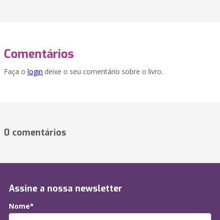
Comentários
Faça o
login
deixe o seu comentário sobre o livro.
0 comentários
Assine a nossa newsletter
Nome*