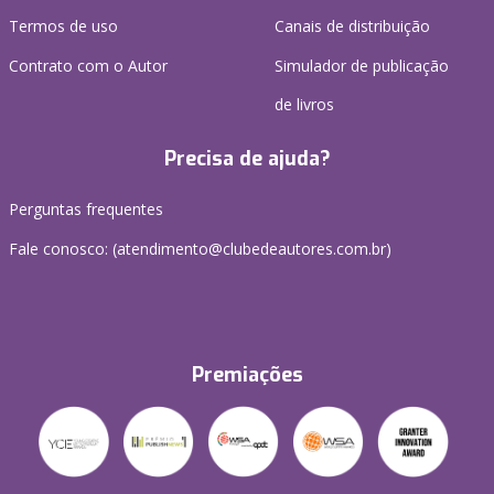
Termos de uso
Canais de distribuição
Contrato com o Autor
Simulador de publicação
de livros
Precisa de ajuda?
Perguntas frequentes
Fale conosco: (atendimento@clubedeautores.com.br)
Premiações