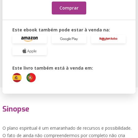
Comprar
Este ebook também pode estar à venda na:
Este livro também está à venda em:
Sinopse
O plano espiritual é um emaranhado de recursos e possibilidade.
O fato de ainda não compreendermos por completo não cria