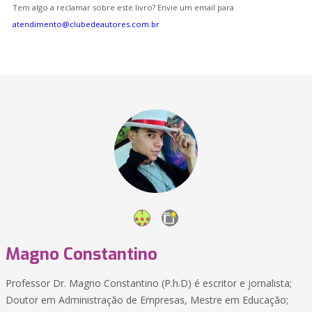
Tem algo a reclamar sobre este livro? Envie um email para
atendimento@clubedeautores.com.br
Magno Constantino
Professor Dr. Magno Constantino (P.h.D) é escritor e jornalista;
Doutor em Administração de Empresas, Mestre em Educação;