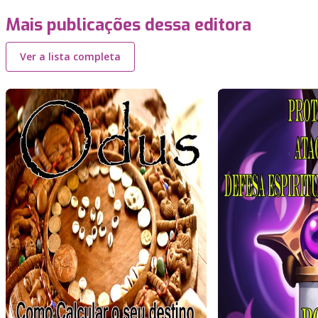
Mais publicações dessa editora
Ver a lista completa