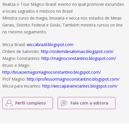
Realiza o Tour Mágico Brasil: evento no qual promove excursões
a locais sagrados e místicos no Brasil.
Ministra curso de magia, bruxaria e wicca nos estados de Minas
Gerais, Distrito Federal e Goiás. Também ministra cursos on line
no mesmo seguimento.
Wicca Brasil:
wiccabrazil.blogspot.com
Ordem de Salomão:
http://ordemdesalomao.blogspot.com/
Magno Constantino:
http://magnoconstantino.blogspot.com/
Bruxo e Mago:
http://bruxoemagomagnoconstantino.blogspot.com/
Prof Magno:
http://professormagnoconstantino.blogspot.com/
Wicca para inicantes:
http://wiccaparainiciantes.blogspot.com/
Perfil completo
Fale com a editora