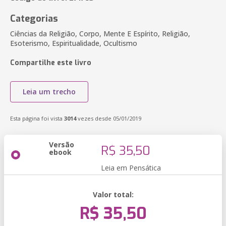
Categorias
Ciências da Religião, Corpo, Mente E Espírito, Religião,
Esoterismo, Espiritualidade, Ocultismo
Compartilhe este livro
Leia um trecho
Esta página foi vista
3014
vezes desde 05/01/2019
Versão
R$ 35,50
ebook
Leia em Pensática
Valor total:
R$ 35,50