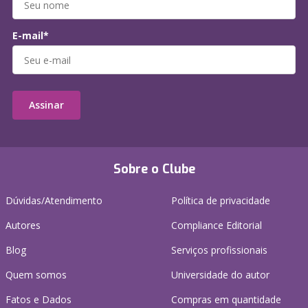
E-mail*
Assinar
Sobre o Clube
Dúvidas/Atendimento
Política de privacidade
Autores
Compliance Editorial
Blog
Serviços profissionais
Quem somos
Universidade do autor
Fatos e Dados
Compras em quantidade