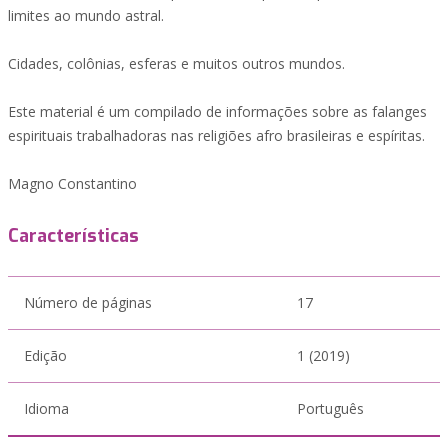
limites ao mundo astral.
Cidades, colônias, esferas e muitos outros mundos.
Este material é um compilado de informações sobre as falanges
espirituais trabalhadoras nas religiões afro brasileiras e espíritas.
Magno Constantino
Características
Número de páginas
17
Edição
1 (2019)
Idioma
Português