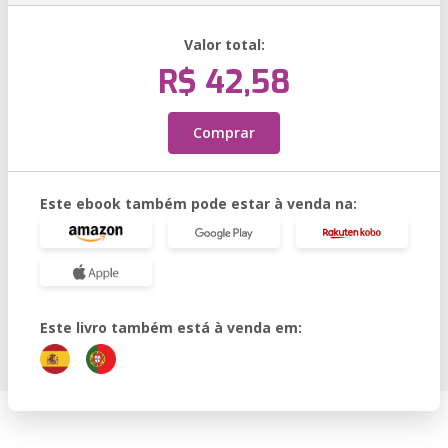
Valor total:
R$ 42,58
Comprar
Este ebook também pode estar à venda na:
Este livro também está à venda em: