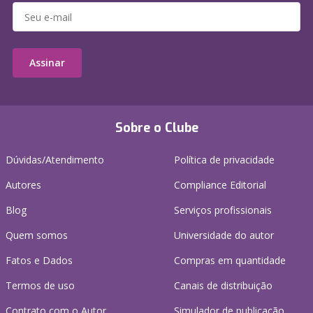
Assinar
Sobre o Clube
Dúvidas/Atendimento
Política de privacidade
Autores
Compliance Editorial
Blog
Serviços profissionais
Quem somos
Universidade do autor
Fatos e Dados
Compras em quantidade
Termos de uso
Canais de distribuição
Contrato com o Autor
Simulador de publicação