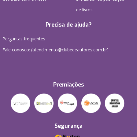
de livros
Precisa de ajuda?
Perguntas frequentes
Fale conosco: (atendimento@clubedeautores.com.br)
Premiações
Segurança