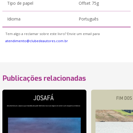
Tipo de papel
Offset 75g
Idioma
Português
Tem algo a reclamar sobre este livro? Envie um email para
atendimento@clubedeautores.com.br
Publicações relacionadas