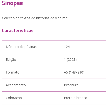
Sinopse
Coleção de textos de histórias da vida real.
Características
Número de páginas
124
Edição
1 (2021)
Formato
A5 (148x210)
Acabamento
Brochura
Coloração
Preto e branco