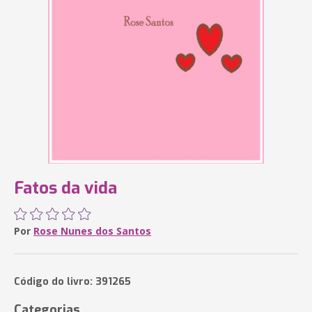
Fatos da vida
Por
Rose Nunes dos Santos
Código do livro: 391265
Categorias