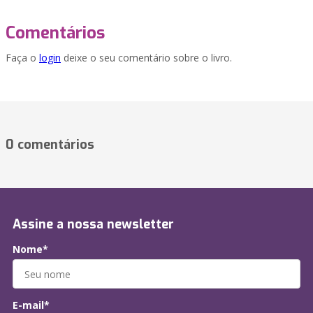
Comentários
Faça o
login
deixe o seu comentário sobre o livro.
0 comentários
Assine a nossa newsletter
Nome*
E-mail*