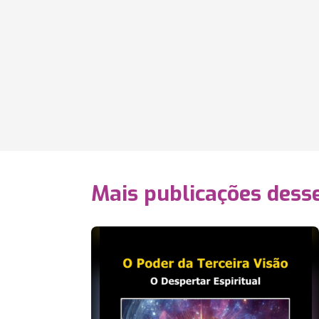
Mais publicações dess