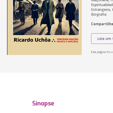
Espiritualida
Estrangeira, 
Biografia
Compartilhe
Leia um 
Esta página foi v
Sinopse