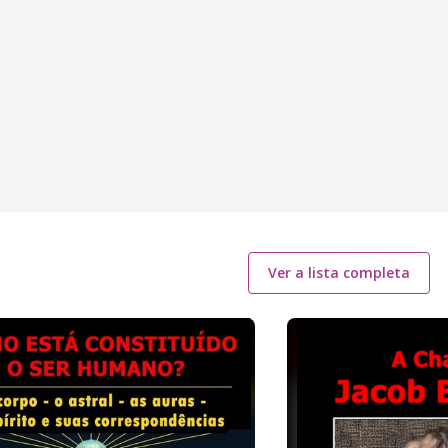
Ver a lista completa