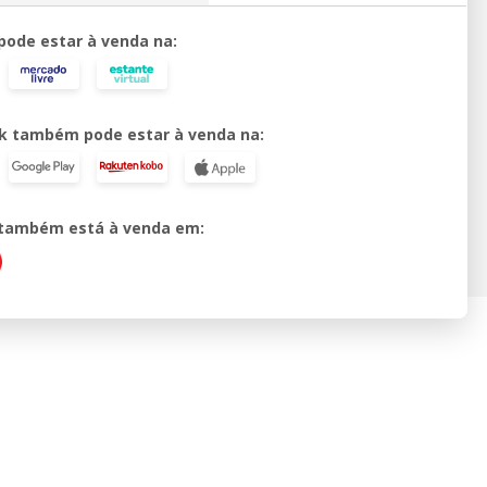
 pode estar à venda na:
k também pode estar à venda na:
o também está à venda em: