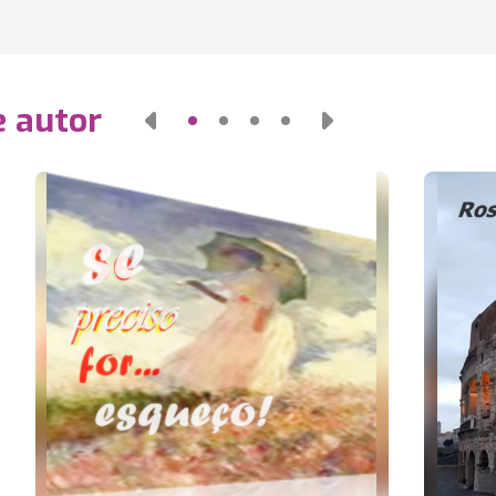
e autor