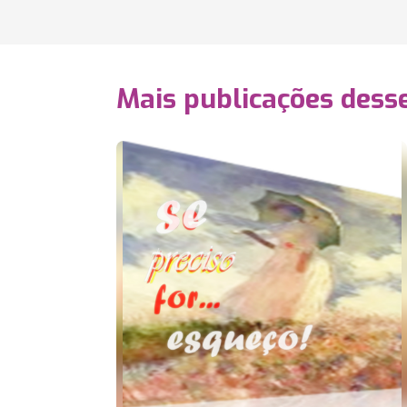
Mais publicações dess