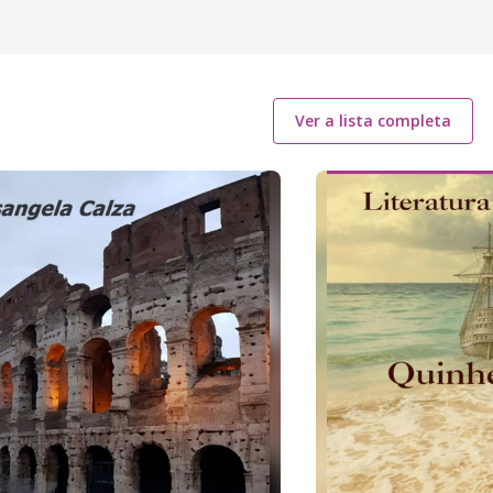
Ver a lista completa