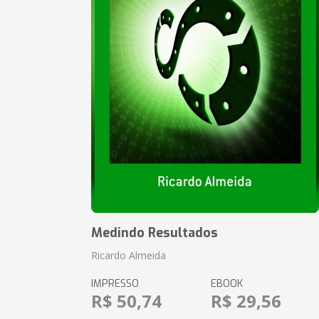
Medindo Resultados
Ricardo Almeida
IMPRESSO
EBOOK
R$ 50,74
R$ 29,56