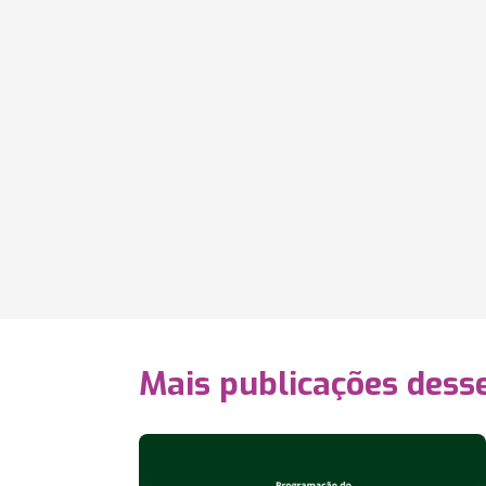
Mais publicações dess