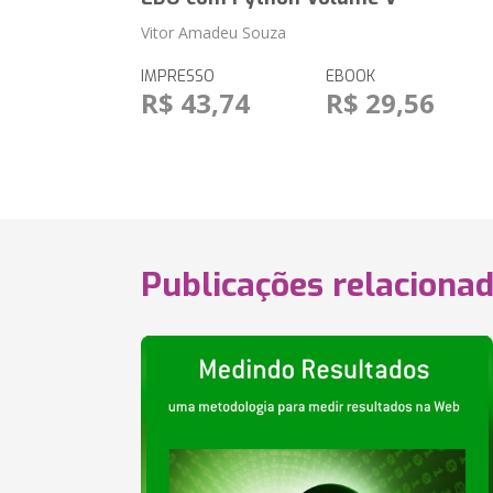
Vitor Amadeu Souza
IMPRESSO
EBOOK
R$ 43,74
R$ 29,56
Publicações relaciona