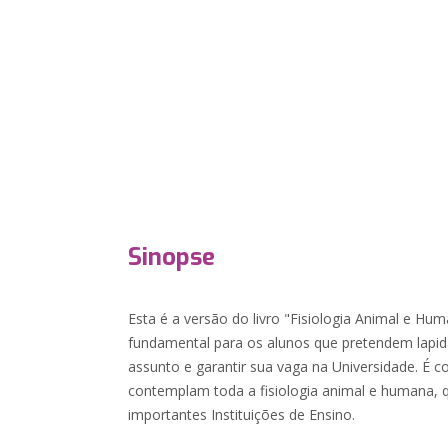
Sinopse
Esta é a versão do livro "Fisiologia Animal e H
fundamental para os alunos que pretendem lapid
assunto e garantir sua vaga na Universidade. É 
contemplam toda a fisiologia animal e humana, 
importantes Instituições de Ensino.