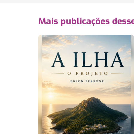
Mais publicações dess