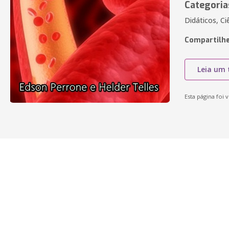
Categoria
Didáticos, Ci
Compartilhe
Leia um 
Esta página foi v