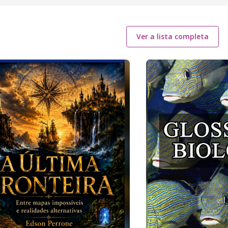
Ver a lista completa