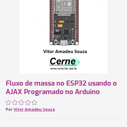
Fluxo de massa no ESP32 usando o
AJAX Programado no Arduino
Por
Vitor Amadeu Souza