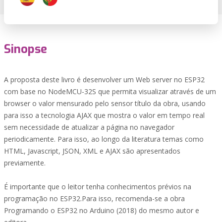
Sinopse
A proposta deste livro é desenvolver um Web server no ESP32
com base no NodeMCU-32S que permita visualizar através de um
browser o valor mensurado pelo sensor título da obra, usando
para isso a tecnologia AJAX que mostra o valor em tempo real
sem necessidade de atualizar a página no navegador
periodicamente. Para isso, ao longo da literatura temas como
HTML, Javascript, JSON, XML e AJAX são apresentados
previamente.
É importante que o leitor tenha conhecimentos prévios na
programação no ESP32.Para isso, recomenda-se a obra
Programando o ESP32 no Arduino (2018) do mesmo autor e