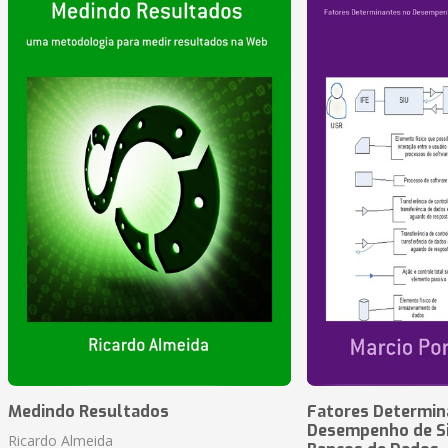
Medindo Resultados
Fatores Determin
Desempenho de S
Ricardo Almeida