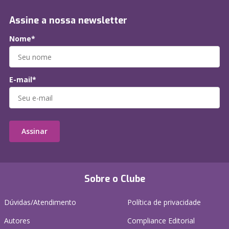
Assine a nossa newsletter
Nome*
E-mail*
Assinar
Sobre o Clube
Dúvidas/Atendimento
Política de privacidade
Autores
Compliance Editorial