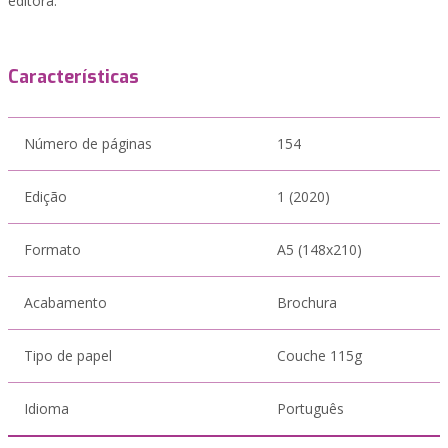
editora.
Características
Número de páginas
154
Edição
1 (2020)
Formato
A5 (148x210)
Acabamento
Brochura
Tipo de papel
Couche 115g
Idioma
Português