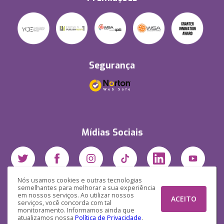
Segurança
Mídias Sociais
Nós usamos cookies e outras tecnologias
semelhantes para melhorar a sua experiência
em nossos serviços. Ao utilizar nossos
ACEITO
serviços, você concorda com tal
monitoramento. Informamos ainda que
atualizamos nossa
Política de Privacidade
.