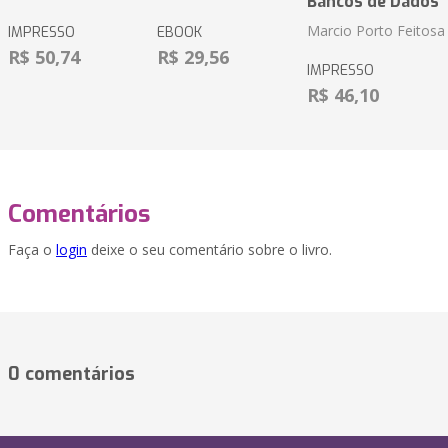
Bancos de Dados
Marcio Porto Feitosa
IMPRESSO
EBOOK
R$ 50,74
R$ 29,56
IMPRESSO
R$ 46,10
Comentários
Faça o
login
deixe o seu comentário sobre o livro.
0 comentários