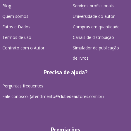
Blog
Serviços profissionais
Quem somos
Universidade do autor
Fatos e Dados
Compras em quantidade
Termos de uso
Canais de distribuição
Contrato com o Autor
Simulador de publicação
de livros
Precisa de ajuda?
Perguntas frequentes
Fale conosco: (atendimento@clubedeautores.com.br)
Premiações