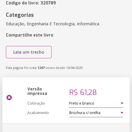
Código do livro: 320789
Categorias
Educação, Engenharia E Tecnologia, Informática
Compartilhe este livro
Leia um trecho
Esta página foi vista
1247
vezes desde 10/04/2020
Versão
R$ 61,28
impressa
Coloração
Acabamento