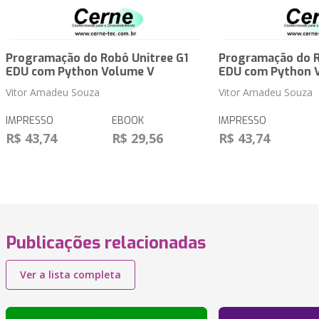
Programação do Robô Unitree G1
Programação do R
EDU com Python Volume V
EDU com Python 
Vitor Amadeu Souza
Vitor Amadeu Souza
IMPRESSO
EBOOK
IMPRESSO
R$ 43,74
R$ 29,56
R$ 43,74
Publicações relacionadas
Ver a lista completa