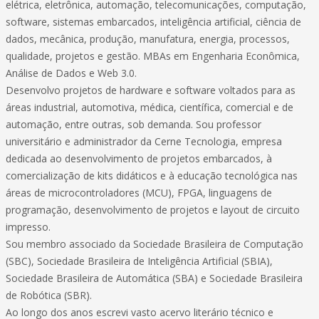
elétrica, eletrônica, automação, telecomunicações, computação,
software, sistemas embarcados, inteligência artificial, ciência de
dados, mecânica, produção, manufatura, energia, processos,
qualidade, projetos e gestão. MBAs em Engenharia Econômica,
Análise de Dados e Web 3.0.
Desenvolvo projetos de hardware e software voltados para as
áreas industrial, automotiva, médica, científica, comercial e de
automação, entre outras, sob demanda. Sou professor
universitário e administrador da Cerne Tecnologia, empresa
dedicada ao desenvolvimento de projetos embarcados, à
comercialização de kits didáticos e à educação tecnológica nas
áreas de microcontroladores (MCU), FPGA, linguagens de
programação, desenvolvimento de projetos e layout de circuito
impresso.
Sou membro associado da Sociedade Brasileira de Computação
(SBC), Sociedade Brasileira de Inteligência Artificial (SBIA),
Sociedade Brasileira de Automática (SBA) e Sociedade Brasileira
de Robótica (SBR).
Ao longo dos anos escrevi vasto acervo literário técnico e