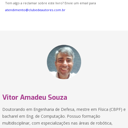
Tem algo a reclamar sobre este livro? Envie um email para
atendimento@clubedeautores.com.br
Vitor Amadeu Souza
Doutorando em Engenharia de Defesa, mestre em Física (CBPF) e
bacharel em Eng. de Computação. Possuo formação
multidisciplinar, com especializações nas áreas de robótica,