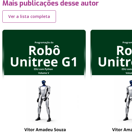
Mais publicações desse autor
Ver a lista completa