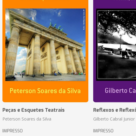
Peças e Esquetes Teatrais
Reflexos e Reflex
Peterson Soares da Silva
Gilberto Cabral Junior
IMPRESSO
IMPRESSO