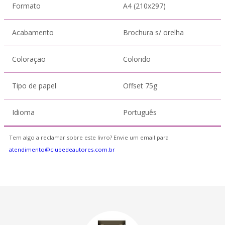
Formato
A4 (210x297)
Acabamento
Brochura s/ orelha
Coloração
Colorido
Tipo de papel
Offset 75g
Idioma
Português
Tem algo a reclamar sobre este livro? Envie um email para
atendimento@clubedeautores.com.br