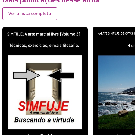
Mais publicações desse autor
Ver a lista completa