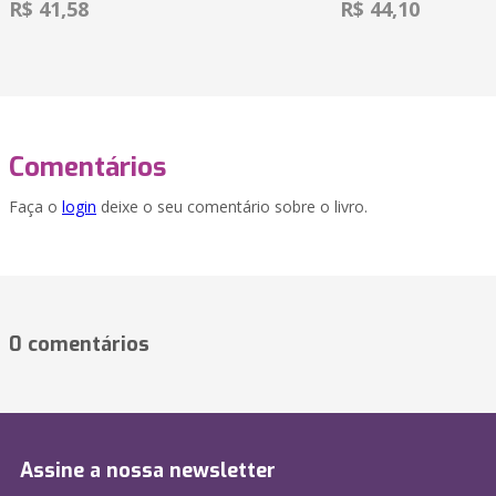
R$ 41,58
R$ 44,10
Comentários
Faça o
login
deixe o seu comentário sobre o livro.
0 comentários
Assine a nossa newsletter