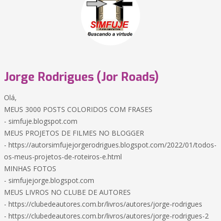
Jorge Rodrigues (Jor Roads)
Olá,
MEUS 3000 POSTS COLORIDOS COM FRASES
- simfuje.blogspot.com
MEUS PROJETOS DE FILMES NO BLOGGER
- https://autorsimfujejorgerodrigues.blogspot.com/2022/01/todos-
os-meus-projetos-de-roteiros-e.html
MINHAS FOTOS
- simfujejorge.blogspot.com
MEUS LIVROS NO CLUBE DE AUTORES
- https://clubedeautores.com.br/livros/autores/jorge-rodrigues
- https://clubedeautores.com.br/livros/autores/jorge-rodrigues-2