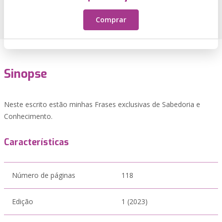
Comprar
Sinopse
Neste escrito estão minhas Frases exclusivas de Sabedoria e
Conhecimento.
Características
Número de páginas
118
Edição
1 (2023)