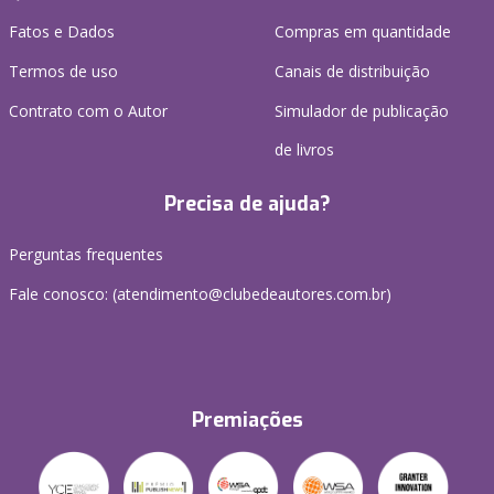
Fatos e Dados
Compras em quantidade
Termos de uso
Canais de distribuição
Contrato com o Autor
Simulador de publicação
de livros
Precisa de ajuda?
Perguntas frequentes
Fale conosco: (atendimento@clubedeautores.com.br)
Premiações