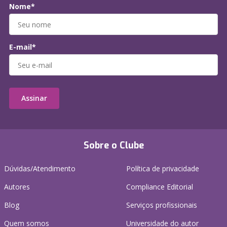
Nome*
E-mail*
Assinar
Sobre o Clube
Dúvidas/Atendimento
Política de privacidade
Autores
Compliance Editorial
Blog
Serviços profissionais
Quem somos
Universidade do autor