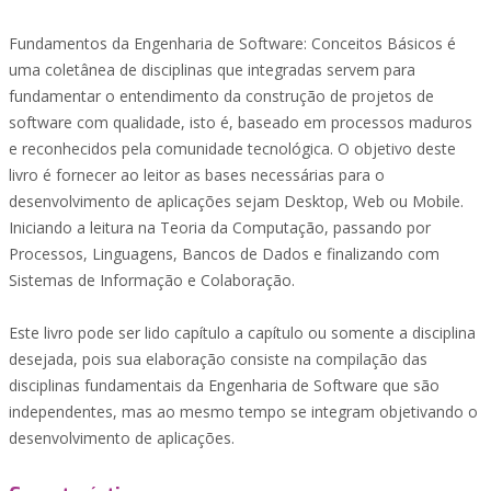
Fundamentos da Engenharia de Software: Conceitos Básicos é
uma coletânea de disciplinas que integradas servem para
fundamentar o entendimento da construção de projetos de
software com qualidade, isto é, baseado em processos maduros
e reconhecidos pela comunidade tecnológica. O objetivo deste
livro é fornecer ao leitor as bases necessárias para o
desenvolvimento de aplicações sejam Desktop, Web ou Mobile.
Iniciando a leitura na Teoria da Computação, passando por
Processos, Linguagens, Bancos de Dados e finalizando com
Sistemas de Informação e Colaboração.
Este livro pode ser lido capítulo a capítulo ou somente a disciplina
desejada, pois sua elaboração consiste na compilação das
disciplinas fundamentais da Engenharia de Software que são
independentes, mas ao mesmo tempo se integram objetivando o
desenvolvimento de aplicações.