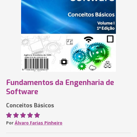
Fundamentos da Engenharia de
Software
Conceitos Básicos
Por
Álvaro Farias Pinheiro