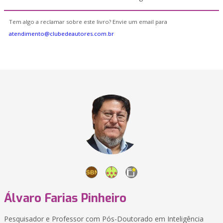
Tem algo a reclamar sobre este livro? Envie um email para
atendimento@clubedeautores.com.br
Álvaro Farias Pinheiro
Pesquisador e Professor com Pós-Doutorado em Inteligência