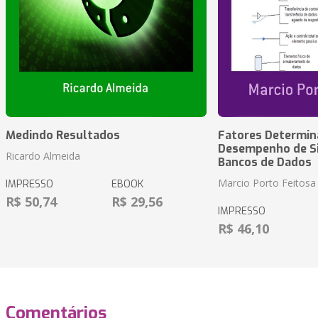
Medindo Resultados
Fatores Determin
Desempenho de S
Ricardo Almeida
Bancos de Dados
Marcio Porto Feitosa
IMPRESSO
EBOOK
R$ 50,74
R$ 29,56
IMPRESSO
R$ 46,10
Comentários