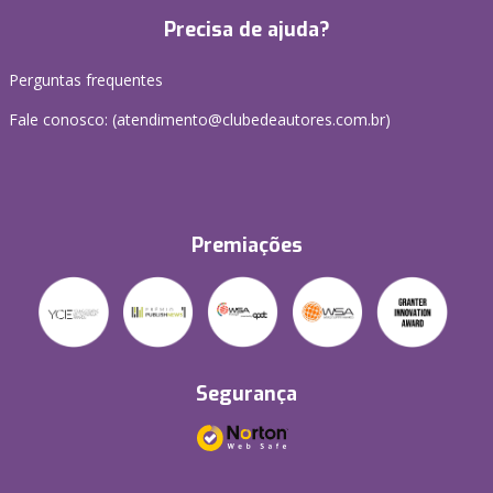
Precisa de ajuda?
Perguntas frequentes
Fale conosco: (atendimento@clubedeautores.com.br)
Premiações
Segurança