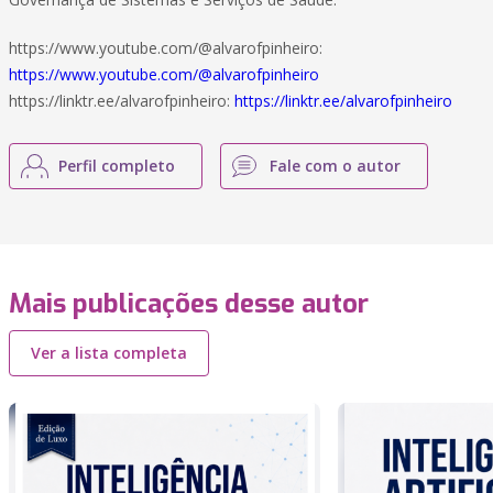
https://www.youtube.com/@alvarofpinheiro:
https://www.youtube.com/@alvarofpinheiro
https://linktr.ee/alvarofpinheiro:
https://linktr.ee/alvarofpinheiro
Perfil completo
Fale com o autor
Mais publicações desse autor
Ver a lista completa