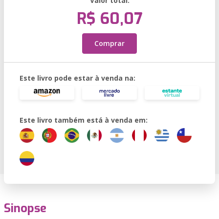
Valor total:
R$ 60,07
Comprar
Este livro pode estar à venda na:
Este livro também está à venda em:
Sinopse