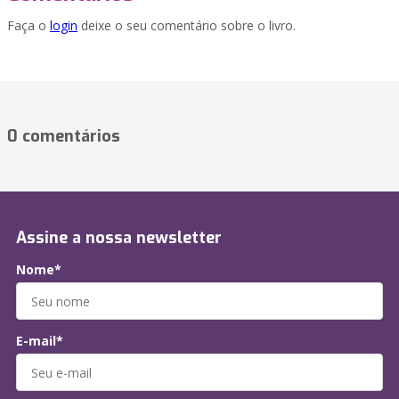
Faça o
login
deixe o seu comentário sobre o livro.
0 comentários
Assine a nossa newsletter
Nome*
E-mail*