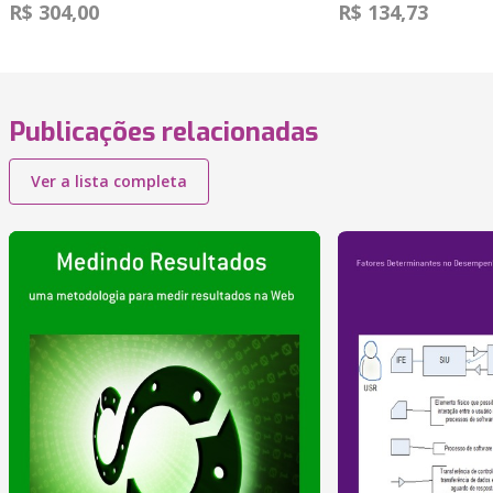
R$ 304,00
R$ 134,73
Publicações relacionadas
Ver a lista completa