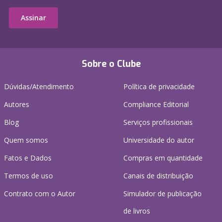
Assinar
Sobre o Clube
Dúvidas/Atendimento
Política de privacidade
Autores
Compliance Editorial
Blog
Serviços profissionais
Quem somos
Universidade do autor
Fatos e Dados
Compras em quantidade
Termos de uso
Canais de distribuição
Contrato com o Autor
Simulador de publicação
de livros