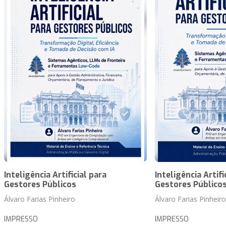
Inteligência Artificial para
Inteligência Artifi
Gestores Públicos
Gestores Público
Álvaro Farias Pinheiro
Álvaro Farias Pinheiro
IMPRESSO
IMPRESSO