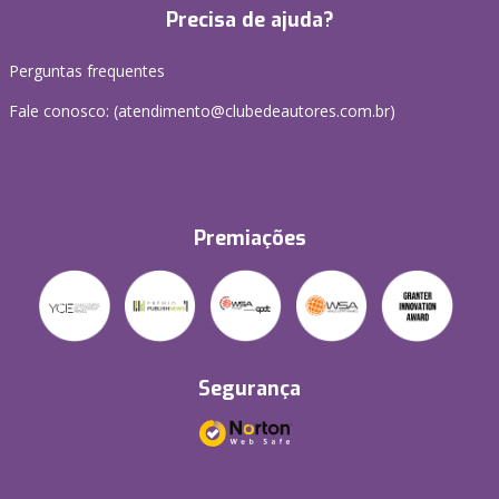
Precisa de ajuda?
Perguntas frequentes
Fale conosco: (atendimento@clubedeautores.com.br)
Premiações
Segurança