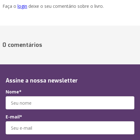
Faça o
login
deixe o seu comentário sobre o livro.
0 comentários
Assine a nossa newsletter
Nome*
E-mail*