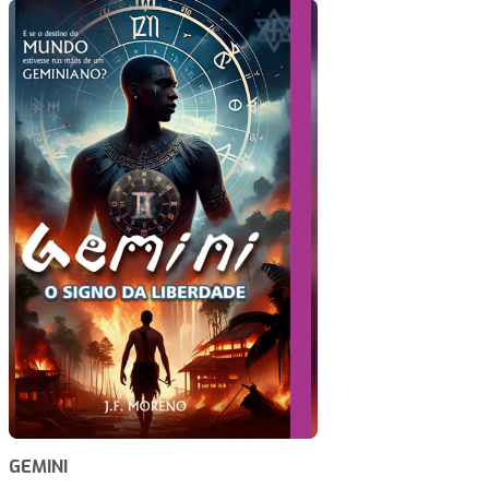
GEMINI