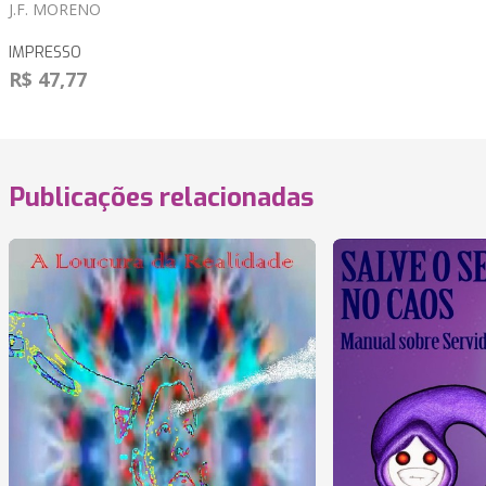
J.F. MORENO
IMPRESSO
R$ 47,77
Publicações relacionadas