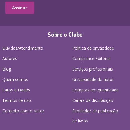
Assinar
Sobre o Clube
Dúvidas/Atendimento
Política de privacidade
Autores
Compliance Editorial
Blog
Serviços profissionais
Quem somos
Universidade do autor
Fatos e Dados
Compras em quantidade
Termos de uso
Canais de distribuição
Contrato com o Autor
Simulador de publicação
de livros