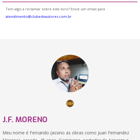
Tem algo a reclamar sobre este livro? Envie um email para
atendimento@clubedeautores.com.br
J.F. MORENO
Meu nome é Fernando (assino as obras como Juan Fernandez