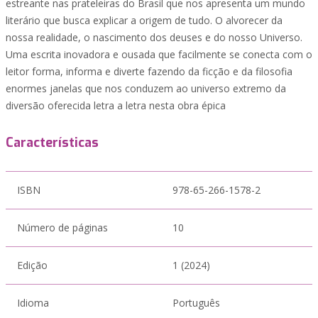
estreante nas prateleiras do Brasil que nos apresenta um mundo
literário que busca explicar a origem de tudo. O alvorecer da
nossa realidade, o nascimento dos deuses e do nosso Universo.
Uma escrita inovadora e ousada que facilmente se conecta com o
leitor forma, informa e diverte fazendo da ficção e da filosofia
enormes janelas que nos conduzem ao universo extremo da
diversão oferecida letra a letra nesta obra épica
Características
ISBN
978-65-266-1578-2
Número de páginas
10
Edição
1 (2024)
Idioma
Português