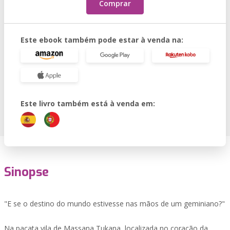
Comprar
Este ebook também pode estar à venda na:
Este livro também está à venda em:
Sinopse
"E se o destino do mundo estivesse nas mãos de um geminiano?"
Na pacata vila de Massana Tukana, localizada no coração da