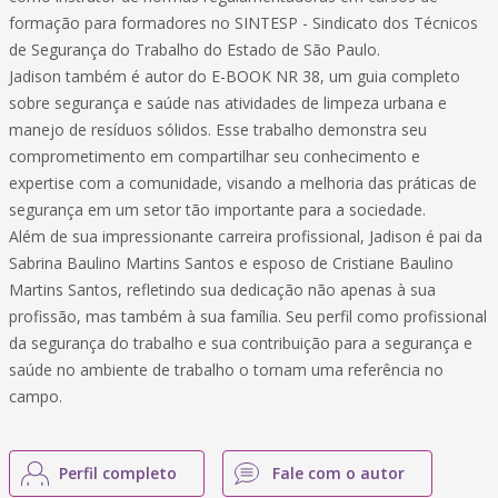
formação para formadores no SINTESP - Sindicato dos Técnicos
de Segurança do Trabalho do Estado de São Paulo.
Jadison também é autor do E-BOOK NR 38, um guia completo
sobre segurança e saúde nas atividades de limpeza urbana e
manejo de resíduos sólidos. Esse trabalho demonstra seu
comprometimento em compartilhar seu conhecimento e
expertise com a comunidade, visando a melhoria das práticas de
segurança em um setor tão importante para a sociedade.
Além de sua impressionante carreira profissional, Jadison é pai da
Sabrina Baulino Martins Santos e esposo de Cristiane Baulino
Martins Santos, refletindo sua dedicação não apenas à sua
profissão, mas também à sua família. Seu perfil como profissional
da segurança do trabalho e sua contribuição para a segurança e
saúde no ambiente de trabalho o tornam uma referência no
campo.
Perfil completo
Fale com o autor