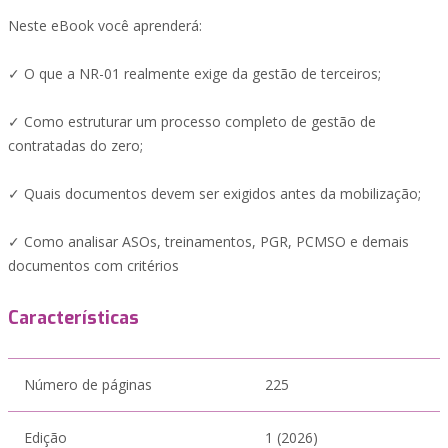
Neste eBook você aprenderá:
✓ O que a NR-01 realmente exige da gestão de terceiros;
✓ Como estruturar um processo completo de gestão de
contratadas do zero;
✓ Quais documentos devem ser exigidos antes da mobilização;
✓ Como analisar ASOs, treinamentos, PGR, PCMSO e demais
documentos com critérios
Características
Número de páginas
225
Edição
1 (2026)