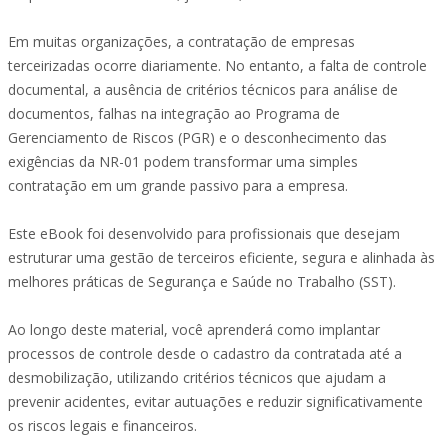
Em muitas organizações, a contratação de empresas
terceirizadas ocorre diariamente. No entanto, a falta de controle
documental, a ausência de critérios técnicos para análise de
documentos, falhas na integração ao Programa de
Gerenciamento de Riscos (PGR) e o desconhecimento das
exigências da NR-01 podem transformar uma simples
contratação em um grande passivo para a empresa.
Este eBook foi desenvolvido para profissionais que desejam
estruturar uma gestão de terceiros eficiente, segura e alinhada às
melhores práticas de Segurança e Saúde no Trabalho (SST).
Ao longo deste material, você aprenderá como implantar
processos de controle desde o cadastro da contratada até a
desmobilização, utilizando critérios técnicos que ajudam a
prevenir acidentes, evitar autuações e reduzir significativamente
os riscos legais e financeiros.