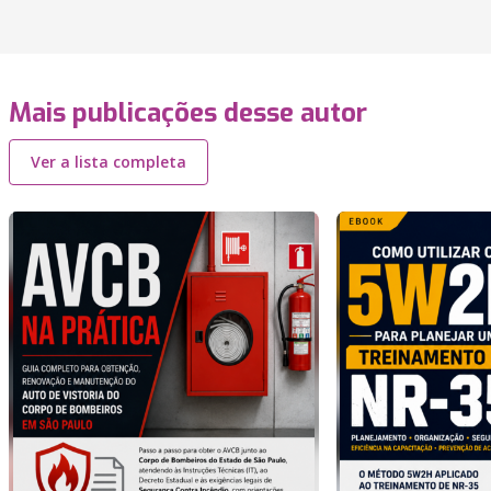
Mais publicações desse autor
Ver a lista completa