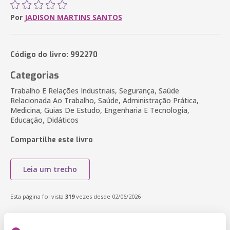
Por
JADISON MARTINS SANTOS
Código do livro: 992270
Categorias
Trabalho E Relações Industriais, Segurança, Saúde
Relacionada Ao Trabalho, Saúde, Administração Prática,
Medicina, Guias De Estudo, Engenharia E Tecnologia,
Educação, Didáticos
Compartilhe este livro
Leia um trecho
Esta página foi vista
319
vezes desde 02/06/2026