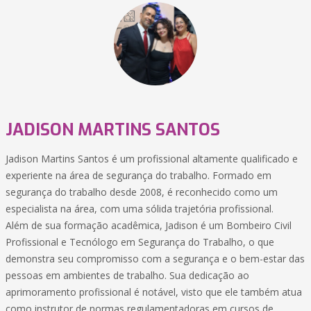
JADISON MARTINS SANTOS
Jadison Martins Santos é um profissional altamente qualificado e
experiente na área de segurança do trabalho. Formado em
segurança do trabalho desde 2008, é reconhecido como um
especialista na área, com uma sólida trajetória profissional.
Além de sua formação acadêmica, Jadison é um Bombeiro Civil
Profissional e Tecnólogo em Segurança do Trabalho, o que
demonstra seu compromisso com a segurança e o bem-estar das
pessoas em ambientes de trabalho. Sua dedicação ao
aprimoramento profissional é notável, visto que ele também atua
como instrutor de normas regulamentadoras em cursos de