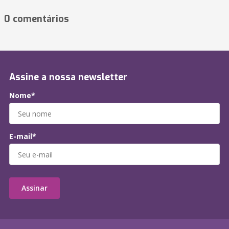
0 comentários
Assine a nossa newsletter
Nome*
E-mail*
Assinar