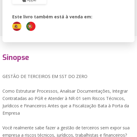
Este livro também está à venda em:
Sinopse
GESTÃO DE TERCEIROS EM SST DO ZERO
Como Estruturar Processos, Analisar Documentações, Integrar
Contratadas ao PGR e Atender à NR-01 sem Riscos Técnicos,
Jurídicos e Financeiros Antes que a Fiscalização Bata à Porta da
Empresa
Você realmente sabe fazer a gestão de terceiros sem expor sua
empresa a riscos técnicos, jurídicos, trabalhistas e financeiros?