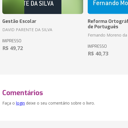
Gestão Escolar
Reforma Ortográf
de Português
DAVID PARENTE DA SILVA
Fernando Moreno da 
IMPRESSO
IMPRESSO
R$ 49,72
R$ 40,73
Comentários
Faça o
login
deixe o seu comentário sobre o livro.