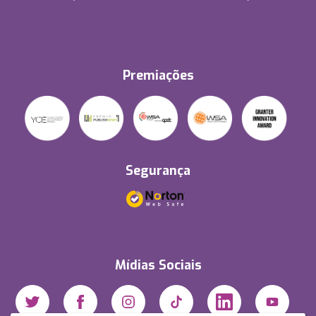
Premiações
Segurança
Mídias Sociais