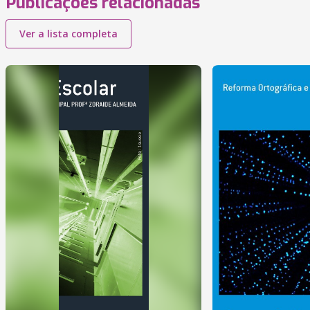
Publicações relacionadas
Ver a lista completa