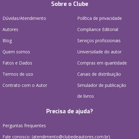
Sobre o Clube
Dúvidas/Atendimento
Política de privacidade
Autores
Compliance Editorial
Blog
Serviços profissionais
Quem somos
Universidade do autor
Fatos e Dados
Compras em quantidade
Termos de uso
Canais de distribuição
Contrato com o Autor
Simulador de publicação
de livros
Precisa de ajuda?
Perguntas frequentes
Fale conosco: (atendimento@clubedeautores.com.br)