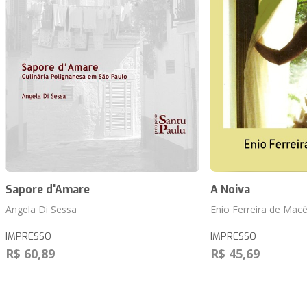
Sapore d'Amare
A Noiva
Angela Di Sessa
Enio Ferreira de Mac
IMPRESSO
IMPRESSO
R$ 60,89
R$ 45,69