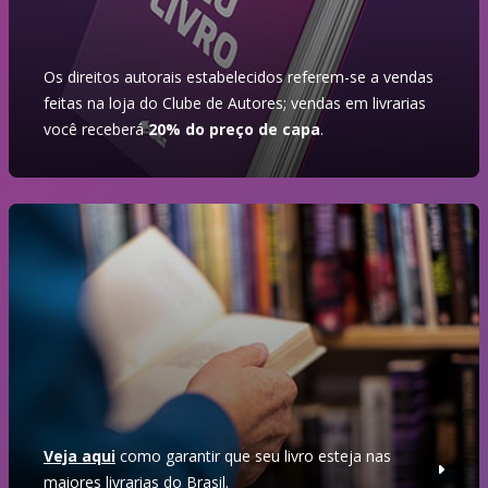
Os direitos autorais estabelecidos referem-se a vendas
feitas na loja do Clube de Autores; vendas em livrarias
você receberá
20% do preço de capa
.
Veja aqui
como garantir que seu livro esteja nas
maiores livrarias do Brasil.