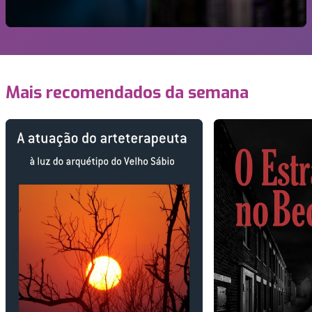
Mais recomendados da semana