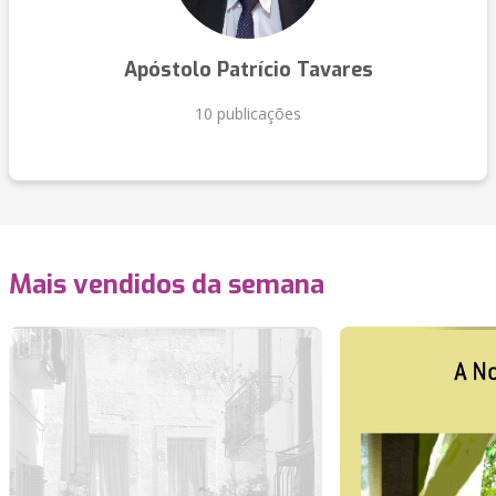
Apóstolo Patrício Tavares
10 publicações
Mais vendidos da semana