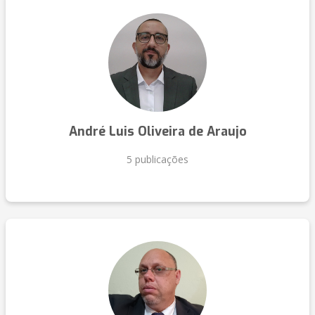
André Luis Oliveira de Araujo
5 publicações