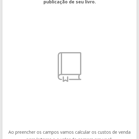
publicação de seu livro.
Ao preencher os campos vamos calcular os custos de venda