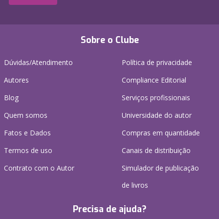
Sobre o Clube
Dúvidas/Atendimento
Política de privacidade
Autores
Compliance Editorial
Blog
Serviços profissionais
Quem somos
Universidade do autor
Fatos e Dados
Compras em quantidade
Termos de uso
Canais de distribuição
Contrato com o Autor
Simulador de publicação
de livros
Precisa de ajuda?