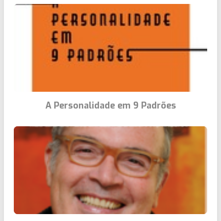
A Personalidade em 9 Padrões