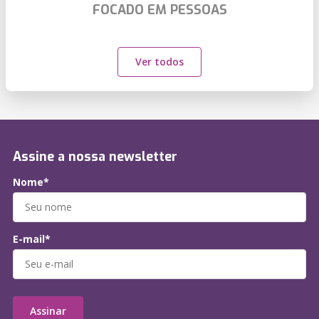
FOCADO EM PESSOAS
Ver todos
Assine a nossa newsletter
Nome*
E-mail*
Assinar