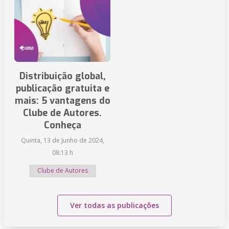
Distribuição global,
publicação gratuita e
mais: 5 vantagens do
Clube de Autores.
Conheça
Quinta, 13 de Junho de 2024,
08:13 h
Clube de Autores
Ver todas as publicações