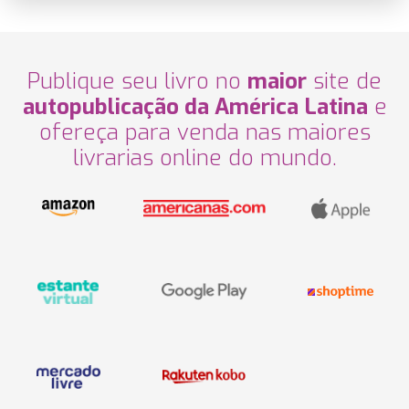
Publique seu livro no
maior
site de
autopublicação da América Latina
e
ofereça para venda nas maiores
livrarias online do mundo.