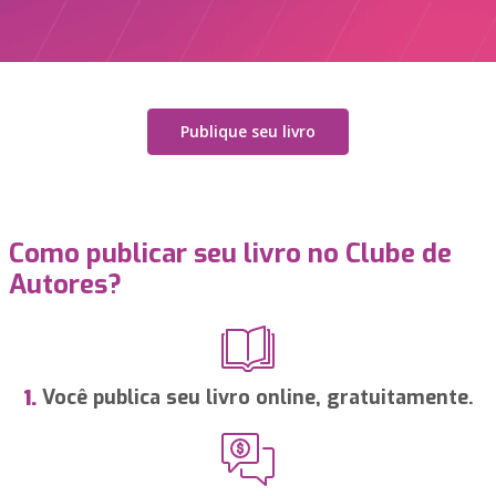
Publique seu livro
Como publicar seu livro no Clube de
Autores?
Você publica seu livro online, gratuitamente.
1.