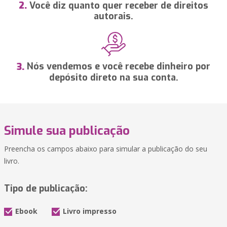
Você diz quanto quer receber de direitos
2.
autorais.
Nós vendemos e você recebe dinheiro por
3.
depósito direto na sua conta.
Simule sua publicação
Preencha os campos abaixo para simular a publicação do seu
livro.
Tipo de publicação:
Ebook
Livro impresso