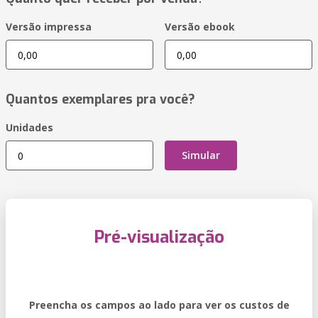
Versão impressa
Versão ebook
Quantos exemplares pra você?
Unidades
Simular
Pré-visualização
Preencha os campos ao lado para ver os custos de