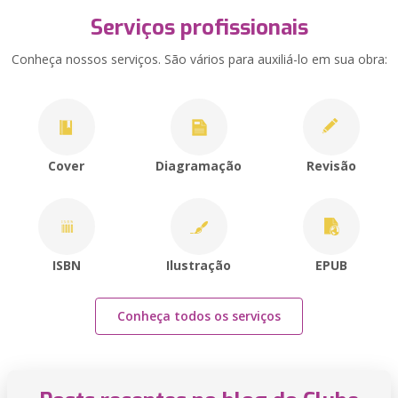
Serviços profissionais
Conheça nossos serviços. São vários para auxiliá-lo em sua obra:
Cover
Diagramação
Revisão
ISBN
Ilustração
EPUB
Conheça todos os serviços