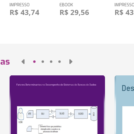
IMPRESSO
EBOOK
IMPRESS
R$ 43,74
R$ 29,56
R$ 43
das