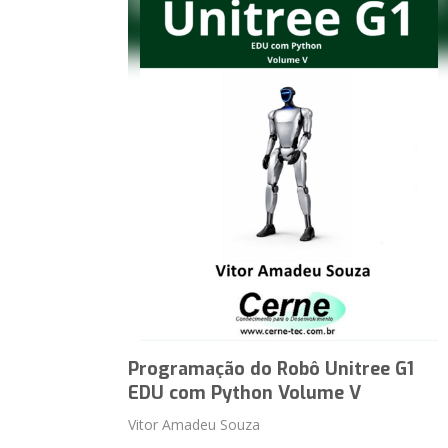
Programação do Robô Unitree G1
EDU com Python Volume V
Vitor Amadeu Souza