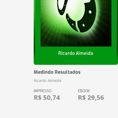
Medindo Resultados
Ricardo Almeida
IMPRESSO
EBOOK
R$ 50,74
R$ 29,56