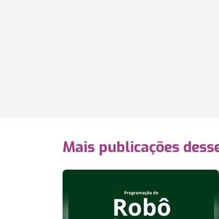
Mais publicações dess