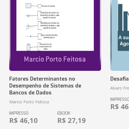
Fatores Determinantes no
Desafi
Desempenho de Sistemas de
Alvaro Fre
Bancos de Dados
IMPRESS
Marcio Porto Feitosa
R$ 46
IMPRESSO
EBOOK
R$ 46,10
R$ 27,19