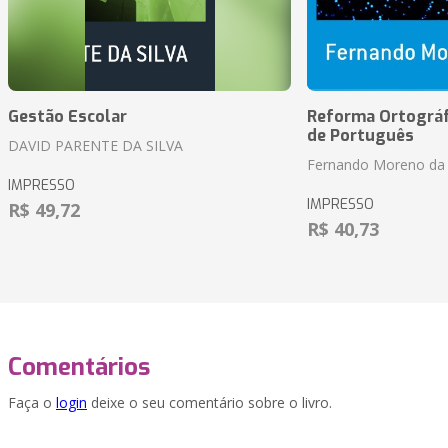
Gestão Escolar
Reforma Ortográf
de Português
DAVID PARENTE DA SILVA
Fernando Moreno da 
IMPRESSO
IMPRESSO
R$ 49,72
R$ 40,73
Comentários
Faça o
login
deixe o seu comentário sobre o livro.