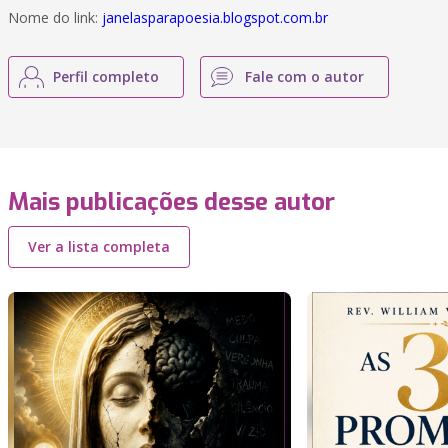
Nome do link:
janelasparapoesia.blogspot.com.br
Perfil completo
Fale com o autor
Mais publicações desse autor
Ver a lista completa