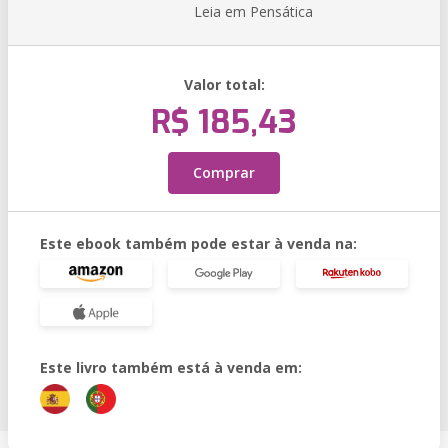
Leia em Pensática
Valor total:
R$ 185,43
Comprar
Este ebook também pode estar à venda na:
Este livro também está à venda em: