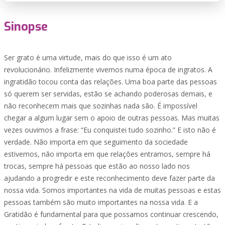
Sinopse
Ser grato é uma virtude, mais do que isso é um ato
revolucionário. Infelizmente vivemos numa época de ingratos. A
ingratidão tocou conta das relações. Uma boa parte das pessoas
só querem ser servidas, estão se achando poderosas demais, e
não reconhecem mais que sozinhas nada são. É impossível
chegar a algum lugar sem o apoio de outras pessoas. Mas muitas
vezes ouvimos a frase: “Eu conquistei tudo sozinho.” E isto não é
verdade. Não importa em que seguimento da sociedade
estivemos, não importa em que relações entramos, sempre há
trocas, sempre há pessoas que estão ao nosso lado nos
ajudando a progredir e este reconhecimento deve fazer parte da
nossa vida. Somos importantes na vida de muitas pessoas e estas
pessoas também são muito importantes na nossa vida. E a
Gratidão é fundamental para que possamos continuar crescendo,