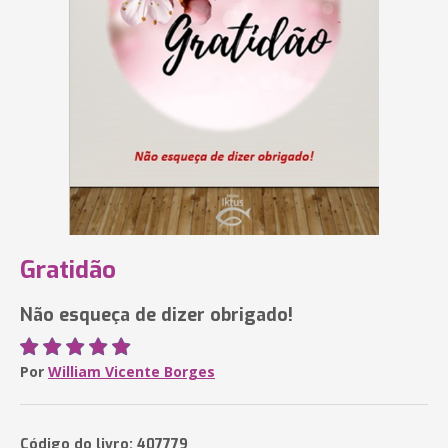
Gratidão
Não esqueça de dizer obrigado!
Por
William Vicente Borges
Código do livro: 407779