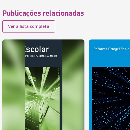
Publicações relacionadas
Ver a lista completa