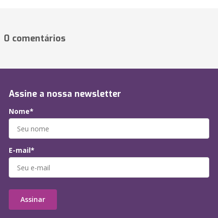
0 comentários
Assine a nossa newsletter
Nome*
E-mail*
Assinar