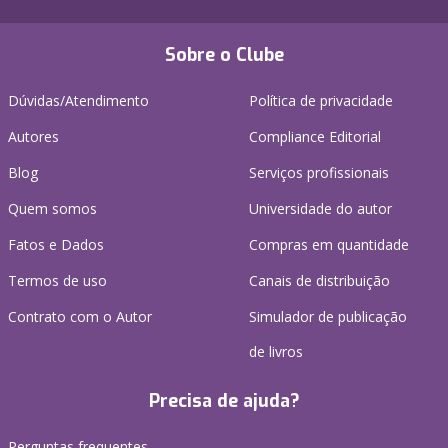
Sobre o Clube
Dúvidas/Atendimento
Política de privacidade
Autores
Compliance Editorial
Blog
Serviços profissionais
Quem somos
Universidade do autor
Fatos e Dados
Compras em quantidade
Termos de uso
Canais de distribuição
Contrato com o Autor
Simulador de publicação
de livros
Precisa de ajuda?
Perguntas frequentes