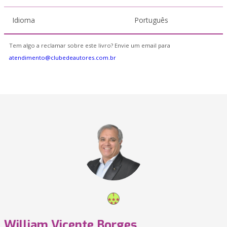
Idioma
Português
Tem algo a reclamar sobre este livro? Envie um email para
atendimento@clubedeautores.com.br
William Vicente Borges