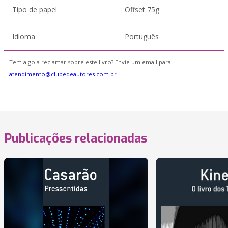
Tipo de papel
Offset 75g
Idioma
Português
Tem algo a reclamar sobre este livro? Envie um email para
atendimento@clubedeautores.com.br
Publicações relacionadas