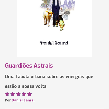
Guardiões Astrais
Uma fábula urbana sobre as energias que
estão a nossa volta
Por
Daniel Sanrei