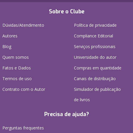
Sobre o Clube
Dúvidas/Atendimento
Política de privacidade
Autores
Compliance Editorial
Blog
Serviços profissionais
Quem somos
Universidade do autor
Fatos e Dados
Compras em quantidade
Termos de uso
Canais de distribuição
Contrato com o Autor
Simulador de publicação
de livros
Precisa de ajuda?
Perguntas frequentes