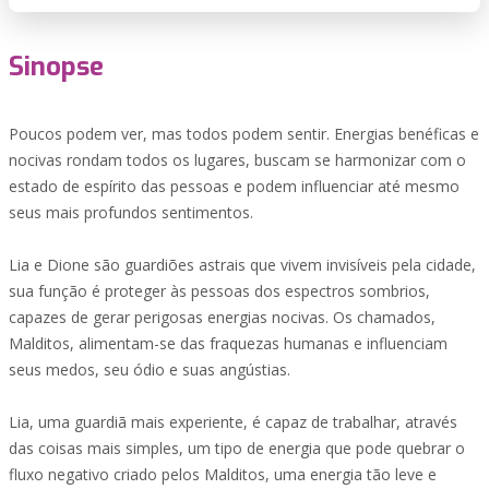
Sinopse
Poucos podem ver, mas todos podem sentir. Energias benéficas e
nocivas rondam todos os lugares, buscam se harmonizar com o
estado de espírito das pessoas e podem influenciar até mesmo
seus mais profundos sentimentos.
Lia e Dione são guardiões astrais que vivem invisíveis pela cidade,
sua função é proteger às pessoas dos espectros sombrios,
capazes de gerar perigosas energias nocivas. Os chamados,
Malditos, alimentam-se das fraquezas humanas e influenciam
seus medos, seu ódio e suas angústias.
Lia, uma guardiã mais experiente, é capaz de trabalhar, através
das coisas mais simples, um tipo de energia que pode quebrar o
fluxo negativo criado pelos Malditos, uma energia tão leve e