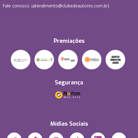
Fale conosco: (atendimento@clubedeautores.com.br)
Premiações
Segurança
Mídias Sociais