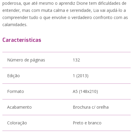
poderosa, que até mesmo o aprendiz Dione tem dificuldades de
entender, mas com muita calma e serenidade, Lia vai ajudá-lo a
compreender tudo o que envolve o verdadeiro confronto com as
calamidades.
Características
Número de páginas
132
Edição
1 (2013)
Formato
A5 (148x210)
Acabamento
Brochura c/ orelha
Coloração
Preto e branco