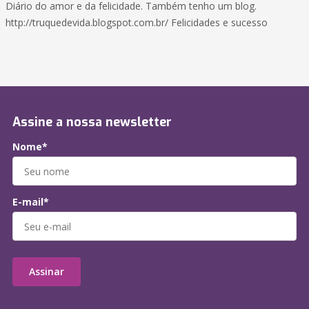
Diário do amor e da felicidade. Também tenho um blog.
http://truquedevida.blogspot.com.br/ Felicidades e sucesso
Assine a nossa newsletter
Nome*
E-mail*
Assinar