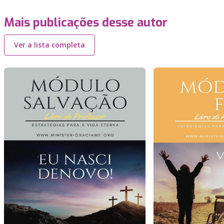
Mais publicações desse autor
Ver a lista completa