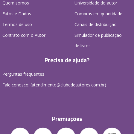
Quem somos
Universidade do autor
Fatos e Dados
Compras em quantidade
Termos de uso
Canais de distribuição
Contrato com o Autor
Simulador de publicação
de livros
Precisa de ajuda?
Perguntas frequentes
Fale conosco: (atendimento@clubedeautores.com.br)
Premiações