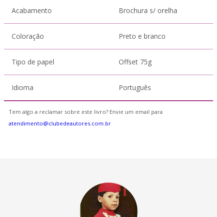
Acabamento
Brochura s/ orelha
Coloração
Preto e branco
Tipo de papel
Offset 75g
Idioma
Português
Tem algo a reclamar sobre este livro? Envie um email para
atendimento@clubedeautores.com.br