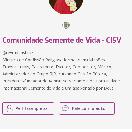
Comunidade Semente de Vida - CISV
@revrubensbraz
Ministro de Confissão Religiosa formado em Missões
Transculturais, Palestrante, Escritor, Compositor, Músico,
Administrador do Grupo RJB, cursando Gestão Pública,
Presidente-fundador do Ministério Saciame e da Comunidade
Internacional Semente de Vida e um apaixonado por Deus.
Perfil completo
Fale com o autor