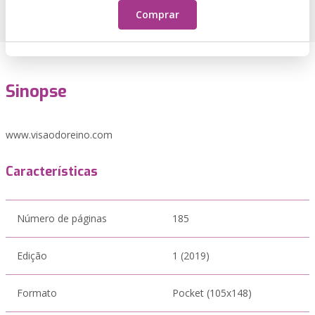
Comprar
Sinopse
www.visaodoreino.com
Características
Número de páginas
185
Edição
1 (2019)
Formato
Pocket (105x148)