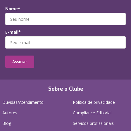
Nome*
E-mail*
Assinar
Sobre o Clube
Dúvidas/Atendimento
Política de privacidade
Autores
Compliance Editorial
Blog
Serviços profissionais