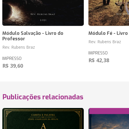
Módulo Salvação - Livro do
Módulo Fé - Livro
Professor
Rev. Rubens Braz
Rev. Rubens Braz
IMPRESSO
IMPRESSO
R$ 42,38
R$ 39,60
Publicações relacionadas