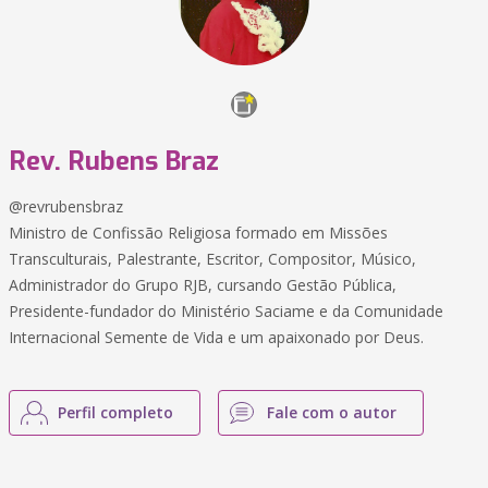
Rev. Rubens Braz
@revrubensbraz
Ministro de Confissão Religiosa formado em Missões
Transculturais, Palestrante, Escritor, Compositor, Músico,
Administrador do Grupo RJB, cursando Gestão Pública,
Presidente-fundador do Ministério Saciame e da Comunidade
Internacional Semente de Vida e um apaixonado por Deus.
Perfil completo
Fale com o autor