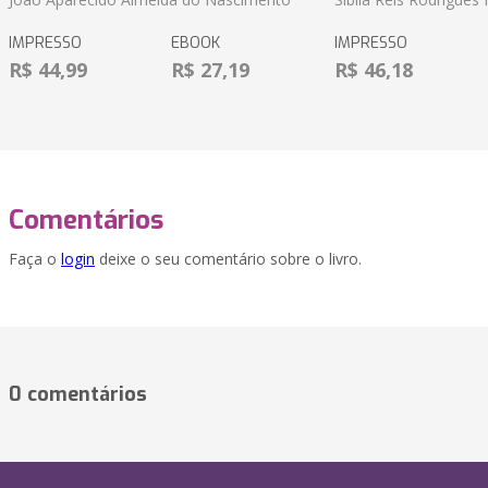
IMPRESSO
EBOOK
IMPRESSO
R$ 44,99
R$ 27,19
R$ 46,18
Comentários
Faça o
login
deixe o seu comentário sobre o livro.
0 comentários