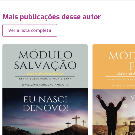
Mais publicações desse autor
Ver a lista completa