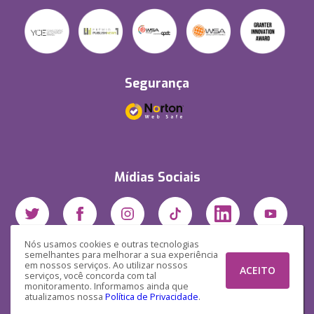
Segurança
Mídias Sociais
Nós usamos cookies e outras tecnologias
semelhantes para melhorar a sua experiência
em nossos serviços. Ao utilizar nossos
ACEITO
serviços, você concorda com tal
monitoramento. Informamos ainda que
atualizamos nossa
Política de Privacidade
.