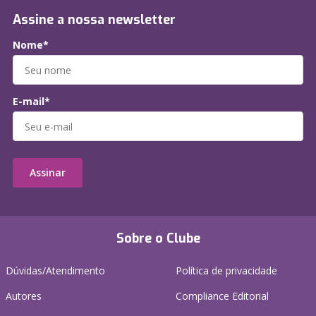
Assine a nossa newsletter
Nome*
E-mail*
Assinar
Sobre o Clube
Dúvidas/Atendimento
Política de privacidade
Autores
Compliance Editorial