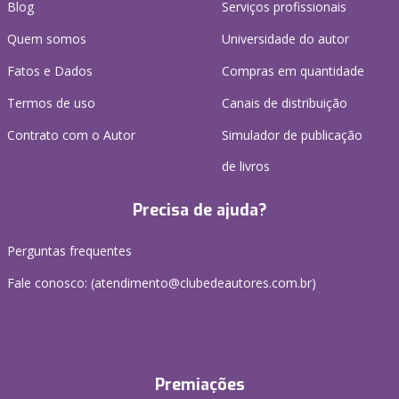
Blog
Serviços profissionais
Quem somos
Universidade do autor
Fatos e Dados
Compras em quantidade
Termos de uso
Canais de distribuição
Contrato com o Autor
Simulador de publicação
de livros
Precisa de ajuda?
Perguntas frequentes
Fale conosco: (atendimento@clubedeautores.com.br)
Premiações