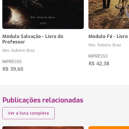
Módulo Salvação - Livro do
Módulo Fé - Livro
Professor
Rev. Rubens Braz
Rev. Rubens Braz
IMPRESSO
IMPRESSO
R$ 42,38
R$ 39,60
Publicações relacionadas
Ver a lista completa