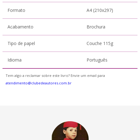
Formato
A4 (210x297)
Acabamento
Brochura
Tipo de papel
Couche 115g
Idioma
Português
Tem algo a reclamar sobre este livro? Envie um email para
atendimento@clubedeautores.com.br