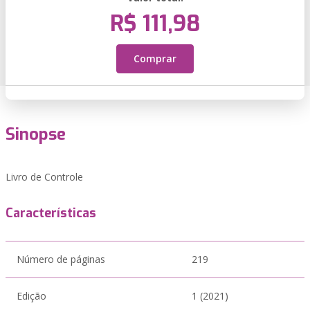
R$ 111,98
Comprar
Sinopse
Livro de Controle
Características
Número de páginas
219
Edição
1 (2021)