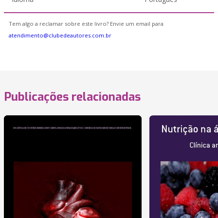
Tem algo a reclamar sobre este livro? Envie um email para
atendimento@clubedeautores.com.br
Publicações relacionadas