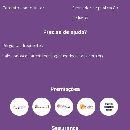
Contrato com o Autor
Simulador de publicação
de livros
Precisa de ajuda?
Perguntas frequentes
Fale conosco: (atendimento@clubedeautores.com.br)
Premiações
Segurança