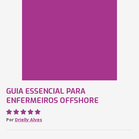
GUIA ESSENCIAL PARA
ENFERMEIROS OFFSHORE
Por
Drielly Alves