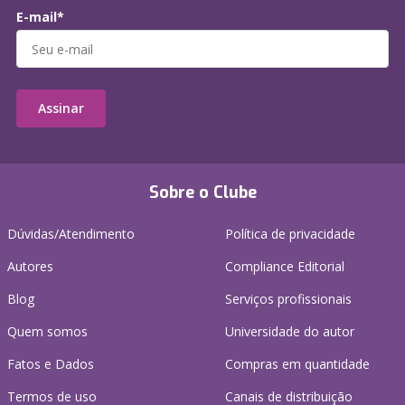
E-mail*
Assinar
Sobre o Clube
Dúvidas/Atendimento
Política de privacidade
Autores
Compliance Editorial
Blog
Serviços profissionais
Quem somos
Universidade do autor
Fatos e Dados
Compras em quantidade
Termos de uso
Canais de distribuição