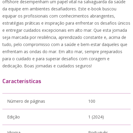
offshore desempenham um papel vital na salvaguarda da saúde
da equipe em ambientes desafiadores. Este e-book buscou
equipar os profissionais com conhecimentos abrangentes,
estratégias práticas e inspiração para enfrentar os desafios únicos
e entregar cuidados excepcionais em alto mar. Que esta jornada
seja marcada por resiliência, aprendizado constante e, acima de
tudo, pelo compromisso com a saúde e bem-estar daqueles que
enfrentam as ondas do mar. Em alto mar, sempre preparados
para o cuidado e para superar desafios com coragem e
dedicação. Boas jornadas e cuidados seguros!
Características
Número de páginas
100
Edição
1 (2024)
Idioma
Português