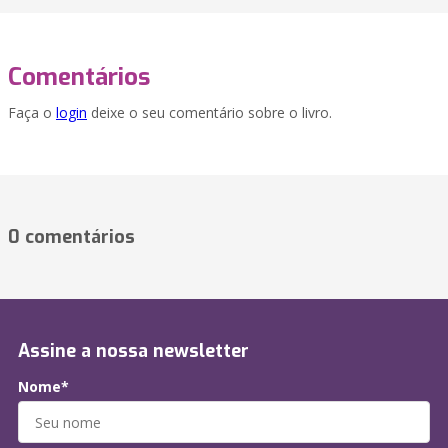
Comentários
Faça o
login
deixe o seu comentário sobre o livro.
0 comentários
Assine a nossa newsletter
Nome*