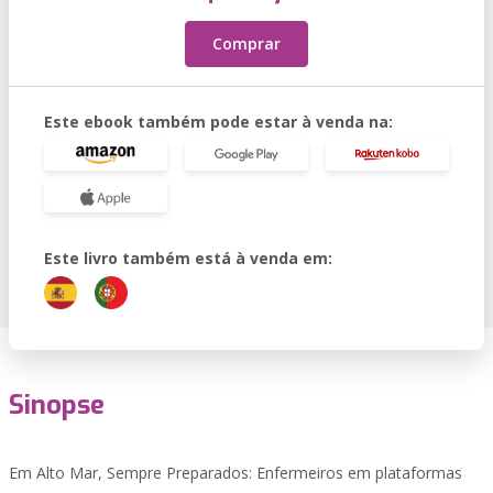
Comprar
Este ebook também pode estar à venda na:
Este livro também está à venda em:
Sinopse
Em Alto Mar, Sempre Preparados: Enfermeiros em plataformas