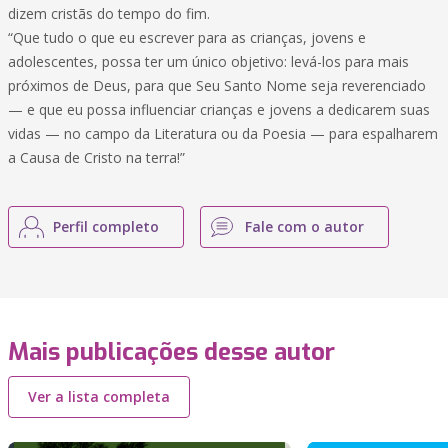
dizem cristãs do tempo do fim.
“Que tudo o que eu escrever para as crianças, jovens e
adolescentes, possa ter um único objetivo: levá-los para mais
próximos de Deus, para que Seu Santo Nome seja reverenciado
— e que eu possa influenciar crianças e jovens a dedicarem suas
vidas — no campo da Literatura ou da Poesia — para espalharem
a Causa de Cristo na terra!”
Perfil completo
Fale com o autor
Mais publicações desse autor
Ver a lista completa