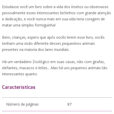
Estudasse você um livro sobre a vida dos insetos ou observasse
pessoalmente esses interessantes bichinhos com grande atenção
e dedicação, e você nunca mais em sua vida teria coragem de
matar uma simples formiguinha!
Bem, crianças, espero que após vocês lerem esse livro, vocês
tenham uma visão diferente desses pequeninos animais
presentes na maioria dos lares mundiais.
Há um verdadeiro Zoológico em suas casas, não com girafas,
elefantes, macacos e leões... Mas há uns pequenos animais tão
interessantes quanto.
Características
Número de páginas
87