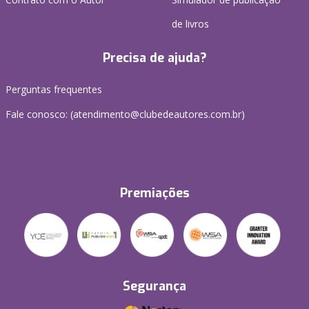
de livros
Precisa de ajuda?
Perguntas frequentes
Fale conosco: (atendimento@clubedeautores.com.br)
Premiações
Segurança