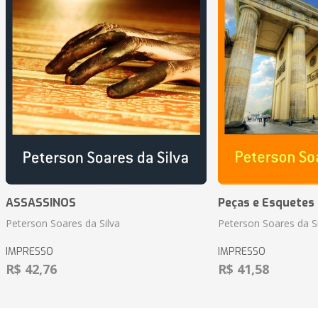
ASSASSINOS
Peças e Esquetes 
Peterson Soares da Silva
Peterson Soares da Si
IMPRESSO
IMPRESSO
R$ 42,76
R$ 41,58