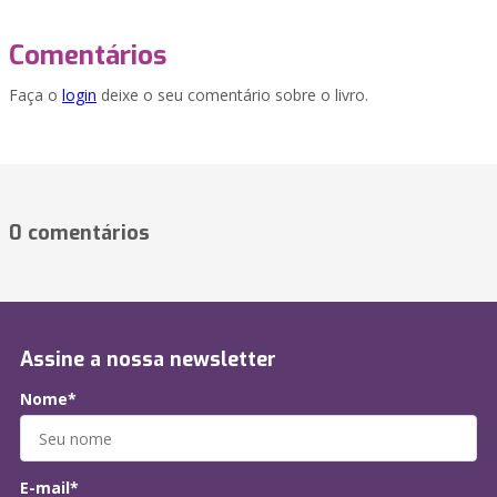
Comentários
Faça o
login
deixe o seu comentário sobre o livro.
0 comentários
Assine a nossa newsletter
Nome*
E-mail*