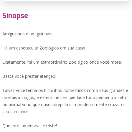
Sinopse
Amiguinhos e amiguinhas:
Há um espetacular Zoológico em sua casa!
Exatamente: há um extraordinário Zoológico onde você mora!
Basta você prestar atenção!
Talvez você tenha os bichinhos domésticos como seus grandes e
mortais inimigos, e extermine sem piedade todo pequeno inseto
ou animalzinho que ouse intrépida e imprudentemente cruzar o
seu caminho!
Que erro lamentável e triste!