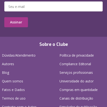
Assinar
Sobre o Clube
Dúvidas/Atendimento
Política de privacidade
Autores
Compliance Editorial
Blog
Serviços profissionais
Quem somos
Universidade do autor
Fatos e Dados
Compras em quantidade
Termos de uso
Canais de distribuição
Contrato com o Autor
Simulador de publicação