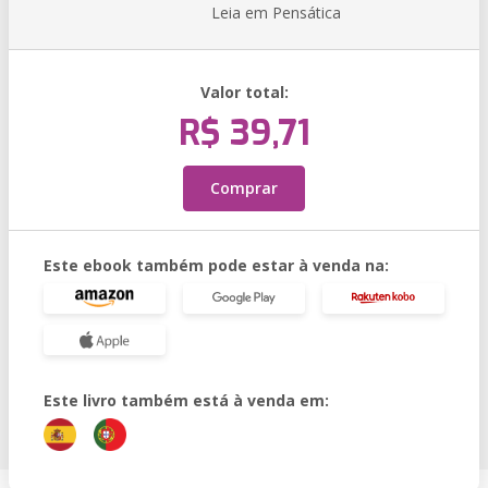
Leia em Pensática
Valor total:
R$ 39,71
Comprar
Este ebook também pode estar à venda na:
Este livro também está à venda em: