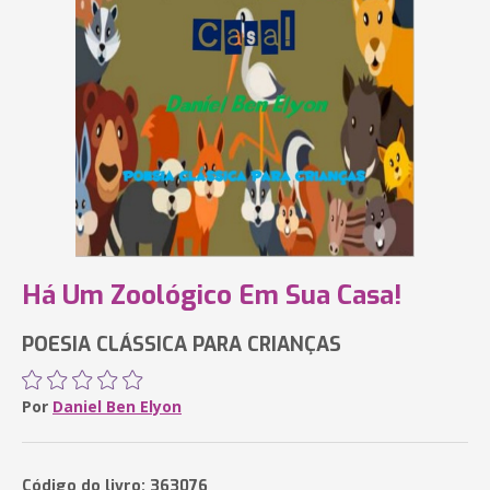
Há Um Zoológico Em Sua Casa!
POESIA CLÁSSICA PARA CRIANÇAS
Por
Daniel Ben Elyon
Código do livro: 363076