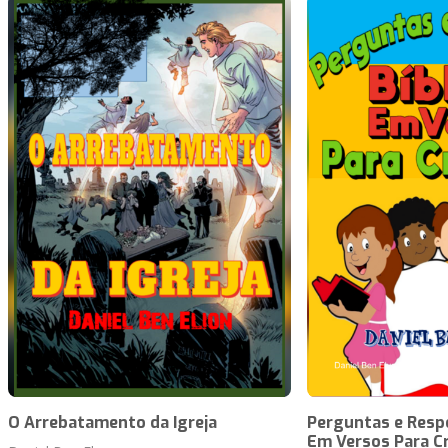
O Arrebatamento da Igreja
Perguntas e Respo
Em Versos Para Cr