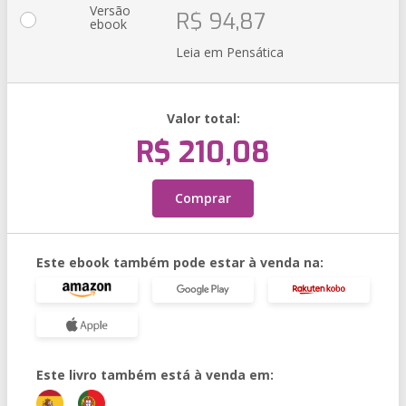
Versão
R$ 94,87
ebook
Leia em Pensática
Valor total:
R$ 210,08
Comprar
Este ebook também pode estar à venda na:
Este livro também está à venda em: