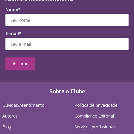
Nome*
E-mail*
Assinar
Sobre o Clube
Dúvidas/Atendimento
Política de privacidade
Autores
Compliance Editorial
Blog
Serviços profissionais