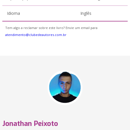
Idioma
Inglês
Tem algo a reclamar sobre este livro? Envie um email para
atendimento@clubedeautores.com.br
Jonathan Peixoto