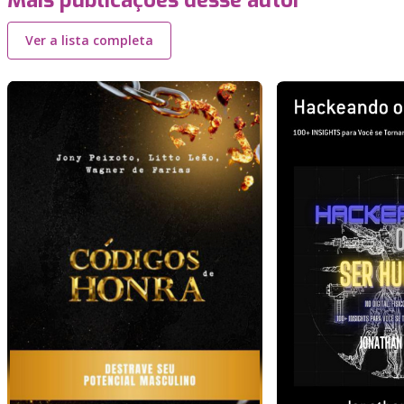
Mais publicações desse autor
Ver a lista completa