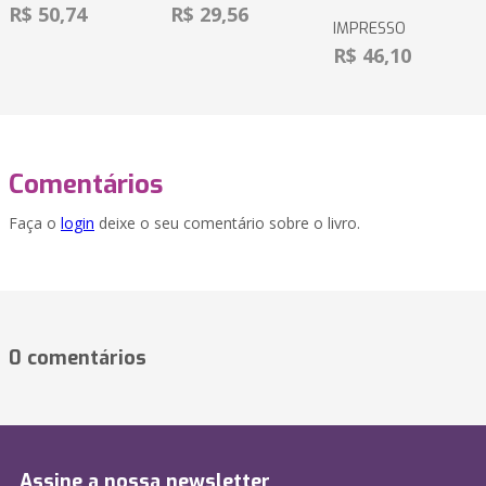
R$ 50,74
R$ 29,56
IMPRESSO
R$ 46,10
Comentários
Faça o
login
deixe o seu comentário sobre o livro.
0 comentários
Assine a nossa newsletter