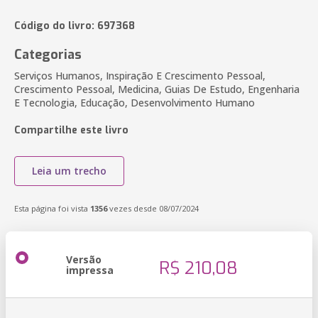
Código do livro: 697368
Categorias
Serviços Humanos, Inspiração E Crescimento Pessoal,
Crescimento Pessoal, Medicina, Guias De Estudo, Engenharia
E Tecnologia, Educação, Desenvolvimento Humano
Compartilhe este livro
Leia um trecho
Esta página foi vista
1356
vezes desde 08/07/2024
Versão
R$ 210,08
impressa