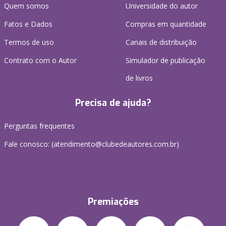
Quem somos
Universidade do autor
Fatos e Dados
Compras em quantidade
Termos de uso
Canais de distribuição
Contrato com o Autor
Simulador de publicação
de livros
Precisa de ajuda?
Perguntas frequentes
Fale conosco: (atendimento@clubedeautores.com.br)
Premiações