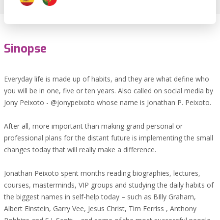
Sinopse
Everyday life is made up of habits, and they are what define who
you will be in one, five or ten years. Also called on social media by
Jony Peixoto - @jonypeixoto whose name is Jonathan P. Peixoto.
After all, more important than making grand personal or
professional plans for the distant future is implementing the small
changes today that will really make a difference.
​​​​​​Jonathan Peixoto spent months reading biographies, lectures,
courses, masterminds, VIP groups and studying the daily habits of
the biggest names in self-help today – such as BIlly Graham,
Albert Einstein, Garry Vee, Jesus Christ, Tim Ferriss , Anthony