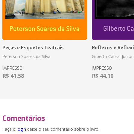
Peças e Esquetes Teatrais
Reflexos e Reflex
Peterson Soares da Silva
Gilberto Cabral Junior
IMPRESSO
IMPRESSO
R$ 41,58
R$ 44,10
Comentários
Faça o
login
deixe o seu comentário sobre o livro.