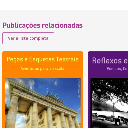
Publicações relacionadas
Ver a lista completa