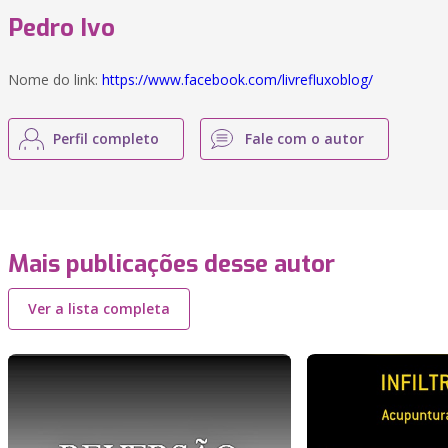
Pedro Ivo
Nome do link:
https://www.facebook.com/livrefluxoblog/
Perfil completo
Fale com o autor
Mais publicações desse autor
Ver a lista completa