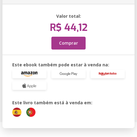
Valor total:
R$ 44,12
Comprar
Este ebook também pode estar à venda na:
Este livro também está à venda em: