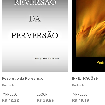
Reversão da Perversão
INFILTRAÇÕES
Pedro Ivo
Pedro Ivo
IMPRESSO
EBOOK
IMPRESSO
R$ 48,28
R$ 29,56
R$ 49,19