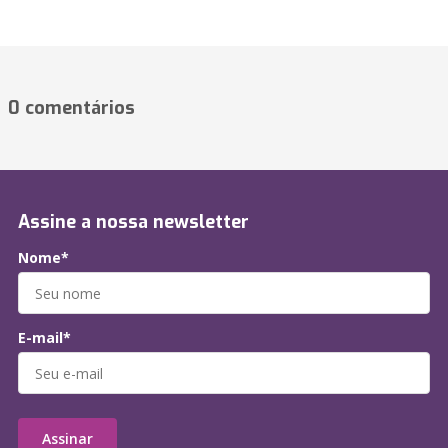
0 comentários
Assine a nossa newsletter
Nome*
E-mail*
Assinar