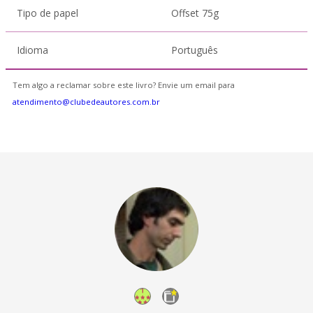
Tipo de papel
Offset 75g
Idioma
Português
Tem algo a reclamar sobre este livro? Envie um email para
atendimento@clubedeautores.com.br