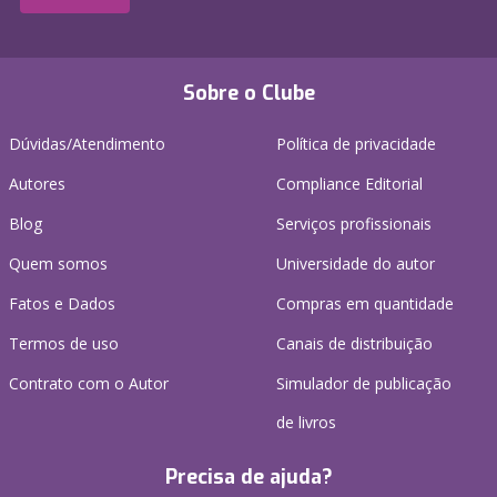
Sobre o Clube
Dúvidas/Atendimento
Política de privacidade
Autores
Compliance Editorial
Blog
Serviços profissionais
Quem somos
Universidade do autor
Fatos e Dados
Compras em quantidade
Termos de uso
Canais de distribuição
Contrato com o Autor
Simulador de publicação
de livros
Precisa de ajuda?