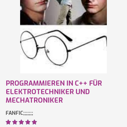
PROGRAMMIEREN IN C++ FÜR
ELEKTROTECHNIKER UND
MECHATRONIKER
FANFIC;;;;;;;