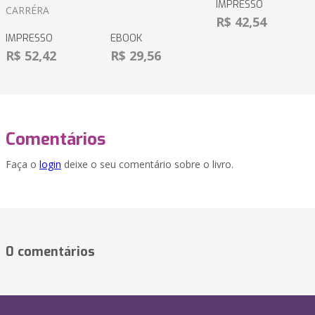
IMPRESSO
CARRÉRA
R$ 42,54
IMPRESSO
EBOOK
R$ 52,42
R$ 29,56
Comentários
Faça o
login
deixe o seu comentário sobre o livro.
0 comentários