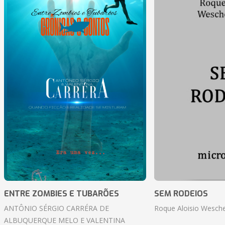
ENTRE ZOMBIES E TUBARÕES
SEM RODEIOS
ANTÔNIO SÉRGIO CARRÉRA DE
Roque Aloisio Wesche
ALBUQUERQUE MELO E VALENTINA