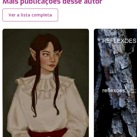
Mais publicações desse autor
Ver a lista completa