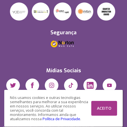
Segurança
Mídias Sociais
Nós usamos cookies e outras tecnologias
semelhantes para melhorar a sua experiência
em nossos serviços. Ao utilizar nossos
ACEITO
serviços, você concorda com tal
monitoramento. Informamos ainda que
atualizamos nossa
Política de Privacidade
.