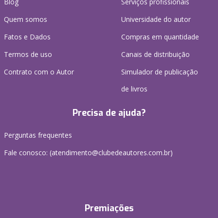
Blog
Serviços profissionais
Quem somos
Universidade do autor
Fatos e Dados
Compras em quantidade
Termos de uso
Canais de distribuição
Contrato com o Autor
Simulador de publicação
de livros
Precisa de ajuda?
Perguntas frequentes
Fale conosco: (atendimento@clubedeautores.com.br)
Premiações