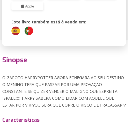
Este livro também está à venda em:
Sinopse
O GAROTO HARRYPOTTER AGORA ECHEGARA AO SEU DESTINO
O MENINO TERA QUE PASSAR POR UMA PROVAÇAO
CONSTANTE SE QUIZER VENCER O MALIGNO QUE ESPREITA
ISRAEL;;;;;; HARRY SABERA COMO LIDAR COM AQUELE QUE
ESTAR POR VIR??OU SERA QUE CORRE O RISCO DE FRACASSAR??
Características