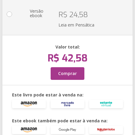
Versão
R$ 24,58
ebook
Leia em Pensática
Valor total:
R$ 42,58
Comprar
Este livro pode estar à venda na:
Este ebook também pode estar à venda na: