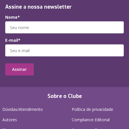
Assine a nossa newsletter
Nome*
E-mail*
Assinar
Sobre o Clube
Dúvidas/Atendimento
Política de privacidade
Autores
Compliance Editorial