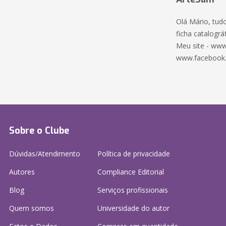
Olá Mário, tud
ficha catalográf
Meu site - www
www.facebook
Sobre o Clube
Dúvidas/Atendimento
Política de privacidade
Autores
Compliance Editorial
Blog
Serviços profissionais
Quem somos
Universidade do autor