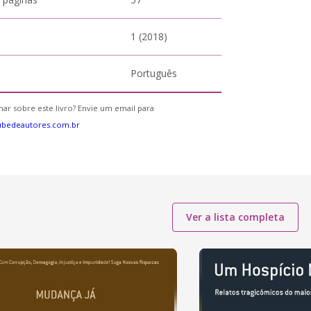
1 (2018)
Português
ar sobre este livro? Envie um email para
ubedeautores.com.br
Ver a lista completa