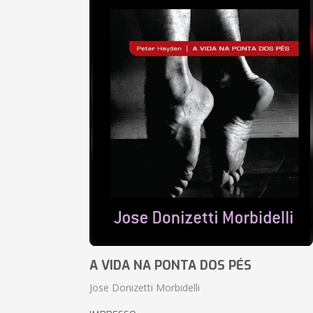
A VIDA NA PONTA DOS PÉS
Jose Donizetti Morbidelli