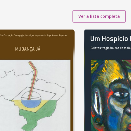
Ver a lista completa