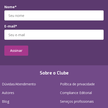
Nome*
E-mail*
Assinar
Sobre o Clube
Dúvidas/Atendimento
Política de privacidade
Autores
Compliance Editorial
Blog
Serviços profissionais