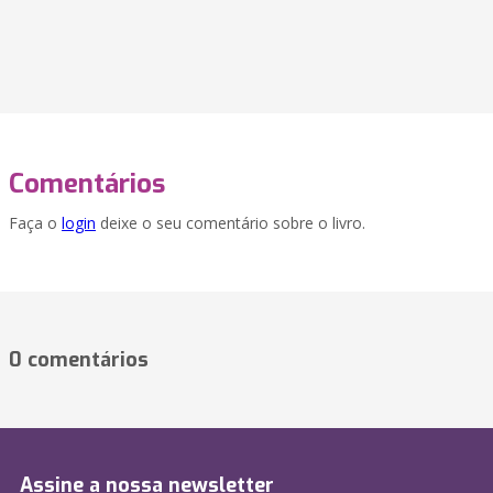
Comentários
Faça o
login
deixe o seu comentário sobre o livro.
0 comentários
Assine a nossa newsletter