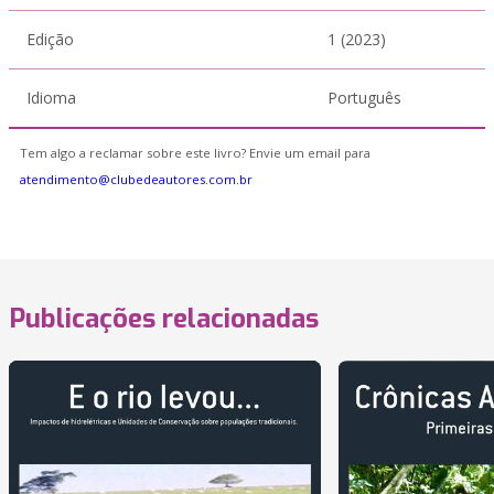
Edição
1 (2023)
Idioma
Português
Tem algo a reclamar sobre este livro? Envie um email para
atendimento@clubedeautores.com.br
Publicações relacionadas