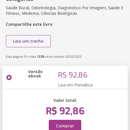
Saúde Bucal, Odontologia, Diagnóstico Por Imagem, Saúde E
Fitness, Medicina, Ciências Biológicas
Compartilhe este livro
Leia um trecho
Esta página foi vista
1328
vezes desde 02/02/2023
Versão
R$ 92,86
ebook
Leia em Pensática
Valor total:
R$ 92,86
Comprar