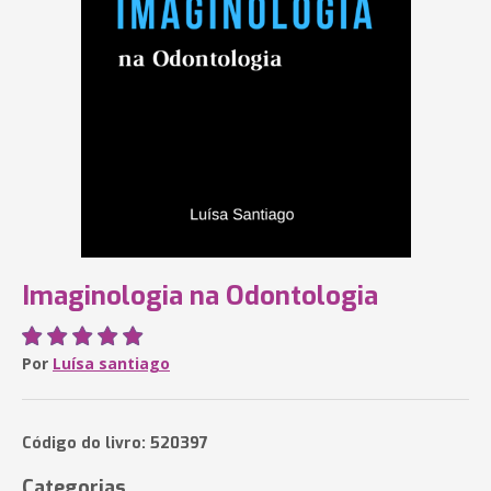
Imaginologia na Odontologia
Por
Luísa santiago
Código do livro: 520397
Categorias