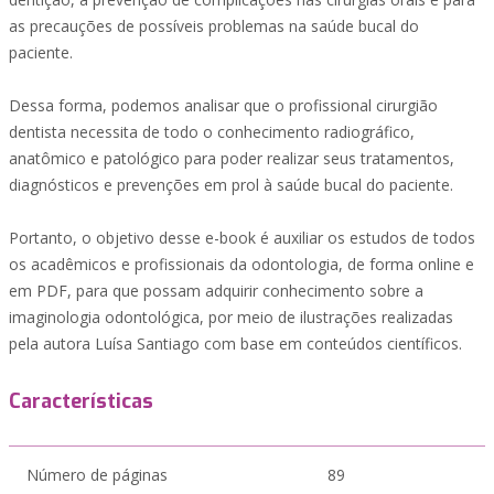
as precauções de possíveis problemas na saúde bucal do
paciente.
Dessa forma, podemos analisar que o profissional cirurgião
dentista necessita de todo o conhecimento radiográfico,
anatômico e patológico para poder realizar seus tratamentos,
diagnósticos e prevenções em prol à saúde bucal do paciente.
Portanto, o objetivo desse e-book é auxiliar os estudos de todos
os acadêmicos e profissionais da odontologia, de forma online e
em PDF, para que possam adquirir conhecimento sobre a
imaginologia odontológica, por meio de ilustrações realizadas
pela autora Luísa Santiago com base em conteúdos científicos.
Características
Número de páginas
89