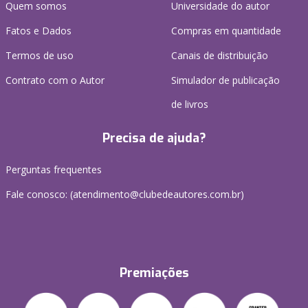
Quem somos
Universidade do autor
Fatos e Dados
Compras em quantidade
Termos de uso
Canais de distribuição
Contrato com o Autor
Simulador de publicação
de livros
Precisa de ajuda?
Perguntas frequentes
Fale conosco: (atendimento@clubedeautores.com.br)
Premiações