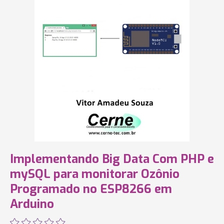
Implementando Big Data Com PHP e
mySQL para monitorar Ozônio
Programado no ESP8266 em
Arduino