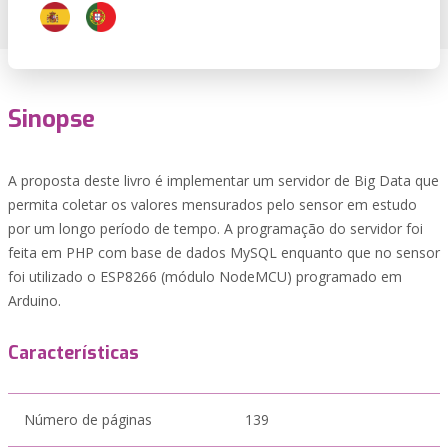
Sinopse
A proposta deste livro é implementar um servidor de Big Data que
permita coletar os valores mensurados pelo sensor em estudo
por um longo período de tempo. A programação do servidor foi
feita em PHP com base de dados MySQL enquanto que no sensor
foi utilizado o ESP8266 (módulo NodeMCU) programado em
Arduino.
Características
Número de páginas
139