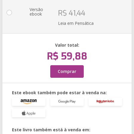
Versão
R$ 41,44
ebook
Leia em Pensática
Valor total:
R$ 59,88
Comprar
Este ebook também pode estar à venda na:
Este livro também está à venda em: