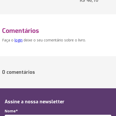
R$ 46,10
Comentários
Faça o
login
deixe o seu comentário sobre o livro.
0 comentários
Assine a nossa newsletter
Nome*