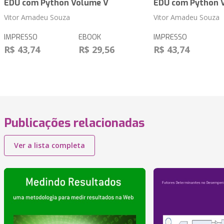
EDU com Python Volume V
EDU com Python 
Vitor Amadeu Souza
Vitor Amadeu Souza
IMPRESSO
EBOOK
IMPRESSO
R$ 43,74
R$ 29,56
R$ 43,74
Publicações relacionadas
Ver a lista completa