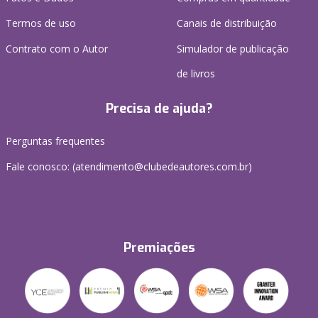
Termos de uso
Canais de distribuição
Contrato com o Autor
Simulador de publicação
de livros
Precisa de ajuda?
Perguntas frequentes
Fale conosco: (atendimento@clubedeautores.com.br)
Premiações