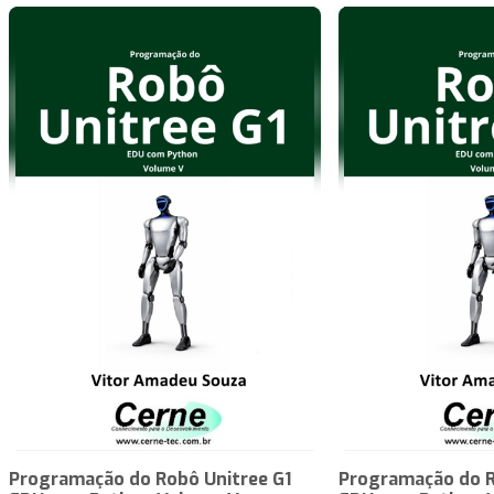
Programação do Robô Unitree G1
Programação do R