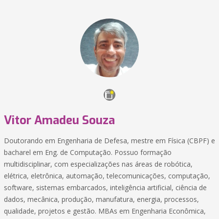
Vitor Amadeu Souza
Doutorando em Engenharia de Defesa, mestre em Física (CBPF) e
bacharel em Eng. de Computação. Possuo formação
multidisciplinar, com especializações nas áreas de robótica,
elétrica, eletrônica, automação, telecomunicações, computação,
software, sistemas embarcados, inteligência artificial, ciência de
dados, mecânica, produção, manufatura, energia, processos,
qualidade, projetos e gestão. MBAs em Engenharia Econômica,