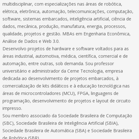
multidisciplinar, com especializações nas áreas de robótica,
elétrica, eletrônica, automação, telecomunicações, computação,
software, sistemas embarcados, inteligência artificial, ciência de
dados, mecânica, produção, manufatura, energia, processos,
qualidade, projetos e gestão. MBAs em Engenharia Econômica,
Análise de Dados e Web 3.0.
Desenvolvo projetos de hardware e software voltados para as
áreas industrial, automotiva, médica, científica, comercial e de
automação, entre outras, sob demanda. Sou professor
universitário e administrador da Cerne Tecnologia, empresa
dedicada ao desenvolvimento de projetos embarcados, à
comercialização de kits didáticos e à educação tecnológica nas
áreas de microcontroladores (MCU), FPGA, linguagens de
programação, desenvolvimento de projetos e layout de circuito
impresso.
Sou membro associado da Sociedade Brasileira de Computação
(SBC), Sociedade Brasileira de Inteligência Artificial (SBIA),
Sociedade Brasileira de Automática (SBA) e Sociedade Brasileira
de Robótica (SBR).