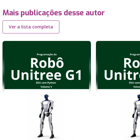
Mais publicações desse autor
Ver a lista completa