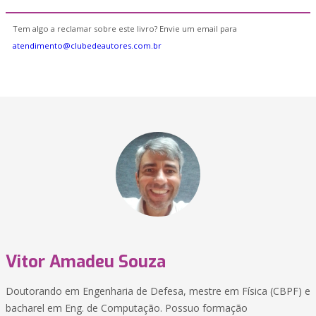
Tem algo a reclamar sobre este livro? Envie um email para
atendimento@clubedeautores.com.br
Vitor Amadeu Souza
Doutorando em Engenharia de Defesa, mestre em Física (CBPF) e
bacharel em Eng. de Computação. Possuo formação