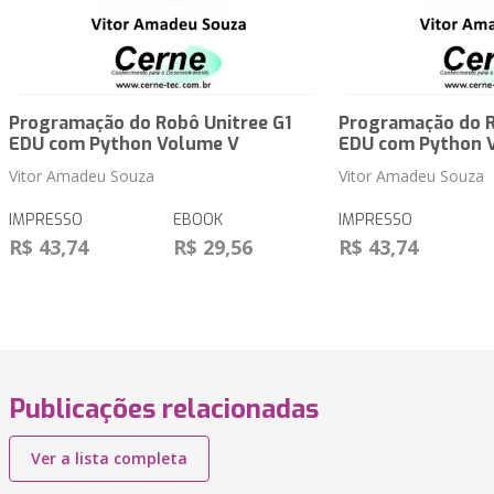
Programação do Robô Unitree G1
Programação do R
EDU com Python Volume V
EDU com Python 
Vitor Amadeu Souza
Vitor Amadeu Souza
IMPRESSO
EBOOK
IMPRESSO
R$ 43,74
R$ 29,56
R$ 43,74
Publicações relacionadas
Ver a lista completa