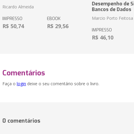
Desempenho de S
Ricardo Almeida
Bancos de Dados
Marcio Porto Feitosa
IMPRESSO
EBOOK
R$ 50,74
R$ 29,56
IMPRESSO
R$ 46,10
Comentários
Faça o
login
deixe o seu comentário sobre o livro.
0 comentários