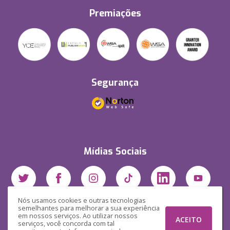
Premiações
Segurança
Mídias Sociais
Nós usamos cookies e outras tecnologias
semelhantes para melhorar a sua experiência
em nossos serviços. Ao utilizar nossos
ACEITO
serviços, você concorda com tal