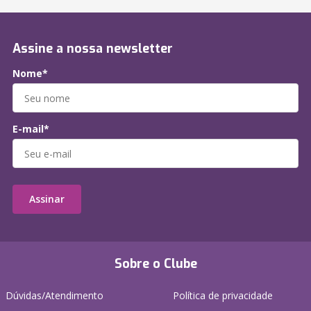
Assine a nossa newsletter
Nome*
E-mail*
Assinar
Sobre o Clube
Dúvidas/Atendimento
Política de privacidade