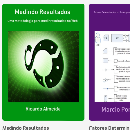
Medindo Resultados
Fatores Determin