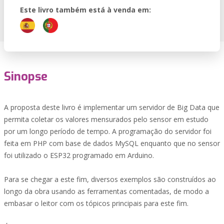
Este livro também está à venda em:
Sinopse
A proposta deste livro é implementar um servidor de Big Data que
permita coletar os valores mensurados pelo sensor em estudo
por um longo período de tempo. A programação do servidor foi
feita em PHP com base de dados MySQL enquanto que no sensor
foi utilizado o ESP32 programado em Arduino.
Para se chegar a este fim, diversos exemplos são construídos ao
longo da obra usando as ferramentas comentadas, de modo a
embasar o leitor com os tópicos principais para este fim.