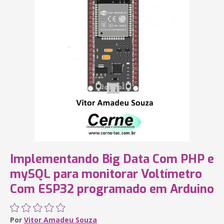
Implementando Big Data Com PHP e
mySQL para monitorar Voltímetro
Com ESP32 programado em Arduino
Por
Vitor Amadeu Souza