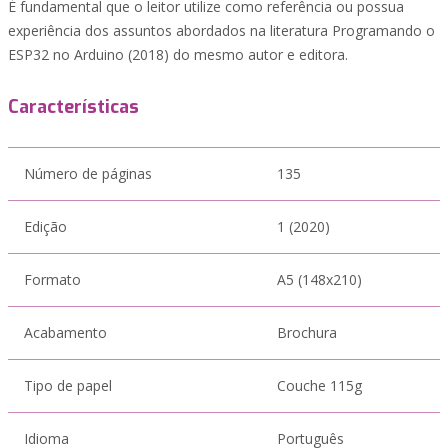
É fundamental que o leitor utilize como referência ou possua
experiência dos assuntos abordados na literatura Programando o
ESP32 no Arduino (2018) do mesmo autor e editora.
Características
Número de páginas
135
Edição
1 (2020)
Formato
A5 (148x210)
Acabamento
Brochura
Tipo de papel
Couche 115g
Idioma
Português