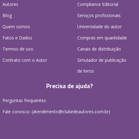
Autores
Compliance Editorial
Blog
Serviços profissionais
Quem somos
Universidade do autor
Fatos e Dados
Compras em quantidade
Termos de uso
Canais de distribuição
Contrato com o Autor
Simulador de publicação
de livros
Precisa de ajuda?
Perguntas frequentes
Fale conosco: (atendimento@clubedeautores.com.br)