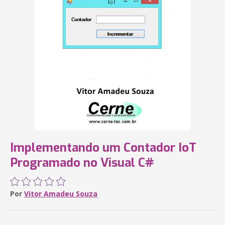
Implementando um Contador IoT
Programado no Visual C#
Por
Vitor Amadeu Souza