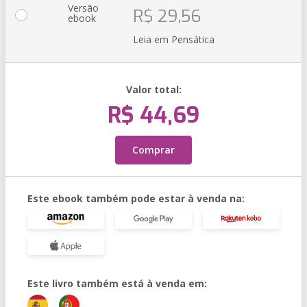
Versão
R$ 29,56
ebook
Leia em Pensática
Valor total:
R$ 44,69
Comprar
Este ebook também pode estar à venda na:
Este livro também está à venda em: