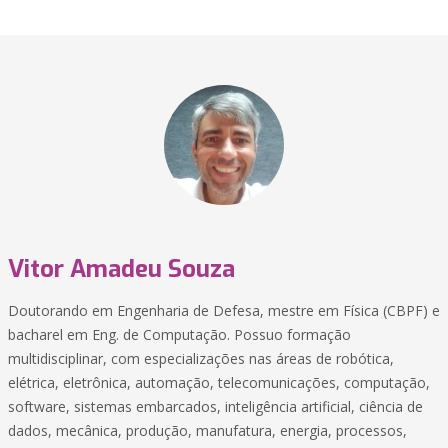
Vitor Amadeu Souza
Doutorando em Engenharia de Defesa, mestre em Física (CBPF) e
bacharel em Eng. de Computação. Possuo formação
multidisciplinar, com especializações nas áreas de robótica,
elétrica, eletrônica, automação, telecomunicações, computação,
software, sistemas embarcados, inteligência artificial, ciência de
dados, mecânica, produção, manufatura, energia, processos,