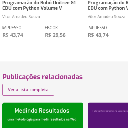
Programação do Robô Unitree G1
Programação do R
EDU com Python Volume V
EDU com Python 
Vitor Amadeu Souza
Vitor Amadeu Souza
IMPRESSO
EBOOK
IMPRESSO
R$ 43,74
R$ 29,56
R$ 43,74
Publicações relacionadas
Ver a lista completa