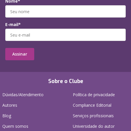
Nome*
E-mail*
Assinar
Sobre o Clube
Dúvidas/Atendimento
Política de privacidade
Autores
Compliance Editorial
Blog
Serviços profissionais
Quem somos
Universidade do autor