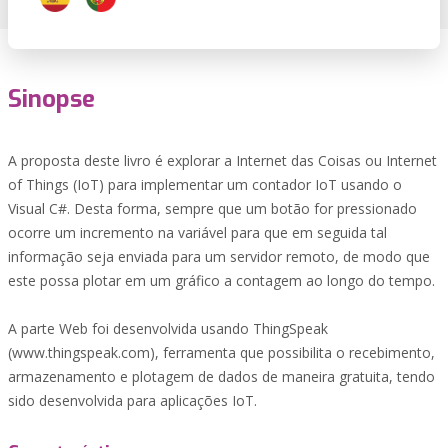
Sinopse
A proposta deste livro é explorar a Internet das Coisas ou Internet
of Things (IoT) para implementar um contador IoT usando o
Visual C#. Desta forma, sempre que um botão for pressionado
ocorre um incremento na variável para que em seguida tal
informação seja enviada para um servidor remoto, de modo que
este possa plotar em um gráfico a contagem ao longo do tempo.
A parte Web foi desenvolvida usando ThingSpeak
(www.thingspeak.com), ferramenta que possibilita o recebimento,
armazenamento e plotagem de dados de maneira gratuita, tendo
sido desenvolvida para aplicações IoT.