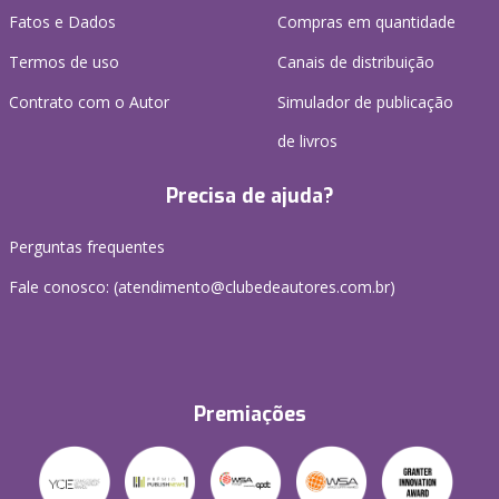
Fatos e Dados
Compras em quantidade
Termos de uso
Canais de distribuição
Contrato com o Autor
Simulador de publicação
de livros
Precisa de ajuda?
Perguntas frequentes
Fale conosco: (atendimento@clubedeautores.com.br)
Premiações