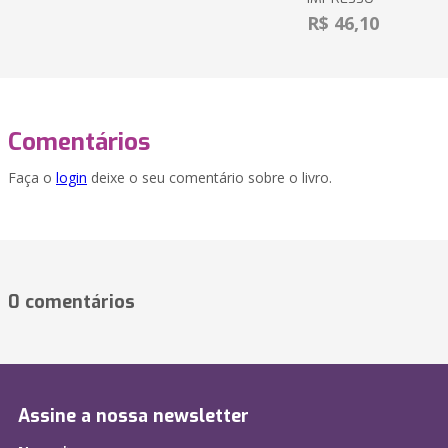
R$ 46,10
Comentários
Faça o
login
deixe o seu comentário sobre o livro.
0 comentários
Assine a nossa newsletter