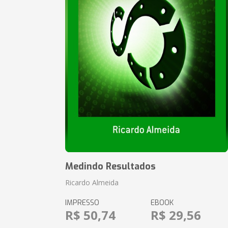
Medindo Resultados
Ricardo Almeida
IMPRESSO
EBOOK
R$ 50,74
R$ 29,56