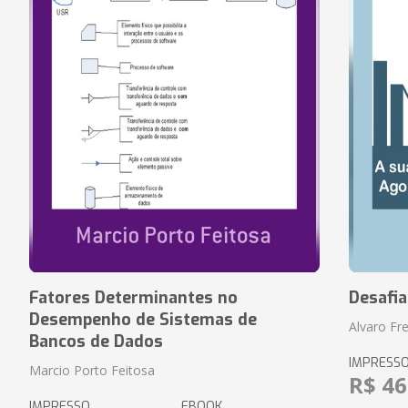
Fatores Determinantes no
Desafi
Desempenho de Sistemas de
Alvaro Fre
Bancos de Dados
IMPRESS
Marcio Porto Feitosa
R$ 46
IMPRESSO
EBOOK