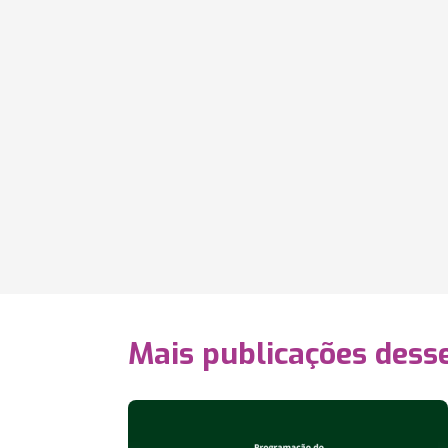
Mais publicações dess