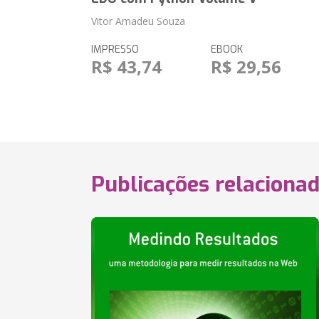
Vitor Amadeu Souza
IMPRESSO
EBOOK
R$ 43,74
R$ 29,56
Publicações relaciona