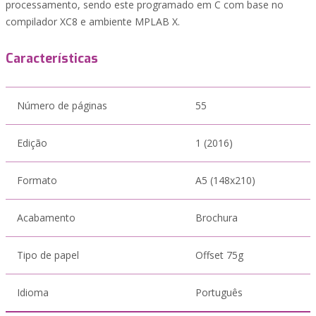
processamento, sendo este programado em C com base no
compilador XC8 e ambiente MPLAB X.
Características
Número de páginas
55
Edição
1 (2016)
Formato
A5 (148x210)
Acabamento
Brochura
Tipo de papel
Offset 75g
Idioma
Português