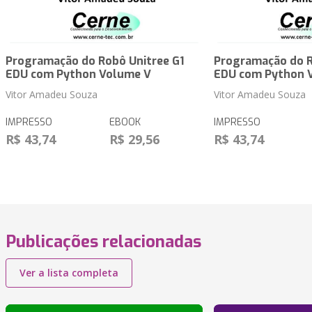
Programação do Robô Unitree G1
Programação do R
EDU com Python Volume V
EDU com Python 
Vitor Amadeu Souza
Vitor Amadeu Souza
IMPRESSO
EBOOK
IMPRESSO
R$ 43,74
R$ 29,56
R$ 43,74
Publicações relacionadas
Ver a lista completa