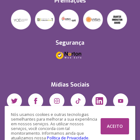
Premiações
Segurança
Mídias Sociais
Nós usamos cookies e outras tecnologias
semelhantes para melhorar a sua experiência
em nossos serviços. Ao utilizar nossos
ACEITO
serviços, você concorda com tal
monitoramento. Informamos ainda que
atualizamos nossa
Política de Privacidade
.