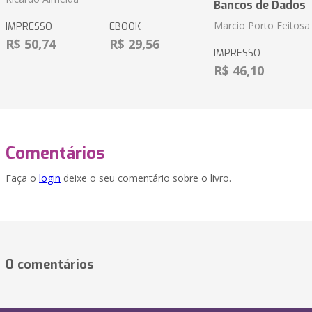
Bancos de Dados
Marcio Porto Feitosa
IMPRESSO
EBOOK
R$ 50,74
R$ 29,56
IMPRESSO
R$ 46,10
Comentários
Faça o
login
deixe o seu comentário sobre o livro.
0 comentários