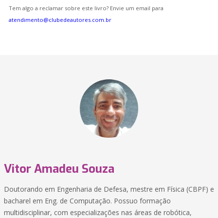
Tem algo a reclamar sobre este livro? Envie um email para
atendimento@clubedeautores.com.br
Vitor Amadeu Souza
Doutorando em Engenharia de Defesa, mestre em Física (CBPF) e
bacharel em Eng. de Computação. Possuo formação
multidisciplinar, com especializações nas áreas de robótica,