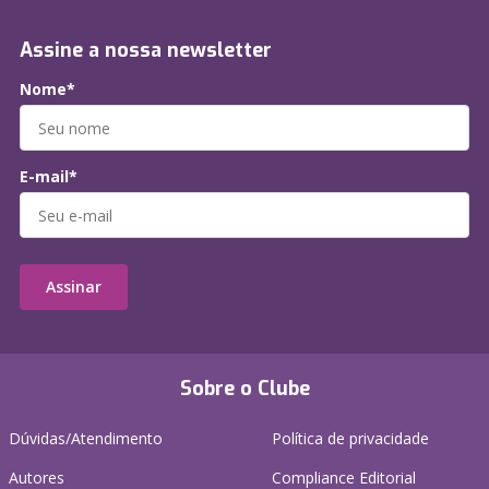
Assine a nossa newsletter
Nome*
E-mail*
Assinar
Sobre o Clube
Dúvidas/Atendimento
Política de privacidade
Autores
Compliance Editorial