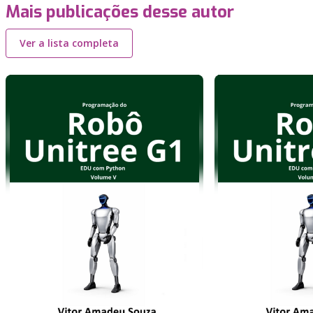
Mais publicações desse autor
Ver a lista completa