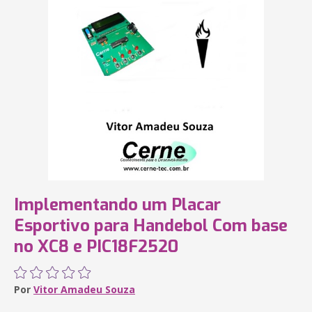
Implementando um Placar
Esportivo para Handebol Com base
no XC8 e PIC18F2520
Por
Vitor Amadeu Souza