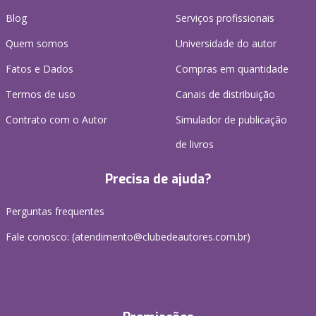
Blog
Serviços profissionais
Quem somos
Universidade do autor
Fatos e Dados
Compras em quantidade
Termos de uso
Canais de distribuição
Contrato com o Autor
Simulador de publicação
de livros
Precisa de ajuda?
Perguntas frequentes
Fale conosco: (atendimento@clubedeautores.com.br)