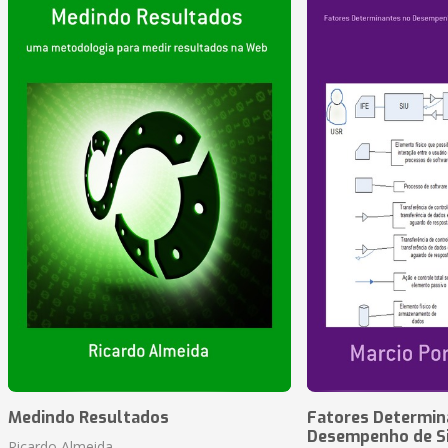
Medindo Resultados
Fatores Determin
Desempenho de S
Ricardo Almeida