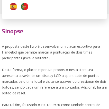
Sinopse
A proposta deste livro é desenvolver um placar esportivo para
Handebol que permite marcar a pontuação de dois times
participantes (local e visitante).
Desta forma, o placar esportivo proposto nesta literatura
apresenta através de um display LCD a quantidade de pontos
marcados pelo time local e visitante através do pressionar de dois
botões, sendo cada um referente a um contador. Adicional, há um
botão de reset.
Para tal fim, foi usado o PIC18F2520 como unidade central de