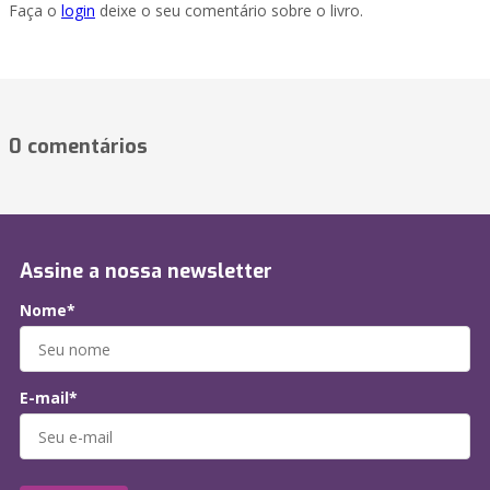
Faça o
login
deixe o seu comentário sobre o livro.
0 comentários
Assine a nossa newsletter
Nome*
E-mail*