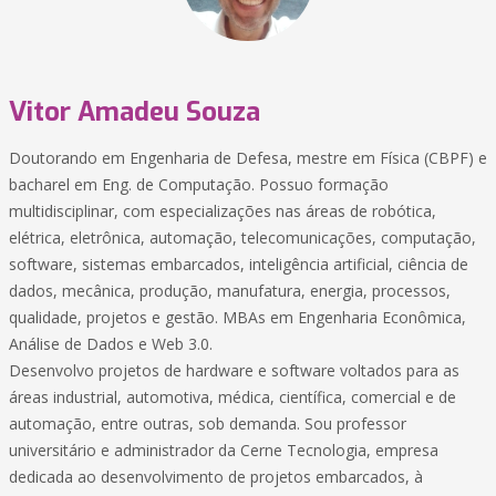
Vitor Amadeu Souza
Doutorando em Engenharia de Defesa, mestre em Física (CBPF) e
bacharel em Eng. de Computação. Possuo formação
multidisciplinar, com especializações nas áreas de robótica,
elétrica, eletrônica, automação, telecomunicações, computação,
software, sistemas embarcados, inteligência artificial, ciência de
dados, mecânica, produção, manufatura, energia, processos,
qualidade, projetos e gestão. MBAs em Engenharia Econômica,
Análise de Dados e Web 3.0.
Desenvolvo projetos de hardware e software voltados para as
áreas industrial, automotiva, médica, científica, comercial e de
automação, entre outras, sob demanda. Sou professor
universitário e administrador da Cerne Tecnologia, empresa
dedicada ao desenvolvimento de projetos embarcados, à