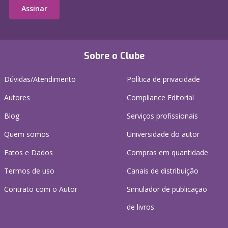
Assinar
Sobre o Clube
Dúvidas/Atendimento
Política de privacidade
Autores
Compliance Editorial
Blog
Serviços profissionais
Quem somos
Universidade do autor
Fatos e Dados
Compras em quantidade
Termos de uso
Canais de distribuição
Contrato com o Autor
Simulador de publicação
de livros