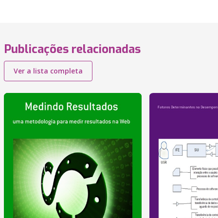
Publicações relacionadas
Ver a lista completa