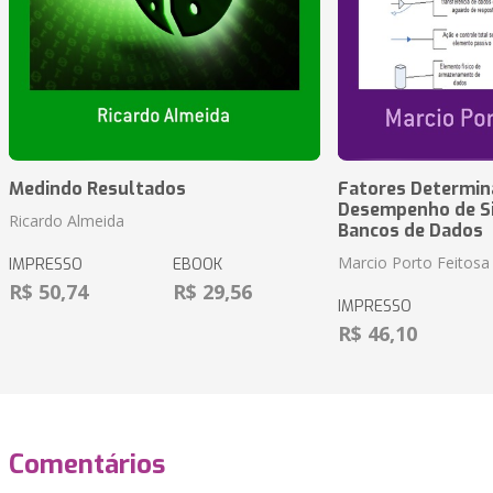
Medindo Resultados
Fatores Determin
Desempenho de S
Ricardo Almeida
Bancos de Dados
Marcio Porto Feitosa
IMPRESSO
EBOOK
R$ 50,74
R$ 29,56
IMPRESSO
R$ 46,10
Comentários