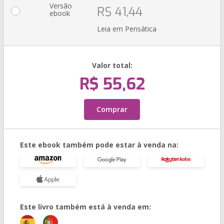
Versão
R$ 41,44
ebook
Leia em Pensática
Valor total:
R$ 55,62
Comprar
Este ebook também pode estar à venda na:
Este livro também está à venda em: