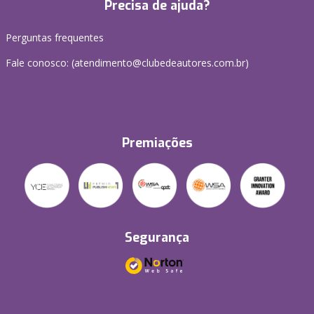
Precisa de ajuda?
Perguntas frequentes
Fale conosco: (atendimento@clubedeautores.com.br)
Premiações
Segurança