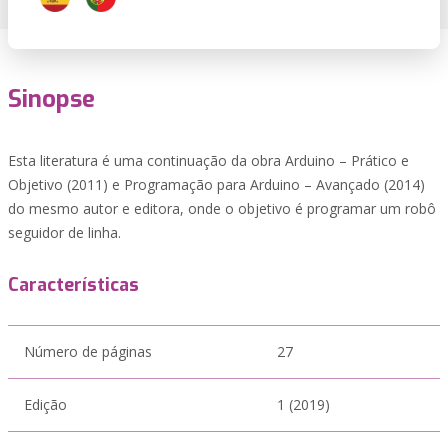
Sinopse
Esta literatura é uma continuação da obra Arduino – Prático e
Objetivo (2011) e Programação para Arduino – Avançado (2014)
do mesmo autor e editora, onde o objetivo é programar um robô
seguidor de linha.
Características
Número de páginas
27
Edição
1 (2019)