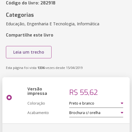
Código do livro: 282918
Categorias
Educação, Engenharia E Tecnologia, Informática
Compartilhe este livro
Leia um trecho
Esta página foi vista
1336
vezes desde 15/04/2019
Versão
R$ 55,62
impressa
Coloração
Acabamento