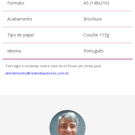
Formato
A5 (148x210)
Acabamento
Brochura
Tipo de papel
Couche 115g
Idioma
Português
Tem algo a reclamar sobre este livro? Envie um email para
atendimento@clubedeautores.com.br