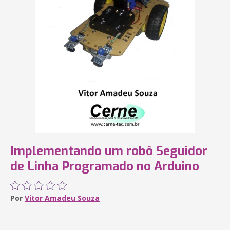
Implementando um robô Seguidor
de Linha Programado no Arduino
Por
Vitor Amadeu Souza