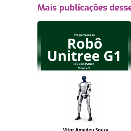
Mais publicações dess