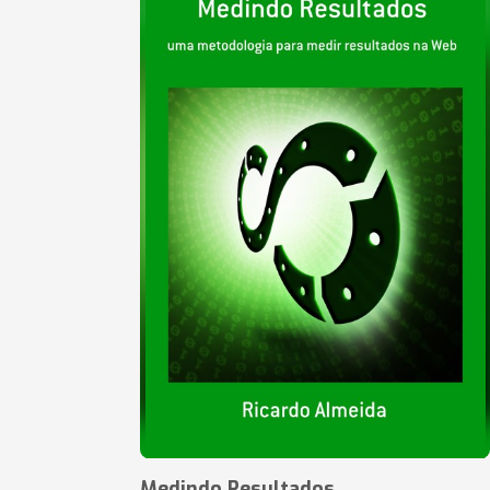
Medindo Resultados