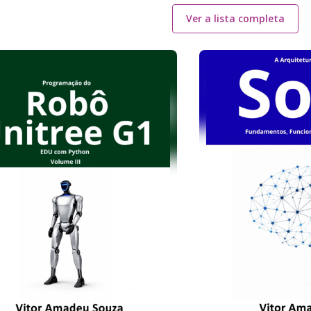
Ver a lista completa