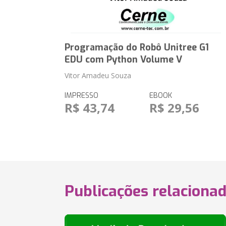
Programação do Robô Unitree G1
EDU com Python Volume V
Vitor Amadeu Souza
IMPRESSO
EBOOK
R$ 43,74
R$ 29,56
Publicações relaciona