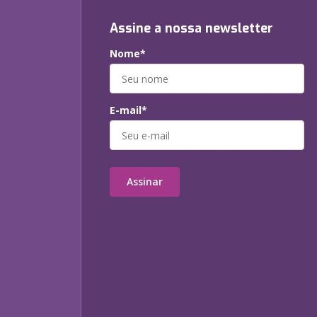
Assine a nossa newsletter
Nome*
E-mail*
Assinar