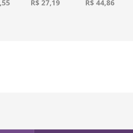
,55
R$ 27,19
R$ 44,86