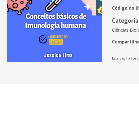
Código do li
Categoria
Ciências Biol
Compartilhe
Esta página foi v