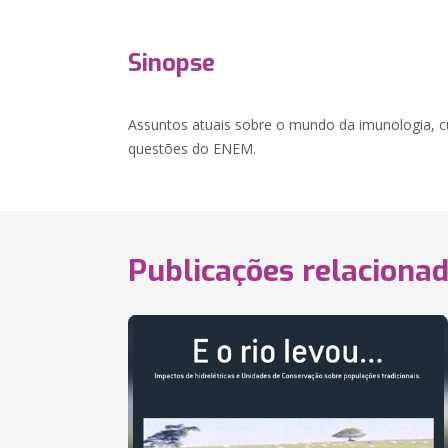
Sinopse
Assuntos atuais sobre o mundo da imunologia, c
questões do ENEM.
Publicações relaciona