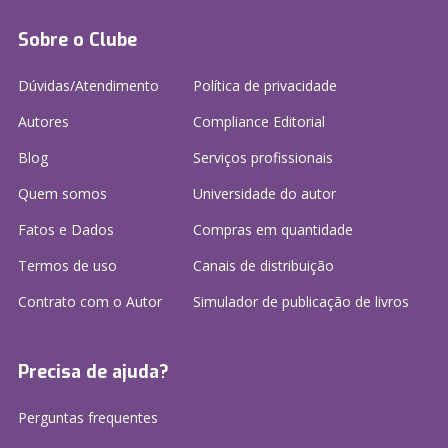
Sobre o Clube
Dúvidas/Atendimento
Política de privacidade
Autores
Compliance Editorial
Blog
Serviços profissionais
Quem somos
Universidade do autor
Fatos e Dados
Compras em quantidade
Termos de uso
Canais de distribuição
Contrato com o Autor
Simulador de publicação
de livros
Precisa de ajuda?
Perguntas frequentes