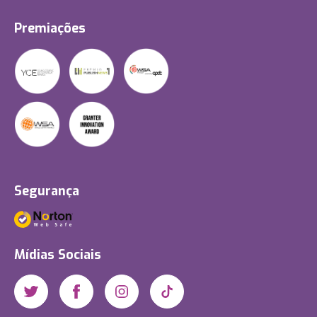
Premiações
Segurança
Mídias Sociais