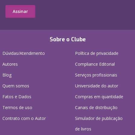
Assinar
Sobre o Clube
Dúvidas/Atendimento
Política de privacidade
Autores
Compliance Editorial
Blog
Serviços profissionais
Quem somos
Universidade do autor
Fatos e Dados
Compras em quantidade
Termos de uso
Canais de distribuição
Contrato com o Autor
Simulador de publicação
de livros