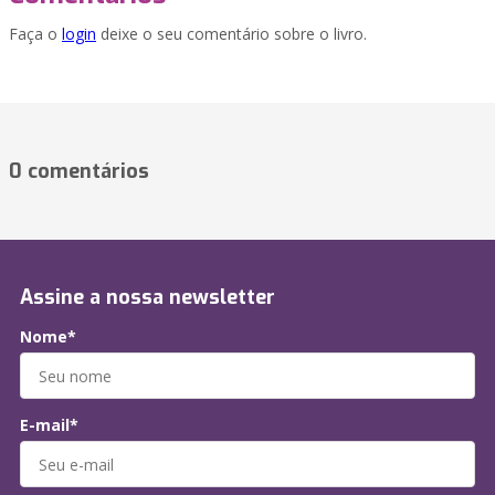
Faça o
login
deixe o seu comentário sobre o livro.
0 comentários
Assine a nossa newsletter
Nome*
E-mail*