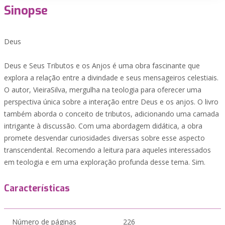
Sinopse
Deus
Deus e Seus Tributos e os Anjos é uma obra fascinante que
explora a relação entre a divindade e seus mensageiros celestiais.
O autor, VieiraSilva, mergulha na teologia para oferecer uma
perspectiva única sobre a interação entre Deus e os anjos. O livro
também aborda o conceito de tributos, adicionando uma camada
intrigante à discussão. Com uma abordagem didática, a obra
promete desvendar curiosidades diversas sobre esse aspecto
transcendental. Recomendo a leitura para aqueles interessados
em teologia e em uma exploração profunda desse tema. Sim.
Características
Número de páginas
226