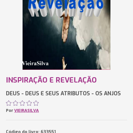
INSPIRAÇÃO E REVELAÇÃO
DEUS - DEUS E SEUS ATRIBUTOS - OS ANJOS
Por
VIEIRASILVA
Código do livro: 633551