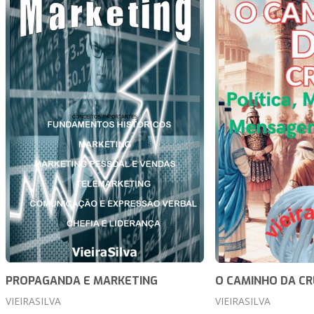
PROPAGANDA E MARKETING
O CAMINHO DA CR
VIEIRASILVA
VIEIRASILVA