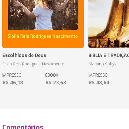
Escolhidos de Deus
BÍBLIA E TRADIÇÃ
Sibila Reis Rodrigues Nascimento
Mariano Soltys
IMPRESSO
EBOOK
IMPRESSO
R$ 46,18
R$ 23,63
R$ 48,64
Comentários