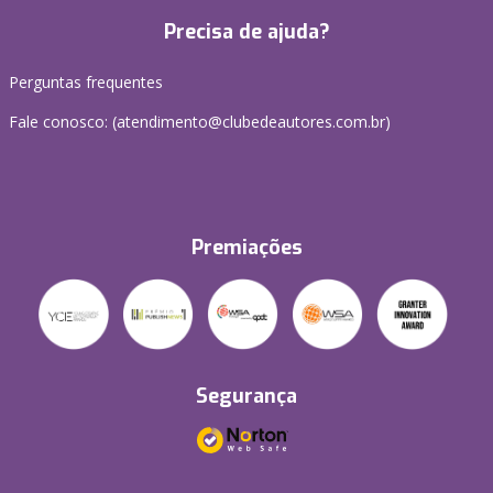
Precisa de ajuda?
Perguntas frequentes
Fale conosco: (atendimento@clubedeautores.com.br)
Premiações
Segurança